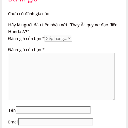
Chưa có đánh giá nào.
Hãy là người đầu tiên nhận xét “Thay Ắc quy xe đạp điện
Honda A7”
Đánh giá của bạn
*
Đánh giá của bạn
*
Tên
Email