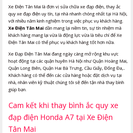
Xe Điện Tân Mai là đơn vị sửa chữa xe đạp điện, thay ắc
quy xe đạp điện uy tín, tại nhà nhanh chóng nhất tại Hà Nội,
với nhiều năm kinh nghiệm trong việc phục vụ khách hàng.
Xe Điện Tân Mai
dần mang lại niềm tin, sự tín nhiệm mà
khách hàng mang lại vừa là động lực vừa là tiêu chí để Xe
Điện Tân Mai có thể phục vụ khách hàng tốt hơn nữa.
Xe Đạp Điện Tân Mai đang ngày càng mở rộng khu vực
hoạt động tại các quận huyên Hà Nội như Quận Hoàng Mai,
Quận Long Biên, Quận Hai Bà Trưng, Cầu Giấy, Đống Đa,..
Khách hàng có thể đến các cửa hàng hoặc đặt dịch vụ tại
nhà, nhân viên kỹ thuật chúng tôi sẽ đến tận nhà thay bình
giúp bạn.
Cam kết khi thay bình ắc quy xe
đạp điện Honda A7 tại Xe Điện
Tân Mai