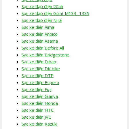
Sạc xe đạp điện 20ah
Sạc xe đạp điện Giant M133- 133S
Sạc xe đạp điện Nijia
Sạc xe điện Aima
Sạc xe điện Anbico
Sạc xe điện Asama
Sạc xe điện Before All
Sạc xe điện Bridgestone
Sạc xe điện Dibao
Sạc xe điện DK bike
Sạc xe điện DTP
Sạc xe điện Espero
Sạc xe điện Fuji
Sạc xe điện Gianya
Sạc xe điện Honda
Sạc xe điện HTC
Sạc xe điện JVC
Sạc xe điện Kazuki