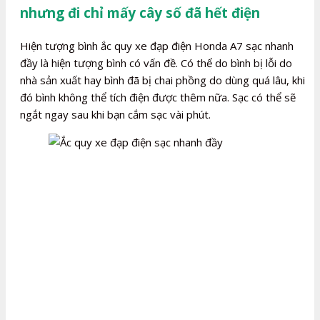
nhưng đi chỉ mấy cây số đã hết điện
Hiện tượng bình ắc quy xe đạp điện Honda A7 sạc nhanh
đầy là hiện tượng bình có vấn đề. Có thể do bình bị lỗi do
nhà sản xuất hay bình đã bị chai phồng do dùng quá lâu, khi
đó bình không thể tích điện được thêm nữa. Sạc có thể sẽ
ngắt ngay sau khi bạn cắm sạc vài phút.