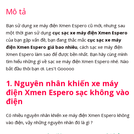
Mô tả
Bạn sử dụng xe máy điện Xmen Espero cũ mới, nhưng sau
một thời gian sử dụng
cục sạc xe máy điện Xmen Espero
của bạn gặp vấn đề, bạn đang thắc mắc
cục sạc xe máy
điện Xmen Espero giá bao nhiêu
, cách sạc xe máy điện
Xmen Espero làm sao để được bền nhất. Bạn hãy cùng mình
tìm hiểu những gì về sạc xe máy điện Xmen Espero nhé. Nào
bắt đầu thôi bạn ơi. Les’t Gooooo
1. Nguyên nhân khiến xe máy
điện Xmen Espero sạc không vào
điện
Có nhiều nguyên nhân khiến xe máy điện Xmen Espero không
vào điện, vậy những nguyên nhân đó là gì ?