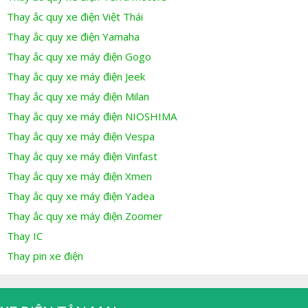
Thay ắc quy xe điện Việt Thái
Thay ắc quy xe điện Yamaha
Thay ắc quy xe máy điện Gogo
Thay ắc quy xe máy điện Jeek
Thay ắc quy xe máy điện Milan
Thay ắc quy xe máy điện NIOSHIMA
Thay ắc quy xe máy điện Vespa
Thay ắc quy xe máy điện Vinfast
Thay ắc quy xe máy điện Xmen
Thay ắc quy xe máy điện Yadea
Thay ắc quy xe máy điện Zoomer
Thay IC
Thay pin xe điện