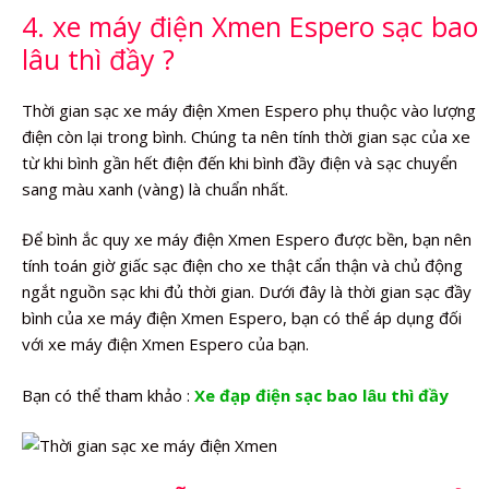
4. xe máy điện Xmen Espero sạc bao
lâu thì đầy ?
Thời gian sạc xe máy điện Xmen Espero phụ thuộc vào lượng
điện còn lại trong bình. Chúng ta nên tính thời gian sạc của xe
từ khi bình gần hết điện đến khi bình đầy điện và sạc chuyển
sang màu xanh (vàng) là chuẩn nhất.
Để bình ắc quy xe máy điện Xmen Espero được bền, bạn nên
tính toán giờ giấc sạc điện cho xe thật cẩn thận và chủ động
ngắt nguồn sạc khi đủ thời gian. Dưới đây là thời gian sạc đầy
bình của xe máy điện Xmen Espero, bạn có thể áp dụng đối
với xe máy điện Xmen Espero của bạn.
Bạn có thể tham khảo :
Xe đạp điện sạc bao lâu thì đầy