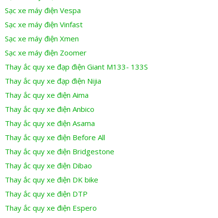
Sạc xe máy điện Vespa
Sạc xe máy điện Vinfast
Sạc xe máy điện Xmen
Sạc xe máy điện Zoomer
Thay ắc quy xe đạp điện Giant M133- 133S
Thay ắc quy xe đạp điện Nijia
Thay ắc quy xe điện Aima
Thay ắc quy xe điện Anbico
Thay ắc quy xe điện Asama
Thay ắc quy xe điện Before All
Thay ắc quy xe điện Bridgestone
Thay ắc quy xe điện Dibao
Thay ắc quy xe điện DK bike
Thay ắc quy xe điện DTP
Thay ắc quy xe điện Espero