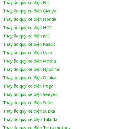
Thay ắc quy xe điện Fuji
Thay ắc quy xe điện Gianya
Thay ắc quy xe điện Honda
Thay ắc quy xe điện HTC
Thay ắc quy xe điện JVC
Thay ắc quy xe điện Kazuki
Thay ắc quy xe điện Lyva
Thay ắc quy xe điện Mocha
Thay ắc quy xe điện Ngọc hà
Thay ắc quy xe điện Osakar
Thay ắc quy xe điện Pega
Thay ắc quy xe điện Seeyes
Thay ắc quy xe điện Sufat
Thay ắc quy xe điện Suzika
Thay ắc quy xe điện Takuda
Thay ắc quy xe điện Terra motors