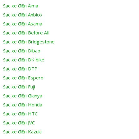
Sạc xe điện Aima
Sạc xe điện Anbico
Sạc xe điện Asama
Sạc xe điện Before All
Sạc xe điện Bridgestone
Sạc xe điện Dibao
Sạc xe điện DK bike
Sạc xe điện DTP
Sạc xe điện Espero
Sạc xe điện Fuji
Sạc xe điện Gianya
Sạc xe điện Honda
Sạc xe điện HTC
Sạc xe điện JVC
Sạc xe điện Kazuki