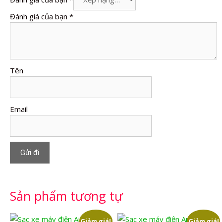
Đánh giá của bạn
*
Tên
Email
Sản phẩm tương tự
Giảm giá!
Giảm giá!