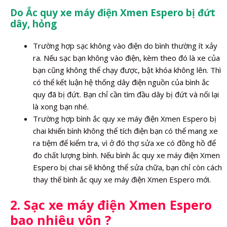
Do Ắc quy xe máy điện Xmen Espero bị đứt
dây, hỏng
Trường hợp sạc không vào điện do bình thường ít xảy
ra. Nếu sạc bạn không vào điện, kèm theo đó là xe của
bạn cũng không thể chạy được, bật khóa không lên. Thì
có thể kết luận hệ thống dây điện nguồn của bình ắc
quy đã bị đứt. Bạn chỉ cần tìm đầu dây bị đứt và nối lại
là xong bạn nhé.
Trường hợp bình ắc quy xe máy điện Xmen Espero bị
chai khiến bình không thể tích điện bạn có thể mang xe
ra tiệm để kiểm tra, vì ở đó thợ sửa xe có đồng hồ để
đo chất lượng bình. Nếu bình ắc quy xe máy điện Xmen
Espero bị chai sẽ không thể sửa chữa, bạn chỉ còn cách
thay thế bình ắc quy xe máy điện Xmen Espero mới.
2. Sạc xe máy điện Xmen Espero
bao nhiêu vôn ?