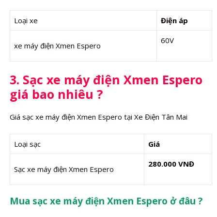
Loại xe
Điện áp
60V
xe máy điện Xmen Espero
3. Sạc xe máy điện Xmen Espero
giá bao nhiêu ?
Giá sạc xe máy điện Xmen Espero tại Xe Điện Tân Mai
Loại sạc
Giá
280.000 VNĐ
Sạc xe máy điện Xmen Espero
Mua sạc xe máy điện Xmen Espero ở đâu ?