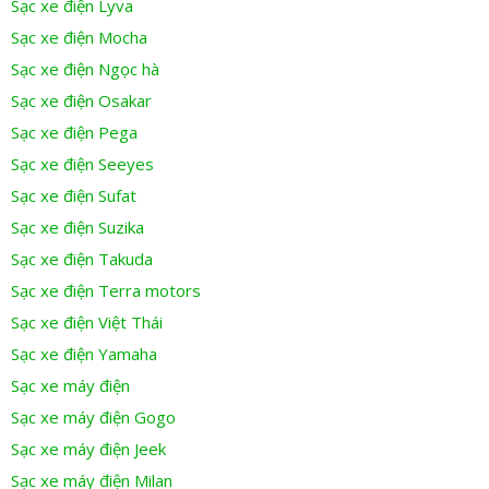
Sạc xe điện Lyva
Sạc xe điện Mocha
Sạc xe điện Ngọc hà
Sạc xe điện Osakar
Sạc xe điện Pega
Sạc xe điện Seeyes
Sạc xe điện Sufat
Sạc xe điện Suzika
Sạc xe điện Takuda
Sạc xe điện Terra motors
Sạc xe điện Việt Thái
Sạc xe điện Yamaha
Sạc xe máy điện
Sạc xe máy điện Gogo
Sạc xe máy điện Jeek
Sạc xe máy điện Milan