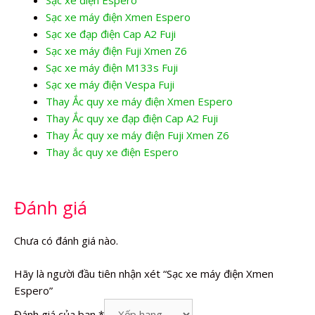
Sạc xe máy điện Xmen Espero
Sạc xe đạp điện Cap A2 Fuji
Sạc xe máy điện Fuji Xmen Z6
Sạc xe máy điện M133s Fuji
Sạc xe máy điện Vespa Fuji
Thay Ắc quy xe máy điện Xmen Espero
Thay Ắc quy xe đạp điện Cap A2 Fuji
Thay Ắc quy xe máy điện Fuji Xmen Z6
Thay ắc quy xe điện Espero
Đánh giá
Chưa có đánh giá nào.
Hãy là người đầu tiên nhận xét “Sạc xe máy điện Xmen
Espero”
Đánh giá của bạn
*