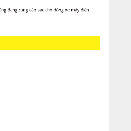
 cũng đang cung cấp sạc cho dòng xe máy điện