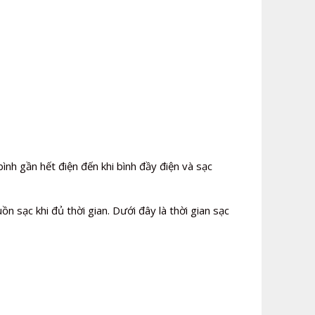
bình gần hết điện đến khi bình đầy điện và sạc
n sạc khi đủ thời gian. Dưới đây là thời gian sạc