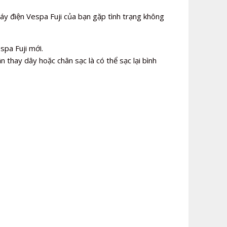
y điện Vespa Fuji của bạn gặp tình trạng không
spa Fuji mới.
n thay dây hoặc chân sạc là có thể sạc lại bình