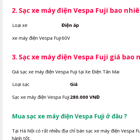
2. Sạc xe máy điện Vespa Fuji bao nhiê
Loại xe
Điện áp
xe máy điện Vespa Fuji
60V
3. Sạc xe máy điện Vespa Fuji giá bao 
Giá sạc xe máy điện Vespa Fuji tại Xe Điện Tân Mai
Loại sạc
Giá
Sạc xe máy điện Vespa Fuji
280.000 VNĐ
Mua sạc xe máy điện Vespa Fuji ở đâu ?
Tại Hà Nội có rất nhiều địa chỉ bán sạc xe máy điện Vespa Fu
hành tốt.