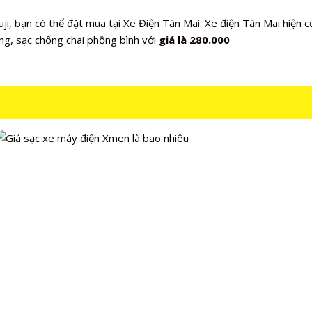
i, bạn có thể đặt mua tại Xe Điện Tân Mai. Xe điện Tân Mai hiện
ng, sạc chống chai phồng bình với
giá là 280.000