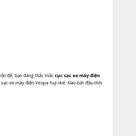
ấn đề, bạn đang thắc mắc
cục sạc xe máy điện
 sạc xe máy điện Vespa Fuji nhé. Nào bắt đầu thôi