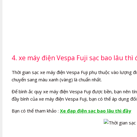
4. xe máy điện Vespa Fuji sạc bao lâu thì 
Thời gian sạc xe máy điện Vespa Fuji phụ thuộc vào lượng điện
chuyển sang màu xanh (vàng) là chuẩn nhất.
Để bình ắc quy xe máy điện Vespa Fuji được bền, bạn nên tính
đầy bình của xe máy điện Vespa Fuji, bạn có thể áp dụng đối
Bạn có thể tham khảo :
Xe đạp điện sạc bao lâu thì đầy