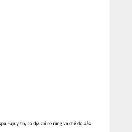
a Fujiuy tín, có địa chỉ rõ ràng và chế độ bảo