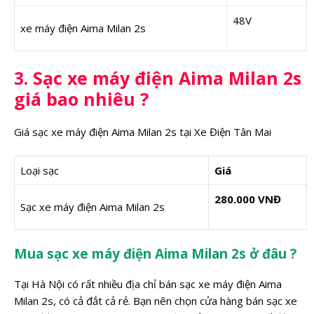
48V
xe máy điện Aima Milan 2s
3. Sạc xe máy điện Aima Milan 2s
giá bao nhiêu ?
Giá sạc xe máy điện Aima Milan 2s tại Xe Điện Tân Mai
Loại sạc
Giá
280.000 VNĐ
Sạc xe máy điện Aima Milan 2s
Mua sạc xe máy điện Aima Milan 2s ở đâu ?
Tại Hà Nội có rất nhiều địa chỉ bán sạc xe máy điện Aima
Milan 2s, có cả đắt cả rẻ. Bạn nên chọn cửa hàng bán sạc xe