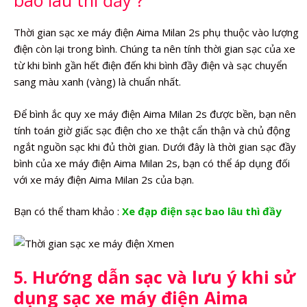
bao lâu thì đầy ?
Thời gian sạc xe máy điện Aima Milan 2s phụ thuộc vào lượng
điện còn lại trong bình. Chúng ta nên tính thời gian sạc của xe
từ khi bình gần hết điện đến khi bình đầy điện và sạc chuyển
sang màu xanh (vàng) là chuẩn nhất.
Để bình ắc quy xe máy điện Aima Milan 2s được bền, bạn nên
tính toán giờ giấc sạc điện cho xe thật cẩn thận và chủ động
ngắt nguồn sạc khi đủ thời gian. Dưới đây là thời gian sạc đầy
bình của xe máy điện Aima Milan 2s, bạn có thể áp dụng đối
với xe máy điện Aima Milan 2s của bạn.
Bạn có thể tham khảo :
Xe đạp điện sạc bao lâu thì đầy
5. Hướng dẫn sạc và lưu ý khi sử
dụng sạc xe máy điện Aima