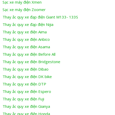
Sạc xe máy điện Xmen
Sạc xe máy điện Zoomer
Thay ắc quy xe đạp điện Giant M133- 133S
Thay ắc quy xe đạp điện Nijia
Thay ắc quy xe điện Aima
Thay ắc quy xe điện Anbico
Thay ắc quy xe điện Asama
Thay ắc quy xe điện Before All
Thay ắc quy xe điện Bridgestone
Thay ắc quy xe điện Dibao
Thay ắc quy xe điện DK bike
Thay ắc quy xe điện DTP
Thay ắc quy xe điện Espero
Thay ắc quy xe điện Fuji
Thay ắc quy xe điện Gianya
Thay ắc quy xe điện Honda