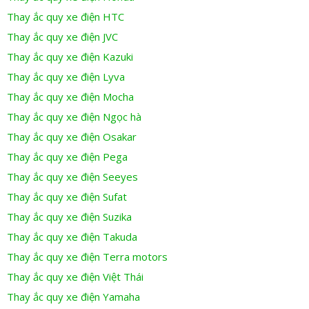
Thay ắc quy xe điện HTC
Thay ắc quy xe điện JVC
Thay ắc quy xe điện Kazuki
Thay ắc quy xe điện Lyva
Thay ắc quy xe điện Mocha
Thay ắc quy xe điện Ngọc hà
Thay ắc quy xe điện Osakar
Thay ắc quy xe điện Pega
Thay ắc quy xe điện Seeyes
Thay ắc quy xe điện Sufat
Thay ắc quy xe điện Suzika
Thay ắc quy xe điện Takuda
Thay ắc quy xe điện Terra motors
Thay ắc quy xe điện Việt Thái
Thay ắc quy xe điện Yamaha