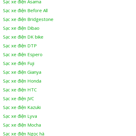
Sạc xe điện Asama
Sạc xe điện Before All
Sạc xe điện Bridgestone
Sạc xe điện Dibao
Sạc xe điện DK bike
Sạc xe điện DTP
Sạc xe điện Espero
Sạc xe điện Fuji
Sạc xe điện Gianya
Sạc xe điện Honda
Sạc xe điện HTC
Sạc xe điện JVC
Sạc xe điện Kazuki
Sạc xe điện Lyva
Sạc xe điện Mocha
Sạc xe điện Ngọc hà