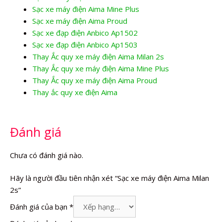
Sạc xe máy điện Aima Mine Plus
Sạc xe máy điện Aima Proud
Sạc xe đạp điện Anbico Ap1502
Sạc xe đạp điện Anbico Ap1503
Thay Ắc quy xe máy điện Aima Milan 2s
Thay Ắc quy xe máy điện Aima Mine Plus
Thay Ắc quy xe máy điện Aima Proud
Thay ắc quy xe điện Aima
Đánh giá
Chưa có đánh giá nào.
Hãy là người đầu tiên nhận xét “Sạc xe máy điện Aima Milan
2s”
Đánh giá của bạn
*