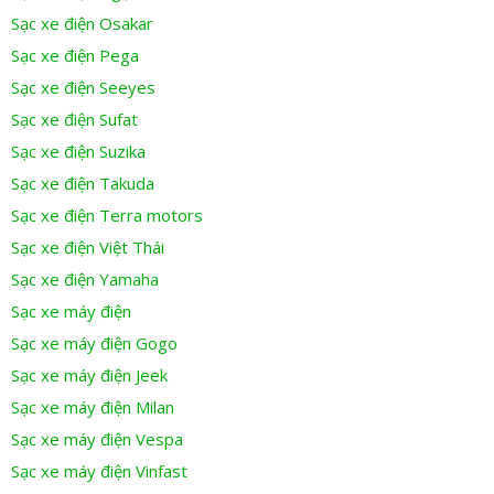
Sạc xe điện Osakar
Sạc xe điện Pega
Sạc xe điện Seeyes
Sạc xe điện Sufat
Sạc xe điện Suzika
Sạc xe điện Takuda
Sạc xe điện Terra motors
Sạc xe điện Việt Thái
Sạc xe điện Yamaha
Sạc xe máy điện
Sạc xe máy điện Gogo
Sạc xe máy điện Jeek
Sạc xe máy điện Milan
Sạc xe máy điện Vespa
Sạc xe máy điện Vinfast