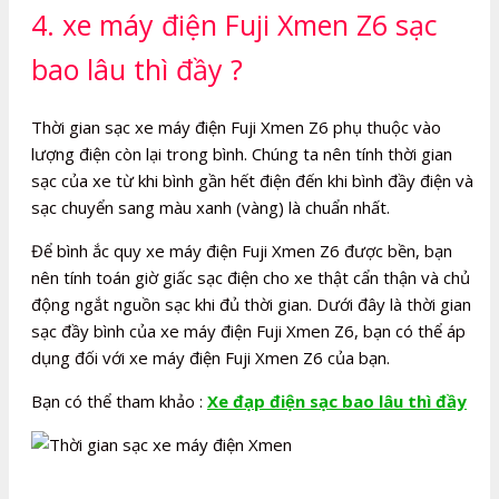
4. xe máy điện Fuji Xmen Z6 sạc
bao lâu thì đầy ?
Thời gian sạc xe máy điện Fuji Xmen Z6 phụ thuộc vào
lượng điện còn lại trong bình. Chúng ta nên tính thời gian
sạc của xe từ khi bình gần hết điện đến khi bình đầy điện và
sạc chuyển sang màu xanh (vàng) là chuẩn nhất.
Để bình ắc quy xe máy điện Fuji Xmen Z6 được bền, bạn
nên tính toán giờ giấc sạc điện cho xe thật cẩn thận và chủ
động ngắt nguồn sạc khi đủ thời gian. Dưới đây là thời gian
sạc đầy bình của xe máy điện Fuji Xmen Z6, bạn có thể áp
dụng đối với xe máy điện Fuji Xmen Z6 của bạn.
Bạn có thể tham khảo :
Xe đạp điện sạc bao lâu thì đầy