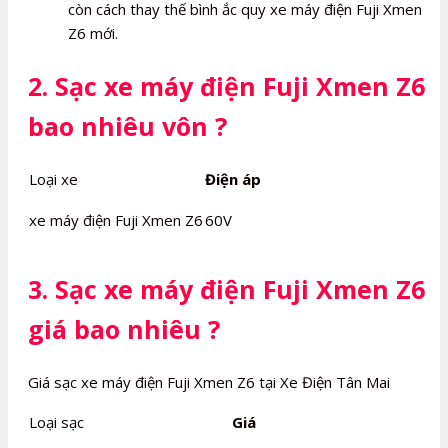
còn cách thay thế bình ắc quy xe máy điện Fuji Xmen
Z6 mới.
2. Sạc xe máy điện Fuji Xmen Z6
bao nhiêu vôn ?
Loại xe
Điện áp
xe máy điện Fuji Xmen Z6
60V
3. Sạc xe máy điện Fuji Xmen Z6
giá bao nhiêu ?
Giá sạc xe máy điện Fuji Xmen Z6 tại Xe Điện Tân Mai
Loại sạc
Giá