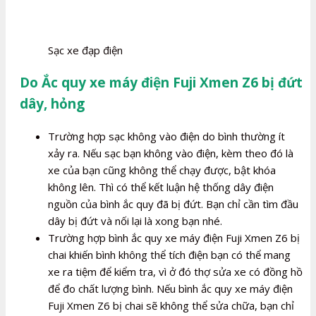
Sạc xe đạp điện
Do Ắc quy xe máy điện Fuji Xmen Z6 bị đứt
dây, hỏng
Trường hợp sạc không vào điện do bình thường ít
xảy ra. Nếu sạc bạn không vào điện, kèm theo đó là
xe của bạn cũng không thể chạy được, bật khóa
không lên. Thì có thể kết luận hệ thống dây điện
nguồn của bình ắc quy đã bị đứt. Bạn chỉ cần tìm đầu
dây bị đứt và nối lại là xong bạn nhé.
Trường hợp bình ắc quy xe máy điện Fuji Xmen Z6 bị
chai khiến bình không thể tích điện bạn có thể mang
xe ra tiệm để kiểm tra, vì ở đó thợ sửa xe có đồng hồ
để đo chất lượng bình. Nếu bình ắc quy xe máy điện
Fuji Xmen Z6 bị chai sẽ không thể sửa chữa, bạn chỉ