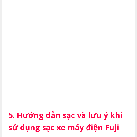
5. Hướng dẫn sạc và lưu ý khi
sử dụng sạc xe máy điện Fuji