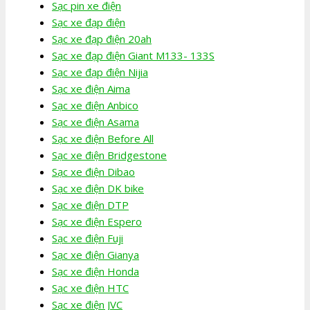
Sạc pin xe điện
Sạc xe đạp điện
Sạc xe đạp điện 20ah
Sạc xe đạp điện Giant M133- 133S
Sạc xe đạp điện Nijia
Sạc xe điện Aima
Sạc xe điện Anbico
Sạc xe điện Asama
Sạc xe điện Before All
Sạc xe điện Bridgestone
Sạc xe điện Dibao
Sạc xe điện DK bike
Sạc xe điện DTP
Sạc xe điện Espero
Sạc xe điện Fuji
Sạc xe điện Gianya
Sạc xe điện Honda
Sạc xe điện HTC
Sạc xe điện JVC