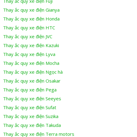
Thay ắc quy xe điện Fuji
Thay ắc quy xe điện Gianya
Thay ắc quy xe điện Honda
Thay ắc quy xe điện HTC
Thay ắc quy xe điện JVC
Thay ắc quy xe điện Kazuki
Thay ắc quy xe điện Lyva
Thay ắc quy xe điện Mocha
Thay ắc quy xe điện Ngọc hà
Thay ắc quy xe điện Osakar
Thay ắc quy xe điện Pega
Thay ắc quy xe điện Seeyes
Thay ắc quy xe điện Sufat
Thay ắc quy xe điện Suzika
Thay ắc quy xe điện Takuda
Thay ắc quy xe điện Terra motors