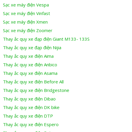
Sạc xe máy điện Vespa
Sạc xe máy điện Vinfast
Sạc xe máy điện Xmen
Sạc xe máy điện Zoomer
Thay ắc quy xe đạp điện Giant M133- 133S
Thay ắc quy xe đạp điện Nijia
Thay ắc quy xe điện Aima
Thay ắc quy xe điện Anbico
Thay ắc quy xe điện Asama
Thay ắc quy xe điện Before All
Thay ắc quy xe điện Bridgestone
Thay ắc quy xe điện Dibao
Thay ắc quy xe điện DK bike
Thay ắc quy xe điện DTP
Thay ắc quy xe điện Espero