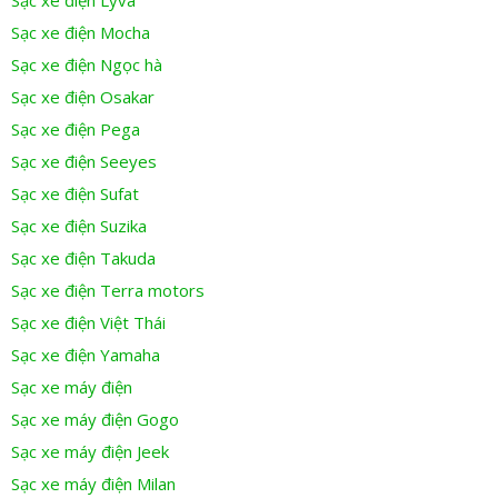
Sạc xe điện Mocha
Sạc xe điện Ngọc hà
Sạc xe điện Osakar
Sạc xe điện Pega
Sạc xe điện Seeyes
Sạc xe điện Sufat
Sạc xe điện Suzika
Sạc xe điện Takuda
Sạc xe điện Terra motors
Sạc xe điện Việt Thái
Sạc xe điện Yamaha
Sạc xe máy điện
Sạc xe máy điện Gogo
Sạc xe máy điện Jeek
Sạc xe máy điện Milan