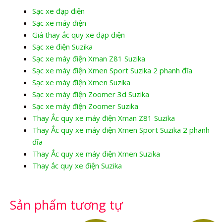
Sạc xe đạp điện
Sạc xe máy điện
Giá thay ắc quy xe đạp điện
Sạc xe điện Suzika
Sạc xe máy điện Xman Z81 Suzika
Sạc xe máy điện Xmen Sport Suzika 2 phanh đĩa
Sạc xe máy điện Xmen Suzika
Sạc xe máy điện Zoomer 3d Suzika
Sạc xe máy điện Zoomer Suzika
Thay Ắc quy xe máy điện Xman Z81 Suzika
Thay Ắc quy xe máy điện Xmen Sport Suzika 2 phanh
đĩa
Thay Ắc quy xe máy điện Xmen Suzika
Thay ắc quy xe điện Suzika
Sản phẩm tương tự