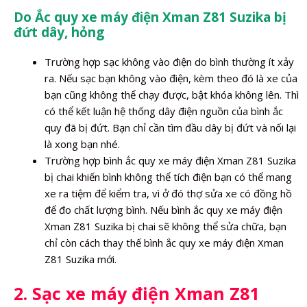
Do Ắc quy xe máy điện Xman Z81 Suzika bị
đứt dây, hỏng
Trường hợp sạc không vào điện do bình thường ít xảy
ra. Nếu sạc bạn không vào điện, kèm theo đó là xe của
bạn cũng không thể chạy được, bật khóa không lên. Thì
có thể kết luận hệ thống dây điện nguồn của bình ắc
quy đã bị đứt. Bạn chỉ cần tìm đầu dây bị đứt và nối lại
là xong bạn nhé.
Trường hợp bình ắc quy xe máy điện Xman Z81 Suzika
bị chai khiến bình không thể tích điện bạn có thể mang
xe ra tiệm để kiểm tra, vì ở đó thợ sửa xe có đồng hồ
để đo chất lượng bình. Nếu bình ắc quy xe máy điện
Xman Z81 Suzika bị chai sẽ không thể sửa chữa, bạn
chỉ còn cách thay thế bình ắc quy xe máy điện Xman
Z81 Suzika mới.
2. Sạc xe máy điện Xman Z81