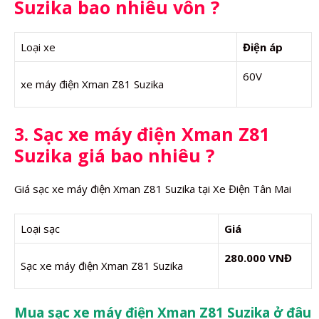
Suzika bao nhiêu vôn ?
Loại xe
Điện áp
60V
xe máy điện Xman Z81 Suzika
3. Sạc xe máy điện Xman Z81
Suzika giá bao nhiêu ?
Giá sạc xe máy điện Xman Z81 Suzika tại Xe Điện Tân Mai
Loại sạc
Giá
280.000 VNĐ
Sạc xe máy điện Xman Z81 Suzika
Mua sạc xe máy điện Xman Z81 Suzika ở đâu