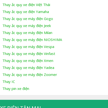
Thay ắc quy xe điện Việt Thái
Thay ắc quy xe điện Yamaha
Thay ắc quy xe máy điện Gogo
Thay ắc quy xe máy điện Jeek
Thay ắc quy xe máy điện Milan
Thay ắc quy xe máy điện NIOSHIMA
Thay ắc quy xe máy điện Vespa
Thay ắc quy xe máy điện Vinfast
Thay ắc quy xe máy điện Xmen
Thay ắc quy xe máy điện Yadea
Thay ắc quy xe máy điện Zoomer
Thay IC
Thay pin xe điện