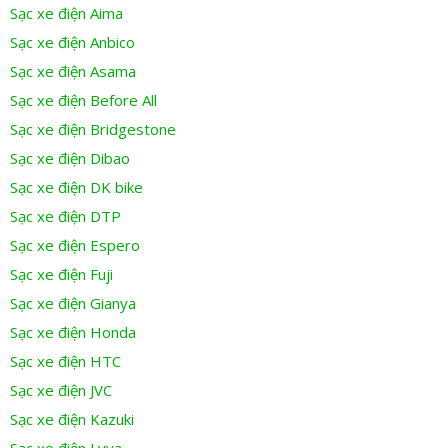
Sạc xe điện Aima
Sạc xe điện Anbico
Sạc xe điện Asama
Sạc xe điện Before All
Sạc xe điện Bridgestone
Sạc xe điện Dibao
Sạc xe điện DK bike
Sạc xe điện DTP
Sạc xe điện Espero
Sạc xe điện Fuji
Sạc xe điện Gianya
Sạc xe điện Honda
Sạc xe điện HTC
Sạc xe điện JVC
Sạc xe điện Kazuki
Sạc xe điện Lyva