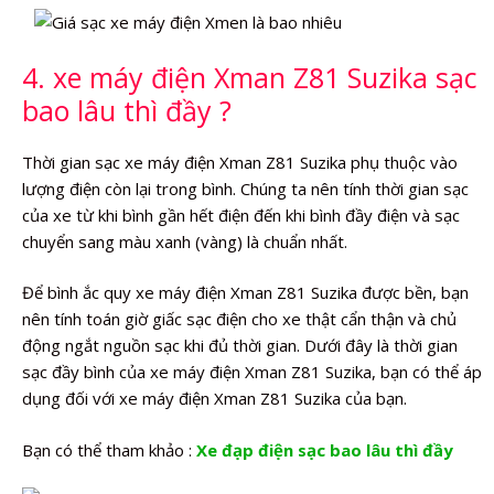
4. xe máy điện Xman Z81 Suzika sạc
bao lâu thì đầy ?
Thời gian sạc xe máy điện Xman Z81 Suzika phụ thuộc vào
lượng điện còn lại trong bình. Chúng ta nên tính thời gian sạc
của xe từ khi bình gần hết điện đến khi bình đầy điện và sạc
chuyển sang màu xanh (vàng) là chuẩn nhất.
Để bình ắc quy xe máy điện Xman Z81 Suzika được bền, bạn
nên tính toán giờ giấc sạc điện cho xe thật cẩn thận và chủ
động ngắt nguồn sạc khi đủ thời gian. Dưới đây là thời gian
sạc đầy bình của xe máy điện Xman Z81 Suzika, bạn có thể áp
dụng đối với xe máy điện Xman Z81 Suzika của bạn.
Bạn có thể tham khảo :
Xe đạp điện sạc bao lâu thì đầy