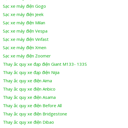
Sạc xe máy điện Gogo
Sạc xe máy điện Jeek
Sạc xe máy điện Milan
Sạc xe máy điện Vespa
Sạc xe máy điện Vinfast
Sạc xe máy điện Xmen
Sạc xe máy điện Zoomer
Thay ắc quy xe đạp điện Giant M133- 133S
Thay ắc quy xe đạp điện Nijia
Thay ắc quy xe điện Aima
Thay ắc quy xe điện Anbico
Thay ắc quy xe điện Asama
Thay ắc quy xe điện Before All
Thay ắc quy xe điện Bridgestone
Thay ắc quy xe điện Dibao