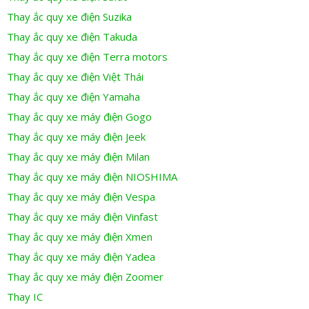
Thay ắc quy xe điện Suzika
Thay ắc quy xe điện Takuda
Thay ắc quy xe điện Terra motors
Thay ắc quy xe điện Việt Thái
Thay ắc quy xe điện Yamaha
Thay ắc quy xe máy điện Gogo
Thay ắc quy xe máy điện Jeek
Thay ắc quy xe máy điện Milan
Thay ắc quy xe máy điện NIOSHIMA
Thay ắc quy xe máy điện Vespa
Thay ắc quy xe máy điện Vinfast
Thay ắc quy xe máy điện Xmen
Thay ắc quy xe máy điện Yadea
Thay ắc quy xe máy điện Zoomer
Thay IC