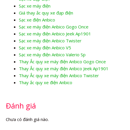
Sạc xe máy điện
Giá thay ắc quy xe đạp điện
Sạc xe điện Anbico
Sạc xe máy điện Anbico Gogo Once
Sạc xe máy điện Anbico Jeek Ap1901
Sạc xe máy điện Anbico Twister
Sạc xe máy điện Anbico V5
Sạc xe máy điện Anbico Valerio Sp
Thay Ắc quy xe máy điện Anbico Gogo Once
Thay Ắc quy xe máy điện Anbico Jeek Ap1901
Thay Ắc quy xe máy điện Anbico Twister
Thay ắc quy xe điện Anbico
Đánh giá
Chưa có đánh giá nào.