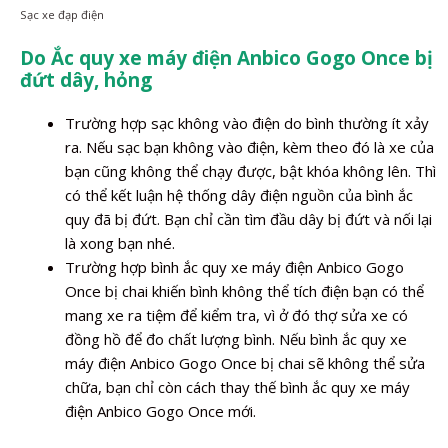
Sạc xe đạp điện
Do Ắc quy xe máy điện Anbico Gogo Once bị
đứt dây, hỏng
Trường hợp sạc không vào điện do bình thường ít xảy
ra. Nếu sạc bạn không vào điện, kèm theo đó là xe của
bạn cũng không thể chạy được, bật khóa không lên. Thì
có thể kết luận hệ thống dây điện nguồn của bình ắc
quy đã bị đứt. Bạn chỉ cần tìm đầu dây bị đứt và nối lại
là xong bạn nhé.
Trường hợp bình ắc quy xe máy điện Anbico Gogo
Once bị chai khiến bình không thể tích điện bạn có thể
mang xe ra tiệm để kiểm tra, vì ở đó thợ sửa xe có
đồng hồ để đo chất lượng bình. Nếu bình ắc quy xe
máy điện Anbico Gogo Once bị chai sẽ không thể sửa
chữa, bạn chỉ còn cách thay thế bình ắc quy xe máy
điện Anbico Gogo Once mới.