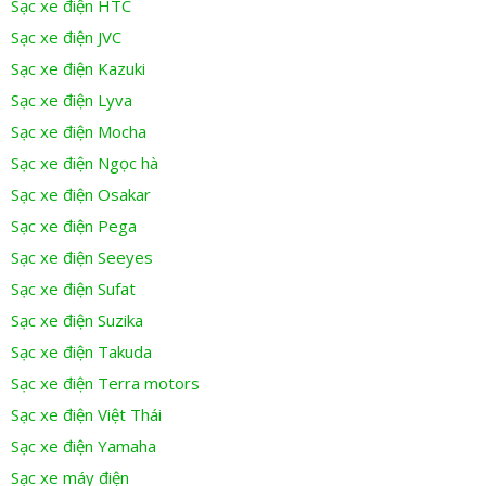
Sạc xe điện HTC
Sạc xe điện JVC
Sạc xe điện Kazuki
Sạc xe điện Lyva
Sạc xe điện Mocha
Sạc xe điện Ngọc hà
Sạc xe điện Osakar
Sạc xe điện Pega
Sạc xe điện Seeyes
Sạc xe điện Sufat
Sạc xe điện Suzika
Sạc xe điện Takuda
Sạc xe điện Terra motors
Sạc xe điện Việt Thái
Sạc xe điện Yamaha
Sạc xe máy điện