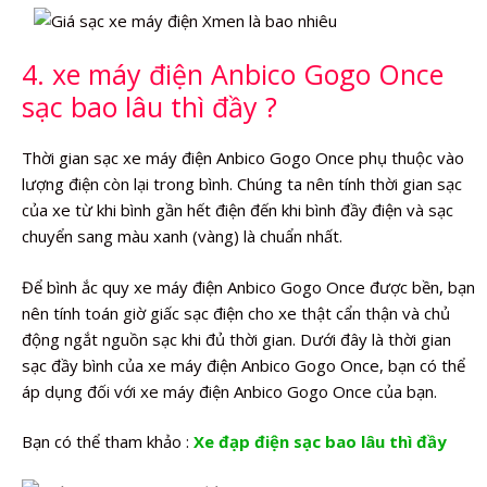
4. xe máy điện Anbico Gogo Once
sạc bao lâu thì đầy ?
Thời gian sạc xe máy điện Anbico Gogo Once phụ thuộc vào
lượng điện còn lại trong bình. Chúng ta nên tính thời gian sạc
của xe từ khi bình gần hết điện đến khi bình đầy điện và sạc
chuyển sang màu xanh (vàng) là chuẩn nhất.
Để bình ắc quy xe máy điện Anbico Gogo Once được bền, bạn
nên tính toán giờ giấc sạc điện cho xe thật cẩn thận và chủ
động ngắt nguồn sạc khi đủ thời gian. Dưới đây là thời gian
sạc đầy bình của xe máy điện Anbico Gogo Once, bạn có thể
áp dụng đối với xe máy điện Anbico Gogo Once của bạn.
Bạn có thể tham khảo :
Xe đạp điện sạc bao lâu thì đầy