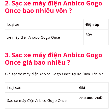
2. Sạc xe máy điện Anbico Gogo
Once bao nhiêu vôn ?
Loại xe
Điện áp
60V
xe máy điện Anbico Gogo Once
3. Sạc xe máy điện Anbico Gogo
Once giá bao nhiêu ?
Giá sạc xe máy điện Anbico Gogo Once tại Xe Điện Tân Mai
Loại sạc
Giá
280.000 VNĐ
Sạc xe máy điện Anbico Gogo Once