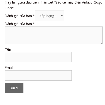
Hãy là người đầu tiên nhận xét “Sạc xe máy điện Anbico Gogo
Once”
Đánh giá của bạn
*
Đánh giá của bạn
*
Tên
Email