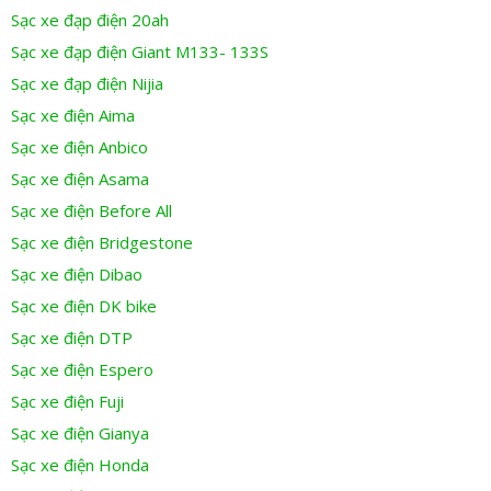
Sạc xe đạp điện 20ah
Sạc xe đạp điện Giant M133- 133S
Sạc xe đạp điện Nijia
Sạc xe điện Aima
Sạc xe điện Anbico
Sạc xe điện Asama
Sạc xe điện Before All
Sạc xe điện Bridgestone
Sạc xe điện Dibao
Sạc xe điện DK bike
Sạc xe điện DTP
Sạc xe điện Espero
Sạc xe điện Fuji
Sạc xe điện Gianya
Sạc xe điện Honda