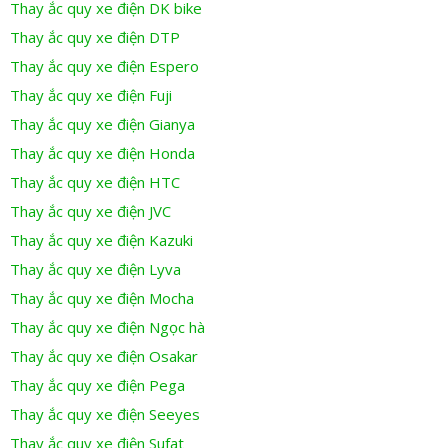
Thay ắc quy xe điện DK bike
Thay ắc quy xe điện DTP
Thay ắc quy xe điện Espero
Thay ắc quy xe điện Fuji
Thay ắc quy xe điện Gianya
Thay ắc quy xe điện Honda
Thay ắc quy xe điện HTC
Thay ắc quy xe điện JVC
Thay ắc quy xe điện Kazuki
Thay ắc quy xe điện Lyva
Thay ắc quy xe điện Mocha
Thay ắc quy xe điện Ngọc hà
Thay ắc quy xe điện Osakar
Thay ắc quy xe điện Pega
Thay ắc quy xe điện Seeyes
Thay ắc quy xe điện Sufat