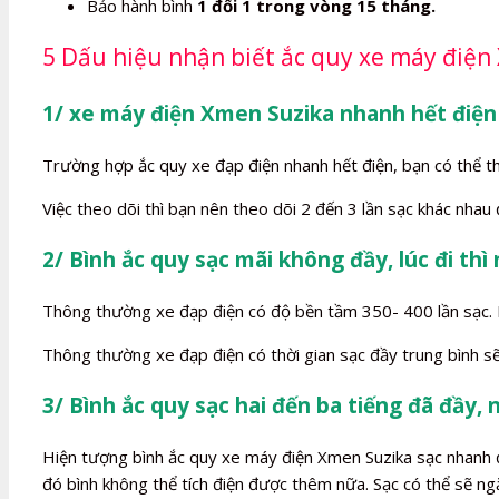
Bảo hành bình
1 đổi 1 trong vòng 15 tháng.
5 Dấu hiệu nhận biết ắc quy xe máy điện
1/ xe máy điện Xmen Suzika nhanh hết điện
Trường hợp ắc quy xe đạp điện nhanh hết điện, bạn có thể t
Việc theo dõi thì bạn nên theo dõi 2 đến 3 lần sạc khác nhau
2/ Bình ắc quy sạc mãi không đầy, lúc đi thì
Thông thường xe đạp điện có độ bền tầm 350- 400 lần sạc. Kh
Thông thường xe đạp điện có thời gian sạc đầy trung bình sẽ
3/ Bình ắc quy sạc hai đến ba tiếng đã đầy, 
Hiện tượng bình ắc quy xe máy điện Xmen Suzika sạc nhanh đầy
đó bình không thể tích điện được thêm nữa. Sạc có thể sẽ ng