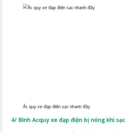
Ắc quy xe đạp điện sạc nhanh đầy
4/ Bình Acquy xe đạp điện bị nóng khi sạc