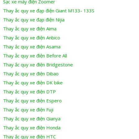
Sạc xe máy điện Zoomer
Thay ắc quy xe đạp điện Giant M133- 133S
Thay ắc quy xe đạp điện Nijia
Thay ắc quy xe điện Aima
Thay ắc quy xe điện Anbico
Thay ắc quy xe điện Asama
Thay ắc quy xe điện Before All
Thay ắc quy xe điện Bridgestone
Thay ắc quy xe điện Dibao
Thay ắc quy xe điện DK bike
Thay ắc quy xe điện DTP
Thay ắc quy xe điện Espero
Thay ắc quy xe điện Fuji
Thay ắc quy xe điện Gianya
Thay ắc quy xe điện Honda
Thay ắc quy xe điện HTC