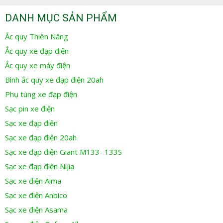
DANH MỤC SẢN PHẨM
Ắc quy Thiên Năng
Ắc quy xe đạp điện
Ắc quy xe máy điện
Bình ắc quy xe đạp điện 20ah
Phụ tùng xe đạp điện
Sạc pin xe điện
Sạc xe đạp điện
Sạc xe đạp điện 20ah
Sạc xe đạp điện Giant M133- 133S
Sạc xe đạp điện Nijia
Sạc xe điện Aima
Sạc xe điện Anbico
Sạc xe điện Asama