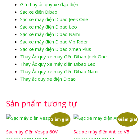
Giá thay ắc quy xe đạp điện
Sạc xe điện Dibao
Sạc xe máy điện Dibao Jeek One
Sạc xe máy điện Dibao Leo
Sạc xe máy điện Dibao Nami
Sạc xe máy điện Dibao Vip Rider
Sạc xe máy điện Dibao Xmen Plus
Thay Ắc quy xe máy điện Dibao Jeek One
Thay Ắc quy xe máy điện Dibao Leo
Thay Ắc quy xe máy điện Dibao Nami
Thay ắc quy xe điện Dibao
Sản phẩm tương tự
Giảm giá!
Giảm giá!
Sạc máy điện Vespa 60V
Sạc xe máy điện Anbico V5