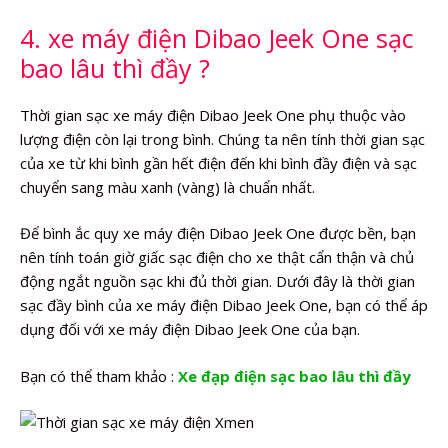
4. xe máy điện Dibao Jeek One sạc
bao lâu thì đầy ?
Thời gian sạc xe máy điện Dibao Jeek One phụ thuộc vào
lượng điện còn lại trong bình. Chúng ta nên tính thời gian sạc
của xe từ khi bình gần hết điện đến khi bình đầy điện và sạc
chuyển sang màu xanh (vàng) là chuẩn nhất.
Để bình ắc quy xe máy điện Dibao Jeek One được bền, bạn
nên tính toán giờ giấc sạc điện cho xe thật cẩn thận và chủ
động ngắt nguồn sạc khi đủ thời gian. Dưới đây là thời gian
sạc đầy bình của xe máy điện Dibao Jeek One, bạn có thể áp
dụng đối với xe máy điện Dibao Jeek One của bạn.
Bạn có thể tham khảo :
Xe đạp điện sạc bao lâu thì đầy