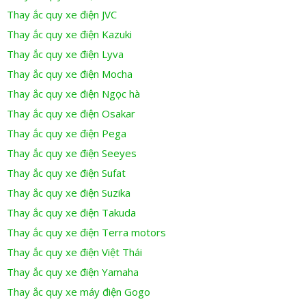
Thay ắc quy xe điện JVC
Thay ắc quy xe điện Kazuki
Thay ắc quy xe điện Lyva
Thay ắc quy xe điện Mocha
Thay ắc quy xe điện Ngọc hà
Thay ắc quy xe điện Osakar
Thay ắc quy xe điện Pega
Thay ắc quy xe điện Seeyes
Thay ắc quy xe điện Sufat
Thay ắc quy xe điện Suzika
Thay ắc quy xe điện Takuda
Thay ắc quy xe điện Terra motors
Thay ắc quy xe điện Việt Thái
Thay ắc quy xe điện Yamaha
Thay ắc quy xe máy điện Gogo