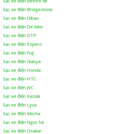
Sạc xe điện Before All
Sạc xe điện Bridgestone
Sạc xe điện Dibao
Sạc xe điện DK bike
Sạc xe điện DTP
Sạc xe điện Espero
Sạc xe điện Fuji
Sạc xe điện Gianya
Sạc xe điện Honda
Sạc xe điện HTC
Sạc xe điện JVC
Sạc xe điện Kazuki
Sạc xe điện Lyva
Sạc xe điện Mocha
Sạc xe điện Ngọc hà
Sạc xe điện Osakar