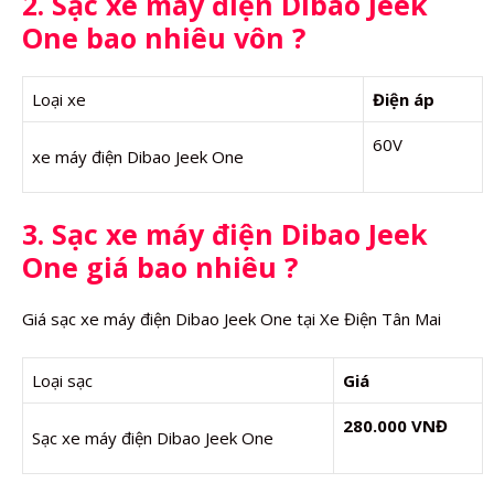
2. Sạc xe máy điện Dibao Jeek
One bao nhiêu vôn ?
Loại xe
Điện áp
60V
xe máy điện Dibao Jeek One
3. Sạc xe máy điện Dibao Jeek
One giá bao nhiêu ?
Giá sạc xe máy điện Dibao Jeek One tại Xe Điện Tân Mai
Loại sạc
Giá
280.000 VNĐ
Sạc xe máy điện Dibao Jeek One