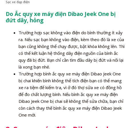
Sạc xe đạp điện
Do Ắc quy xe máy điện Dibao Jeek One bị
đứt dây, hỏng
Trường hợp sạc không vào điện do bình thường ít xảy
ra. Nếu sạc bạn không vào điện, kèm theo đó là xe của
bạn cũng không thể chạy được, bật khóa không lên. Thì
có thể kết luận hệ thống dây điện nguồn của bình ắc
quy đã bị đứt. Bạn chỉ cần tìm đầu dây bị đứt và nối lại
là xong bạn nhé.
Trường hợp bình ắc quy xe máy điện Dibao Jeek One
bị chai khiến bình không thể tích điện bạn có thể mang
xe ra tiệm để kiểm tra, vì ở đó thợ sửa xe có đồng hồ
để đo chất lượng bình. Nếu bình ắc quy xe máy điện
Dibao Jeek One bị chai sẽ không thể sửa chữa, bạn chỉ
còn cách thay thế bình ắc quy xe máy điện Dibao Jeek
One mới.