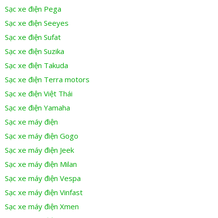
Sạc xe điện Pega
Sạc xe điện Seeyes
Sạc xe điện Sufat
Sạc xe điện Suzika
Sạc xe điện Takuda
Sạc xe điện Terra motors
Sạc xe điện Việt Thái
Sạc xe điện Yamaha
Sạc xe máy điện
Sạc xe máy điện Gogo
Sạc xe máy điện Jeek
Sạc xe máy điện Milan
Sạc xe máy điện Vespa
Sạc xe máy điện Vinfast
Sạc xe máy điện Xmen