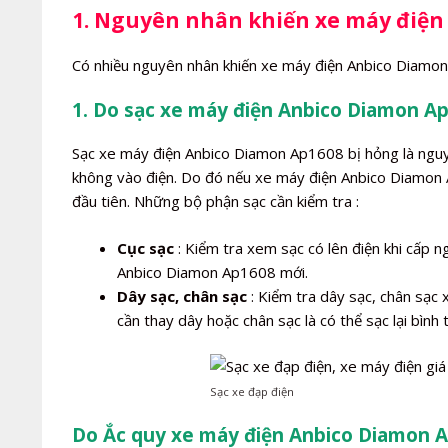
1. Nguyên nhân khiến xe máy điện
Có nhiều nguyên nhân khiến xe máy điện Anbico Diamon
1. Do sạc xe máy điện Anbico Diamon Ap
Sạc xe máy điện Anbico Diamon Ap1608 bị hỏng là ngu
không vào điện. Do đó nếu xe máy điện Anbico Diamon A
đầu tiên. Những bộ phận sạc cần kiểm tra :
Cục sạc
: Kiểm tra xem sạc có lên điện khi cấp 
Anbico Diamon Ap1608 mới.
Dây sạc, chân sạc
: Kiểm tra dây sạc, chân sạc 
cần thay dây hoặc chân sạc là có thể sạc lại bình
Sạc xe đạp điện
Do Ắc quy xe máy điện Anbico Diamon A