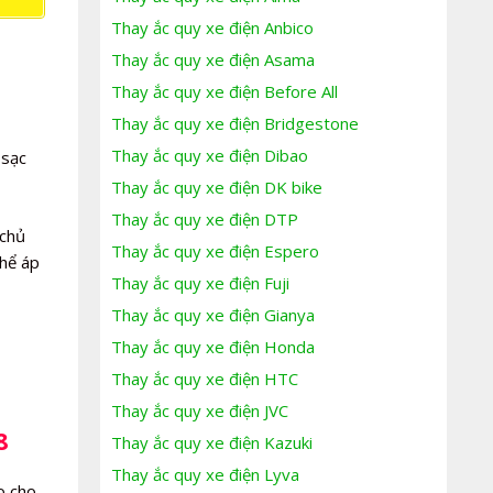
Thay ắc quy xe điện Anbico
Thay ắc quy xe điện Asama
Thay ắc quy xe điện Before All
Thay ắc quy xe điện Bridgestone
Thay ắc quy xe điện Dibao
 sạc
Thay ắc quy xe điện DK bike
Thay ắc quy xe điện DTP
 chủ
Thay ắc quy xe điện Espero
thể áp
Thay ắc quy xe điện Fuji
Thay ắc quy xe điện Gianya
Thay ắc quy xe điện Honda
Thay ắc quy xe điện HTC
Thay ắc quy xe điện JVC
8
Thay ắc quy xe điện Kazuki
Thay ắc quy xe điện Lyva
o cho