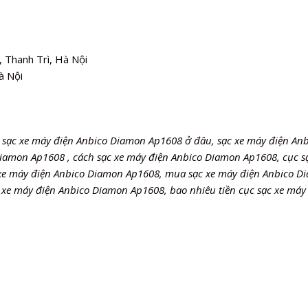
 Thanh Trì, Hà Nội
à Nội
 sạc xe máy điện Anbico Diamon Ap1608 ở đâu, sạc xe máy điện Anb
iamon Ap1608 , cách sạc xe máy điện Anbico Diamon Ap1608, cục s
 xe máy điện Anbico Diamon Ap1608, mua sạc xe máy điện Anbico D
 xe máy điện Anbico Diamon Ap1608, bao nhiêu tiền cục sạc xe máy