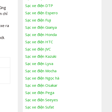
Sạc xe điện DTP
cũng
Sạc xe điện Espero
n chỉ
Sạc xe điện Fuji
 xe ra
Sạc xe điện Gianya
Sạc xe điện Honda
ới.
Sạc xe điện HTC
Sạc xe điện JVC
Sạc xe điện Kazuki
Sạc xe điện Lyva
Sạc xe điện Mocha
Sạc xe điện Ngọc hà
Sạc xe điện Osakar
Sạc xe điện Pega
Sạc xe điện Seeyes
Sạc xe điện Sufat