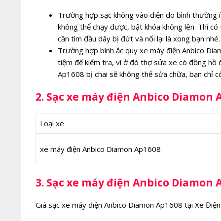
Trường hợp sạc không vào điện do bình thường í
không thể chạy được, bật khóa không lên. Thì có 
cần tìm đầu dây bị đứt và nối lại là xong bạn nhé.
Trường hợp bình ắc quy xe máy điện Anbico Diamo
tiệm để kiểm tra, vì ở đó thợ sửa xe có đồng hồ
Ap1608 bị chai sẽ không thể sửa chữa, bạn chỉ 
2. Sạc xe máy điện Anbico Diamon 
Loại xe
xe máy điện Anbico Diamon Ap1608
3. Sạc xe máy điện Anbico Diamon 
Giá sạc xe máy điện Anbico Diamon Ap1608 tại Xe Điện