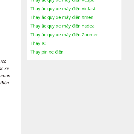
Thay ắc quy xe máy điện Vinfast
Thay ắc quy xe máy điện Xmen
Thay ắc quy xe máy điện Yadea
Thay ắc quy xe máy điện Zoomer
Thay IC
Thay pin xe điện
ico
ạc xe
iamon
 điện