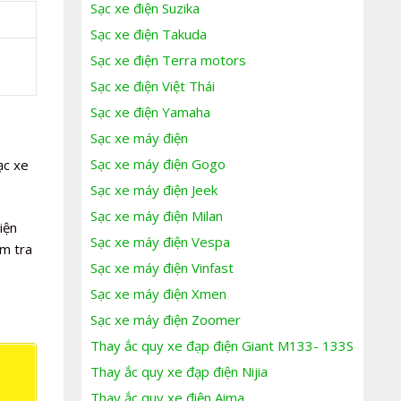
Sạc xe điện Suzika
Sạc xe điện Takuda
Sạc xe điện Terra motors
Sạc xe điện Việt Thái
Sạc xe điện Yamaha
Sạc xe máy điện
Sạc xe máy điện Gogo
ạc xe
Sạc xe máy điện Jeek
Sạc xe máy điện Milan
iện
Sạc xe máy điện Vespa
m tra
Sạc xe máy điện Vinfast
Sạc xe máy điện Xmen
Sạc xe máy điện Zoomer
Thay ắc quy xe đạp điện Giant M133- 133S
Thay ắc quy xe đạp điện Nijia
Thay ắc quy xe điện Aima