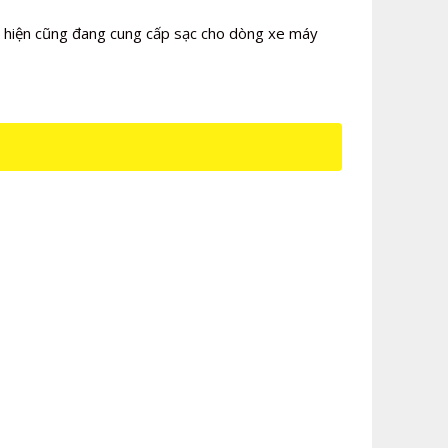
i hiện cũng đang cung cấp sạc cho dòng xe máy