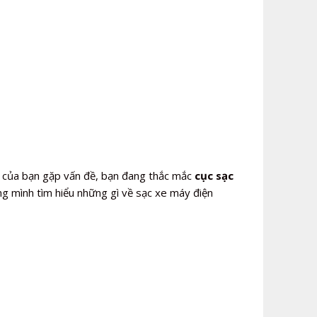
của bạn gặp vấn đề, bạn đang thắc mắc
cục sạc
g mình tìm hiểu những gì về sạc xe máy điện