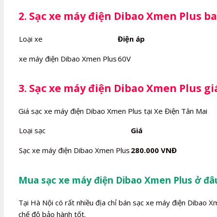
2. Sạc xe máy điện Dibao Xmen Plus ba
Loại xe
Điện áp
xe máy điện Dibao Xmen Plus
60V
3. Sạc xe máy điện Dibao Xmen Plus gi
Giá sạc xe máy điện Dibao Xmen Plus tại Xe Điện Tân Mai
Loại sạc
Giá
Sạc xe máy điện Dibao Xmen Plus
280.000 VNĐ
Mua sạc xe máy điện Dibao Xmen Plus ở đâ
Tại Hà Nội có rất nhiều địa chỉ bán sạc xe máy điện Dibao X
chế độ bảo hành tốt.