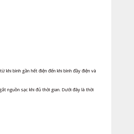
ừ khi bình gần hết điện đến khi bình đầy điện và
t nguồn sạc khi đủ thời gian. Dưới đây là thời