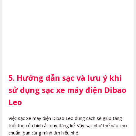
5. Hướng dẫn sạc và lưu ý khi
sử dụng sạc xe máy điện Dibao
Leo
Việc sạc xe máy điện Dibao Leo đúng cách sẽ giúp tăng
tuổi thọ của bình ắc quy đáng kể. Vậy sạc như thế nào cho
chuẩn, bạn cùng mình tìm hiểu nhé.