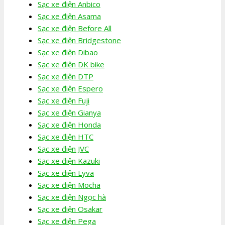
Sạc xe điện Anbico
Sạc xe điện Asama
Sạc xe điện Before All
Sạc xe điện Bridgestone
Sạc xe điện Dibao
Sạc xe điện DK bike
Sạc xe điện DTP
Sạc xe điện Espero
Sạc xe điện Fuji
Sạc xe điện Gianya
Sạc xe điện Honda
Sạc xe điện HTC
Sạc xe điện JVC
Sạc xe điện Kazuki
Sạc xe điện Lyva
Sạc xe điện Mocha
Sạc xe điện Ngọc hà
Sạc xe điện Osakar
Sạc xe điện Pega