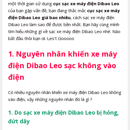
một thời gian sử dụng
cục sạc xe máy điện Dibao Leo
của bạn gặp vấn đề, bạn đang thắc mắc
cục sạc xe máy
điện Dibao Leo giá bao nhiêu
, cách sạc xe máy điện
Dibao Leo làm sao để được bền nhất. Bạn hãy cùng mình
tìm hiểu những gì về sạc xe máy điện Dibao Leo nhé. Nào
bắt đầu thôi bạn ơi. Les’t Gooooo
1. Nguyên nhân khiến xe máy
điện Dibao Leo sạc không vào
điện
Có nhiều nguyên nhân khiến xe máy điện Dibao Leo không
vào điện, vậy những nguyên nhân đó là gì ?
1. Do sạc xe máy điện Dibao Leo bị hỏng,
đứt dây