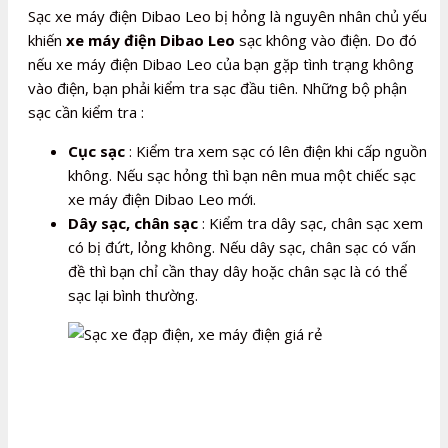
Sạc xe máy điện Dibao Leo bị hỏng là nguyên nhân chủ yếu
khiến
xe máy điện Dibao Leo
sạc không vào điện. Do đó
nếu xe máy điện Dibao Leo của bạn gặp tình trạng không
vào điện, bạn phải kiểm tra sạc đầu tiên. Những bộ phận
sạc cần kiểm tra :
Cục sạc
: Kiểm tra xem sạc có lên điện khi cấp nguồn
không. Nếu sạc hỏng thì bạn nên mua một chiếc sạc
xe máy điện Dibao Leo mới.
Dây sạc, chân sạc
: Kiểm tra dây sạc, chân sạc xem
có bị đứt, lỏng không. Nếu dây sạc, chân sạc có vấn
đề thì bạn chỉ cần thay dây hoặc chân sạc là có thể
sạc lại bình thường.