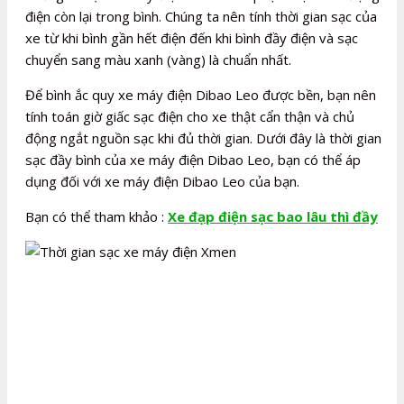
điện còn lại trong bình. Chúng ta nên tính thời gian sạc của
xe từ khi bình gần hết điện đến khi bình đầy điện và sạc
chuyển sang màu xanh (vàng) là chuẩn nhất.
Để bình ắc quy xe máy điện Dibao Leo được bền, bạn nên
tính toán giờ giấc sạc điện cho xe thật cẩn thận và chủ
động ngắt nguồn sạc khi đủ thời gian. Dưới đây là thời gian
sạc đầy bình của xe máy điện Dibao Leo, bạn có thể áp
dụng đối với xe máy điện Dibao Leo của bạn.
Bạn có thể tham khảo :
Xe đạp điện sạc bao lâu thì đầy