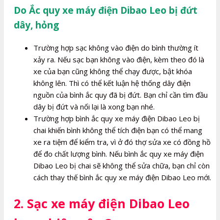
Do Ắc quy xe máy điện Dibao Leo bị đứt
dây, hỏng
Trường hợp sạc không vào điện do bình thường ít
xảy ra. Nếu sạc bạn không vào điện, kèm theo đó là
xe của bạn cũng không thể chạy được, bật khóa
không lên. Thì có thể kết luận hệ thống dây điện
nguồn của bình ắc quy đã bị đứt. Bạn chỉ cần tìm đầu
dây bị đứt và nối lại là xong bạn nhé.
Trường hợp bình ắc quy xe máy điện Dibao Leo bị
chai khiến bình không thể tích điện bạn có thể mang
xe ra tiệm để kiểm tra, vì ở đó thợ sửa xe có đồng hồ
để đo chất lượng bình. Nếu bình ắc quy xe máy điện
Dibao Leo bị chai sẽ không thể sửa chữa, bạn chỉ còn
cách thay thế bình ắc quy xe máy điện Dibao Leo mới.
2. Sạc xe máy điện Dibao Leo