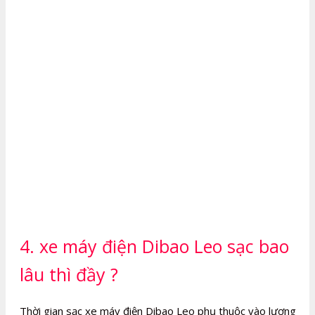
4. xe máy điện Dibao Leo sạc bao
lâu thì đầy ?
Thời gian sạc xe máy điện Dibao Leo phụ thuộc vào lượng