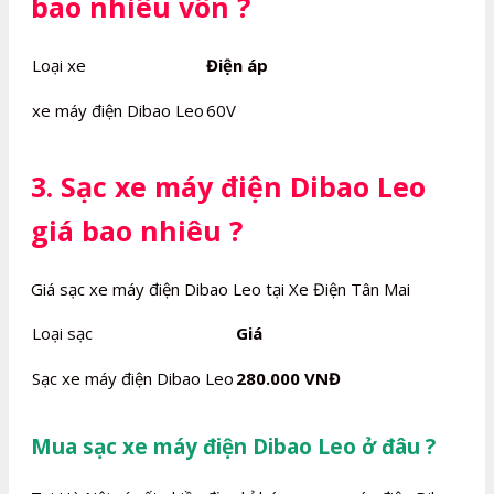
bao nhiêu vôn ?
Loại xe
Điện áp
xe máy điện Dibao Leo
60V
3. Sạc xe máy điện Dibao Leo
giá bao nhiêu ?
Giá sạc xe máy điện Dibao Leo tại Xe Điện Tân Mai
Loại sạc
Giá
Sạc xe máy điện Dibao Leo
280.000 VNĐ
Mua sạc xe máy điện Dibao Leo ở đâu ?