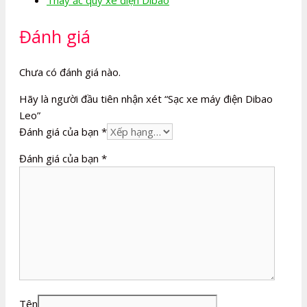
Đánh giá
Chưa có đánh giá nào.
Hãy là người đầu tiên nhận xét “Sạc xe máy điện Dibao
Leo”
Đánh giá của bạn
*
Đánh giá của bạn
*
Tên