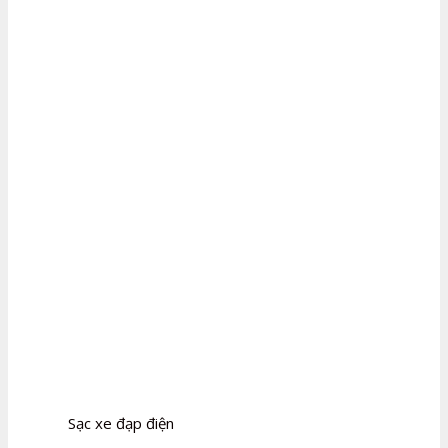
Sạc xe đạp điện