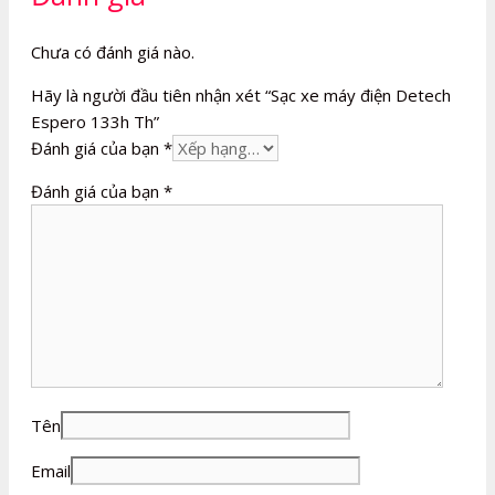
Chưa có đánh giá nào.
Hãy là người đầu tiên nhận xét “Sạc xe máy điện Detech
Espero 133h Th”
Đánh giá của bạn
*
Đánh giá của bạn
*
Tên
Email