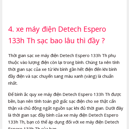
4. xe máy điện Detech Espero
133h Th sạc bao lâu thì đầy ?
Thời gian sạc xe máy điện Detech Espero 133h Th phụ
thuộc vào lượng điện còn lại trong bình. Chúng ta nên tính
thời gian sạc của xe từ khi bình gần hết điện đến khi bình
đầy điện và sạc chuyển sang màu xanh (vàng) là chuẩn
nhất.
Để bình ắc quy xe máy điện Detech Espero 133h Th được
bền, bạn nên tính toán giờ giấc sạc điện cho xe thật cẩn
thận và chủ động ngắt nguồn sạc khi đủ thời gian. Dưới đây
là thời gian sạc đầy bình của xe máy điện Detech Espero
133h Th, bạn có thể áp dụng đối với xe máy điện Detech
Espero 133h Th của bạn.