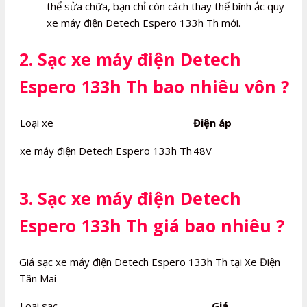
thể sửa chữa, bạn chỉ còn cách thay thế bình ắc quy
xe máy điện Detech Espero 133h Th mới.
2. Sạc xe máy điện Detech
Espero 133h Th bao nhiêu vôn ?
Loại xe
Điện áp
xe máy điện Detech Espero 133h Th
48V
3. Sạc xe máy điện Detech
Espero 133h Th giá bao nhiêu ?
Giá sạc xe máy điện Detech Espero 133h Th tại Xe Điện
Tân Mai
Loại sạc
Giá