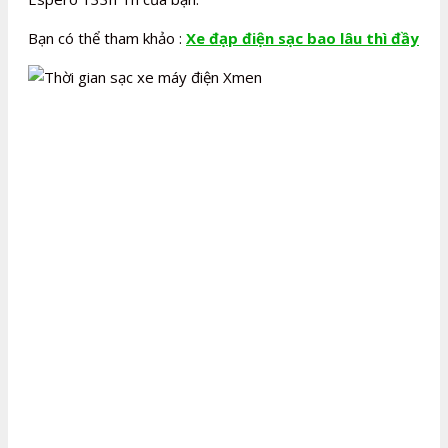
Bạn có thể tham khảo :
Xe đạp điện sạc bao lâu thì đầy