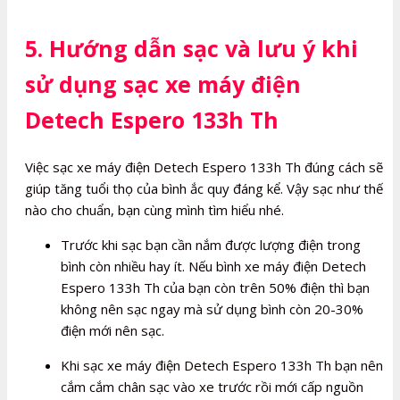
5. Hướng dẫn sạc và lưu ý khi
sử dụng sạc xe máy điện
Detech Espero 133h Th
Việc sạc xe máy điện Detech Espero 133h Th đúng cách sẽ
giúp tăng tuổi thọ của bình ắc quy đáng kể. Vậy sạc như thế
nào cho chuẩn, bạn cùng mình tìm hiểu nhé.
Trước khi sạc bạn cần nắm được lượng điện trong
bình còn nhiều hay ít. Nếu bình xe máy điện Detech
Espero 133h Th của bạn còn trên 50% điện thì bạn
không nên sạc ngay mà sử dụng bình còn 20-30%
điện mới nên sạc.
Khi sạc xe máy điện Detech Espero 133h Th bạn nên
cắm cắm chân sạc vào xe trước rồi mới cấp nguồn