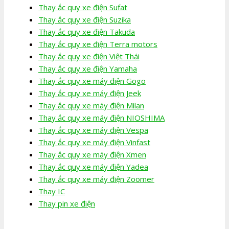
Thay ắc quy xe điện Sufat
Thay ắc quy xe điện Suzika
Thay ắc quy xe điện Takuda
Thay ắc quy xe điện Terra motors
Thay ắc quy xe điện Việt Thái
Thay ắc quy xe điện Yamaha
Thay ắc quy xe máy điện Gogo
Thay ắc quy xe máy điện Jeek
Thay ắc quy xe máy điện Milan
Thay ắc quy xe máy điện NIOSHIMA
Thay ắc quy xe máy điện Vespa
Thay ắc quy xe máy điện Vinfast
Thay ắc quy xe máy điện Xmen
Thay ắc quy xe máy điện Yadea
Thay ắc quy xe máy điện Zoomer
Thay IC
Thay pin xe điện