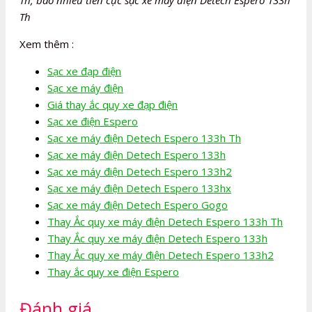
Th
Xem thêm :
Sạc xe đạp điện
Sạc xe máy điện
Giá thay ắc quy xe đạp điện
Sạc xe điện Espero
Sạc xe máy điện Detech Espero 133h Th
Sạc xe máy điện Detech Espero 133h
Sạc xe máy điện Detech Espero 133h2
Sạc xe máy điện Detech Espero 133hx
Sạc xe máy điện Detech Espero Gogo
Thay Ắc quy xe máy điện Detech Espero 133h Th
Thay Ắc quy xe máy điện Detech Espero 133h
Thay Ắc quy xe máy điện Detech Espero 133h2
Thay ắc quy xe điện Espero
Đánh giá