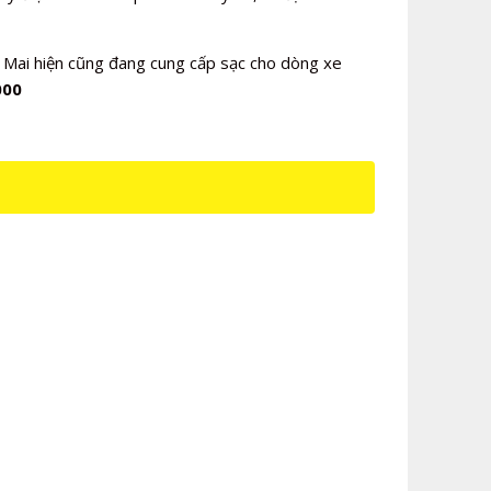
 Mai hiện cũng đang cung cấp sạc cho dòng xe
000