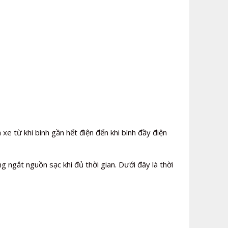
xe từ khi bình gần hết điện đến khi bình đầy điện
 ngắt nguồn sạc khi đủ thời gian. Dưới đây là thời