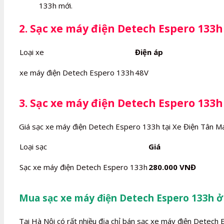
133h mới.
2. Sạc xe máy điện Detech Espero 133h
Loại xe
Điện áp
xe máy điện Detech Espero 133h
48V
3. Sạc xe máy điện Detech Espero 133h
Giá sạc xe máy điện Detech Espero 133h tại Xe Điện Tân Ma
Loại sạc
Giá
Sạc xe máy điện Detech Espero 133h
280.000 VNĐ
Mua sạc xe máy điện Detech Espero 133h ở
Tại Hà Nội có rất nhiều địa chỉ bán sạc xe máy điện Detech 