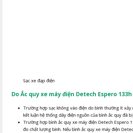
Sạc xe đạp điện
Do Ắc quy xe máy điện Detech Espero 133h 
Trường hợp sạc không vào điện do bình thường ít xảy r
kết luận hệ thống dây điện nguồn của bình ắc quy đã bị 
Trường hợp bình ắc quy xe máy điện Detech Espero 133h
đo chất lượng bình. Nếu bình ắc quy xe máy điện Dete