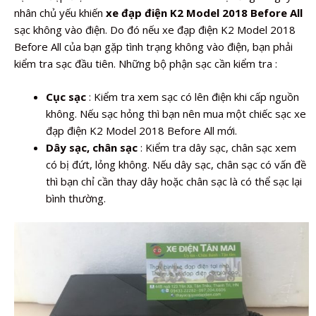
nhân chủ yếu khiến
xe đạp điện K2 Model 2018 Before All
sạc không vào điện. Do đó nếu xe đạp điện K2 Model 2018
Before All của bạn gặp tình trạng không vào điện, bạn phải
kiểm tra sạc đầu tiên. Những bộ phận sạc cần kiểm tra :
Cục sạc
: Kiểm tra xem sạc có lên điện khi cấp nguồn
không. Nếu sạc hỏng thì bạn nên mua một chiếc sạc xe
đạp điện K2 Model 2018 Before All mới.
Dây sạc, chân sạc
: Kiểm tra dây sạc, chân sạc xem
có bị đứt, lỏng không. Nếu dây sạc, chân sạc có vấn đề
thì bạn chỉ cần thay dây hoặc chân sạc là có thể sạc lại
bình thường.