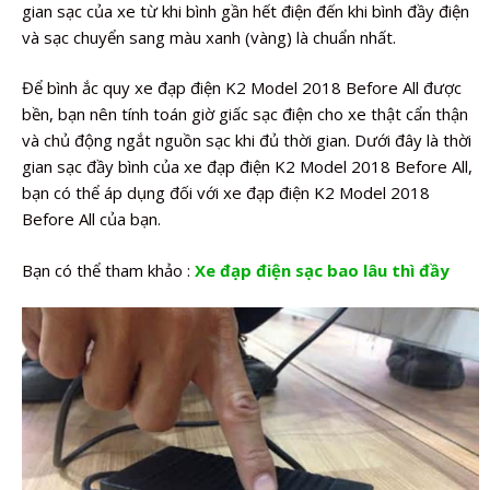
gian sạc của xe từ khi bình gần hết điện đến khi bình đầy điện
và sạc chuyển sang màu xanh (vàng) là chuẩn nhất.
Để bình ắc quy xe đạp điện K2 Model 2018 Before All được
bền, bạn nên tính toán giờ giấc sạc điện cho xe thật cẩn thận
và chủ động ngắt nguồn sạc khi đủ thời gian. Dưới đây là thời
gian sạc đầy bình của xe đạp điện K2 Model 2018 Before All,
bạn có thể áp dụng đối với xe đạp điện K2 Model 2018
Before All của bạn.
Bạn có thể tham khảo :
Xe đạp điện sạc bao lâu thì đầy