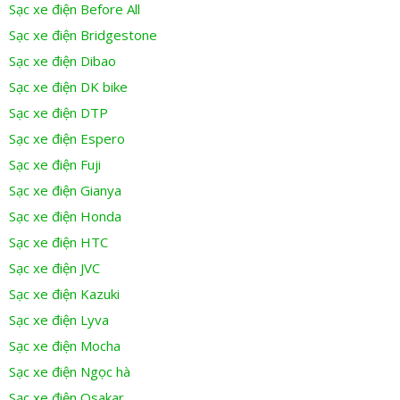
Sạc xe điện Before All
Sạc xe điện Bridgestone
Sạc xe điện Dibao
Sạc xe điện DK bike
Sạc xe điện DTP
Sạc xe điện Espero
Sạc xe điện Fuji
Sạc xe điện Gianya
Sạc xe điện Honda
Sạc xe điện HTC
Sạc xe điện JVC
Sạc xe điện Kazuki
Sạc xe điện Lyva
Sạc xe điện Mocha
Sạc xe điện Ngọc hà
Sạc xe điện Osakar