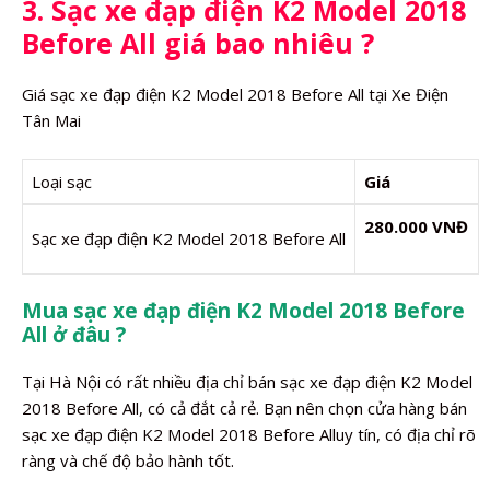
3. Sạc xe đạp điện K2 Model 2018
Before All giá bao nhiêu ?
Giá sạc xe đạp điện K2 Model 2018 Before All tại Xe Điện
Tân Mai
Loại sạc
Giá
280.000 VNĐ
Sạc xe đạp điện K2 Model 2018 Before All
Mua sạc xe đạp điện K2 Model 2018 Before
All ở đâu ?
Tại Hà Nội có rất nhiều địa chỉ bán sạc xe đạp điện K2 Model
2018 Before All, có cả đắt cả rẻ. Bạn nên chọn cửa hàng bán
sạc xe đạp điện K2 Model 2018 Before Alluy tín, có địa chỉ rõ
ràng và chế độ bảo hành tốt.