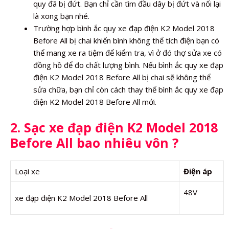
quy đã bị đứt. Bạn chỉ cần tìm đầu dây bị đứt và nối lại
là xong bạn nhé.
Trường hợp bình ắc quy xe đạp điện K2 Model 2018
Before All bị chai khiến bình không thể tích điện bạn có
thể mang xe ra tiệm để kiểm tra, vì ở đó thợ sửa xe có
đồng hồ để đo chất lượng bình. Nếu bình ắc quy xe đạp
điện K2 Model 2018 Before All bị chai sẽ không thể
sửa chữa, bạn chỉ còn cách thay thế bình ắc quy xe đạp
điện K2 Model 2018 Before All mới.
2. Sạc xe đạp điện K2 Model 2018
Before All bao nhiêu vôn ?
Loại xe
Điện áp
48V
xe đạp điện K2 Model 2018 Before All