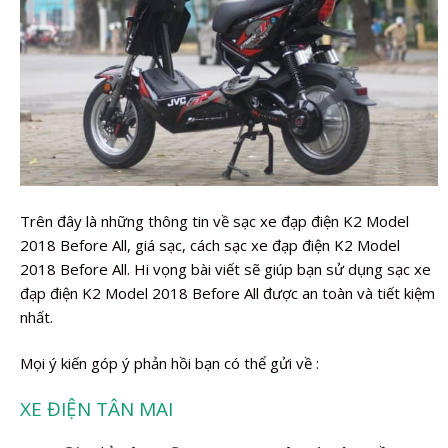
Trên đây là những thông tin về sạc xe đạp điện K2 Model
2018 Before All, giá sạc, cách sạc xe đạp điện K2 Model
2018 Before All. Hi vọng bài viết sẽ giúp bạn sử dụng sạc xe
đạp điện K2 Model 2018 Before All được an toàn và tiết kiệm
nhất.
Mọi ý kiến góp ý phản hồi bạn có thể gửi về :
XE ĐIỆN TÂN MAI