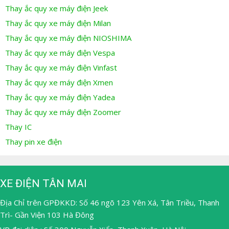
Thay ắc quy xe máy điện Jeek
Thay ắc quy xe máy điện Milan
Thay ắc quy xe máy điện NIOSHIMA
Thay ắc quy xe máy điện Vespa
Thay ắc quy xe máy điện Vinfast
Thay ắc quy xe máy điện Xmen
Thay ắc quy xe máy điện Yadea
Thay ắc quy xe máy điện Zoomer
Thay IC
Thay pin xe điện
XE ĐIỆN TÂN MAI
Địa Chỉ trên GPĐKKD: Số 46 ngõ 123 Yên Xá, Tân Triều, Thanh
Trì- Gần Viện 103 Hà Đông