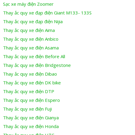
Sạc xe máy điện Zoomer
Thay ắc quy xe đạp điện Giant M133- 133S
Thay ắc quy xe đạp điện Nijia
Thay ắc quy xe điện Aima
Thay ắc quy xe điện Anbico
Thay ắc quy xe điện Asama
Thay ắc quy xe điện Before All
Thay ắc quy xe điện Bridgestone
Thay ắc quy xe điện Dibao
Thay ắc quy xe điện DK bike
Thay ắc quy xe điện DTP
Thay ắc quy xe điện Espero
Thay ắc quy xe điện Fuji
Thay ắc quy xe điện Gianya
Thay ắc quy xe điện Honda
Thay ắc quy xe điện HTC