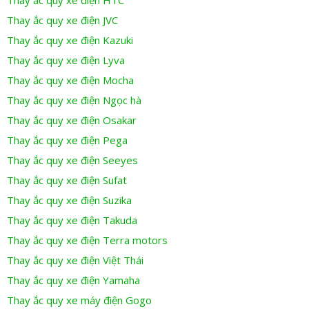
Thay ắc quy xe điện JVC
Thay ắc quy xe điện Kazuki
Thay ắc quy xe điện Lyva
Thay ắc quy xe điện Mocha
Thay ắc quy xe điện Ngọc hà
Thay ắc quy xe điện Osakar
Thay ắc quy xe điện Pega
Thay ắc quy xe điện Seeyes
Thay ắc quy xe điện Sufat
Thay ắc quy xe điện Suzika
Thay ắc quy xe điện Takuda
Thay ắc quy xe điện Terra motors
Thay ắc quy xe điện Việt Thái
Thay ắc quy xe điện Yamaha
Thay ắc quy xe máy điện Gogo