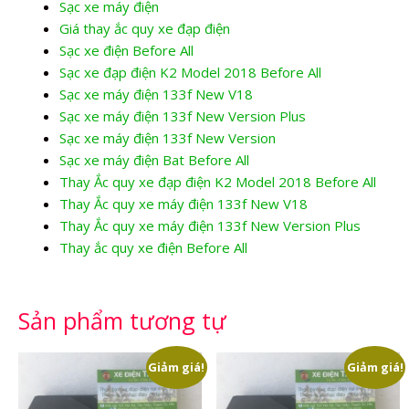
Sạc xe máy điện
Giá thay ắc quy xe đạp điện
Sạc xe điện Before All
Sạc xe đạp điện K2 Model 2018 Before All
Sạc xe máy điện 133f New V18
Sạc xe máy điện 133f New Version Plus
Sạc xe máy điện 133f New Version
Sạc xe máy điện Bat Before All
Thay Ắc quy xe đạp điện K2 Model 2018 Before All
Thay Ắc quy xe máy điện 133f New V18
Thay Ắc quy xe máy điện 133f New Version Plus
Thay ắc quy xe điện Before All
Sản phẩm tương tự
Giảm giá!
Giảm giá!