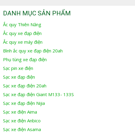
DANH MỤC SẢN PHẨM
Ắc quy Thiên Năng
Ắc quy xe đạp điện
Ắc quy xe máy điện
Bình ắc quy xe đạp điện 20ah
Phụ tùng xe đạp điện
Sạc pin xe điện
Sạc xe đạp điện
Sạc xe đạp điện 20ah
Sạc xe đạp điện Giant M133- 133S
Sạc xe đạp điện Nijia
Sạc xe điện Aima
Sạc xe điện Anbico
Sạc xe điện Asama