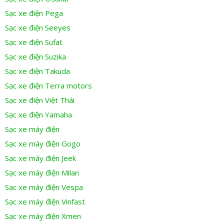
Sạc xe điện Pega
Sạc xe điện Seeyes
Sạc xe điện Sufat
Sạc xe điện Suzika
Sạc xe điện Takuda
Sạc xe điện Terra motors
Sạc xe điện Việt Thái
Sạc xe điện Yamaha
Sạc xe máy điện
Sạc xe máy điện Gogo
Sạc xe máy điện Jeek
Sạc xe máy điện Milan
Sạc xe máy điện Vespa
Sạc xe máy điện Vinfast
Sạc xe máy điện Xmen