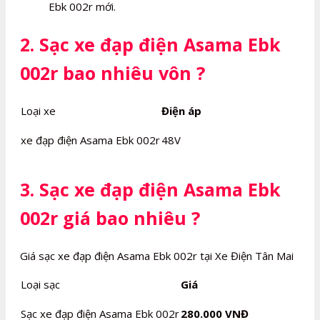
Ebk 002r mới.
2. Sạc xe đạp điện Asama Ebk
002r bao nhiêu vôn ?
Loại xe
Điện áp
xe đạp điện Asama Ebk 002r
48V
3. Sạc xe đạp điện Asama Ebk
002r giá bao nhiêu ?
Giá sạc xe đạp điện Asama Ebk 002r tại Xe Điện Tân Mai
Loại sạc
Giá
Sạc xe đạp điện Asama Ebk 002r
280.000 VNĐ