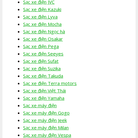
Sạc xe điện JVC
Sạc xe điện Kazuki
Sạc xe điện Lyva
Sạc xe điện Mocha
Sạc xe điện Ngọc hà
Sạc xe điện Osakar
Sạc xe điện Pega
Sạc xe điện Seeyes
Sạc xe điện Sufat
Sạc xe điện Suzika
Sạc xe điện Takuda
Sạc xe điện Terra motors
Sạc xe điện Việt Thái
Sạc xe điện Yamaha
Sạc xe máy điện
Sạc xe máy điện Gogo
Sạc xe máy điện Jeek
Sạc xe máy điện Milan
Sạc xe máy điện Vespa