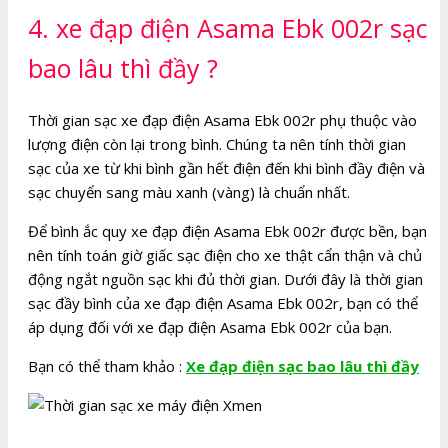
4. xe đạp điện Asama Ebk 002r sạc
bao lâu thì đầy ?
Thời gian sạc xe đạp điện Asama Ebk 002r phụ thuộc vào
lượng điện còn lại trong bình. Chúng ta nên tính thời gian
sạc của xe từ khi bình gần hết điện đến khi bình đầy điện và
sạc chuyển sang màu xanh (vàng) là chuẩn nhất.
Để bình ắc quy xe đạp điện Asama Ebk 002r được bền, bạn
nên tính toán giờ giấc sạc điện cho xe thật cẩn thận và chủ
động ngắt nguồn sạc khi đủ thời gian. Dưới đây là thời gian
sạc đầy bình của xe đạp điện Asama Ebk 002r, bạn có thể
áp dụng đối với xe đạp điện Asama Ebk 002r của bạn.
Bạn có thể tham khảo :
Xe đạp điện sạc bao lâu thì đầy