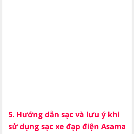
5. Hướng dẫn sạc và lưu ý khi
sử dụng sạc xe đạp điện Asama