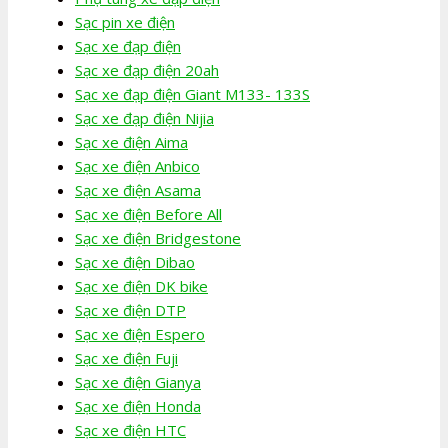
Sạc pin xe điện
Sạc xe đạp điện
Sạc xe đạp điện 20ah
Sạc xe đạp điện Giant M133- 133S
Sạc xe đạp điện Nijia
Sạc xe điện Aima
Sạc xe điện Anbico
Sạc xe điện Asama
Sạc xe điện Before All
Sạc xe điện Bridgestone
Sạc xe điện Dibao
Sạc xe điện DK bike
Sạc xe điện DTP
Sạc xe điện Espero
Sạc xe điện Fuji
Sạc xe điện Gianya
Sạc xe điện Honda
Sạc xe điện HTC