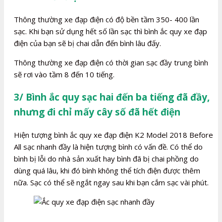
Thông thường xe đạp điện có độ bền tầm 350- 400 lần
sạc. Khi bạn sử dụng hết số lần sạc thì bình ắc quy xe đạp
điện của bạn sẽ bị chai dẫn đến bình lâu đấy.
Thông thường xe đạp điện có thời gian sạc đầy trung bình
sẽ rơi vào tầm 8 đến 10 tiếng.
3/ Bình ắc quy sạc hai đến ba tiếng đã đầy,
nhưng đi chỉ mấy cây số đã hết điện
Hiện tượng bình ắc quy xe đạp điện K2 Model 2018 Before
All sạc nhanh đầy là hiện tượng bình có vấn đề. Có thể do
bình bị lỗi do nhà sản xuất hay bình đã bị chai phồng do
dùng quá lâu, khi đó bình không thể tích điện được thêm
nữa. Sạc có thể sẽ ngắt ngay sau khi bạn cắm sạc vài phút.