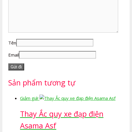
Tên
Email
Sản phẩm tương tự
Giảm giá!
Thay Ắc quy xe đạp điện
Asama Asf