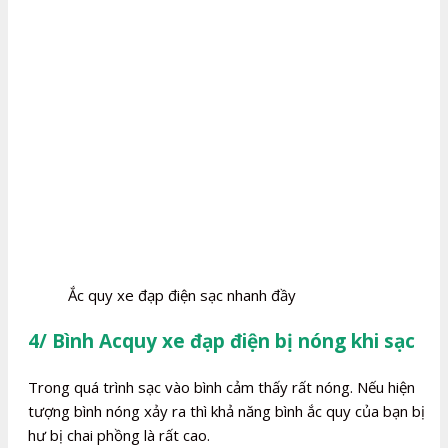
Ắc quy xe đạp điện sạc nhanh đầy
4/ Bình Acquy xe đạp điện bị nóng khi sạc
Trong quá trình sạc vào bình cảm thấy rất nóng. Nếu hiện
tượng bình nóng xảy ra thì khả năng bình ắc quy của bạn bị
hư bị chai phồng là rất cao.