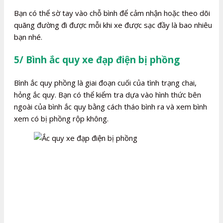
Bạn có thể sờ tay vào chỗ bình để cảm nhận hoặc theo dõi
quãng đường đi được mỗi khi xe được sạc đầy là bao nhiêu
bạn nhé.
5/ Bình ắc quy xe đạp điện bị phồng
Bình ắc quy phồng là giai đoạn cuối của tình trạng chai,
hỏng ắc quy. Bạn có thể kiểm tra dựa vào hình thức bên
ngoài của bình ắc quy bằng cách tháo bình ra và xem bình
xem có bị phồng rộp không.