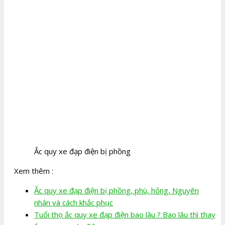
Ắc quy xe đạp điện bị phồng
Xem thêm :
Ắc quy xe đạp điện bị phồng, phù, hỏng, Nguyên
nhân và cách khắc phục
Tuổi thọ ắc quy xe đạp điện bao lâu ? Bao lâu thì thay