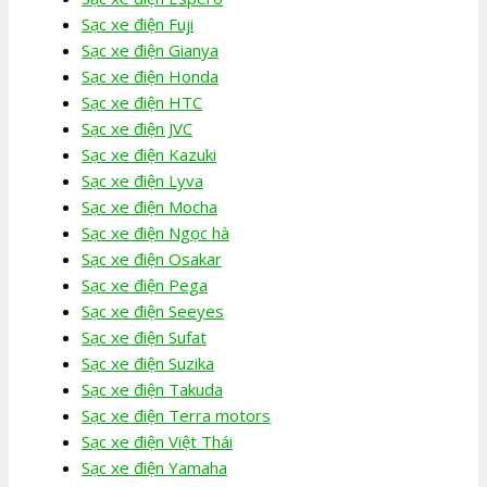
Sạc xe điện Fuji
Sạc xe điện Gianya
Sạc xe điện Honda
Sạc xe điện HTC
Sạc xe điện JVC
Sạc xe điện Kazuki
Sạc xe điện Lyva
Sạc xe điện Mocha
Sạc xe điện Ngọc hà
Sạc xe điện Osakar
Sạc xe điện Pega
Sạc xe điện Seeyes
Sạc xe điện Sufat
Sạc xe điện Suzika
Sạc xe điện Takuda
Sạc xe điện Terra motors
Sạc xe điện Việt Thái
Sạc xe điện Yamaha