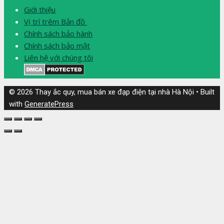
Giới thiệu
Vị trí trêm Bản đồ
Chính sách bảo hành
Chính sách bảo mật
Liên hệ với chúng tôi
© 2026 Thay ắc quy, mua bán xe đạp điện tại nhà Hà Nội
• Built
with
GeneratePress