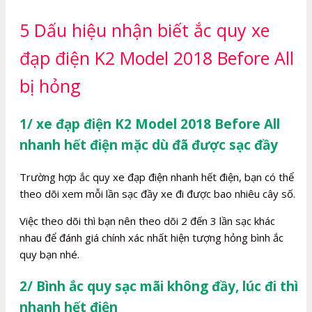
5 Dấu hiệu nhận biết ắc quy xe
đạp điện K2 Model 2018 Before All
bị hỏng
1/ xe đạp điện K2 Model 2018 Before All
nhanh hết điện mặc dù đã được sạc đầy
Trường hợp ắc quy xe đạp điện nhanh hết điện, bạn có thể
theo dõi xem mỗi lần sạc đầy xe đi được bao nhiêu cây số.
Việc theo dõi thì bạn nên theo dõi 2 đến 3 lần sạc khác
nhau để đánh giá chính xác nhất hiện tượng hỏng bình ắc
quy bạn nhé.
2/ Bình ắc quy sạc mãi không đầy, lúc đi thì
nhanh hết điện