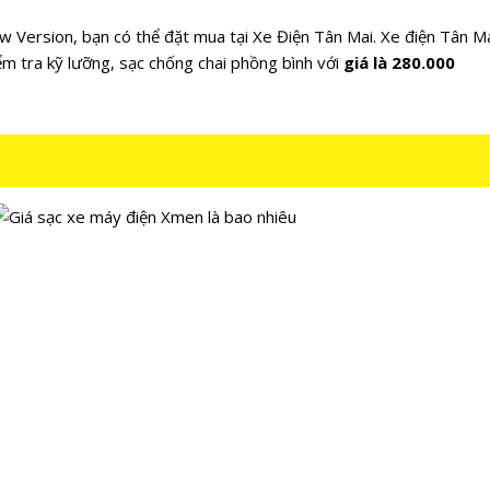
 Version, bạn có thể đặt mua tại Xe Điện Tân Mai. Xe điện Tân M
m tra kỹ lưỡng, sạc chống chai phồng bình với
giá là 280.000