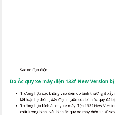
Sạc xe đạp điện
Do Ắc quy xe máy điện 133f New Version bị
Trường hợp sạc không vào điện do bình thường ít xảy r
kết luận hệ thống dây điện nguồn của bình ắc quy đã bị 
Trường hợp bình ắc quy xe máy điện 133f New Version b
chất lượng bình. Nếu bình ắc quy xe máy điện 133f New