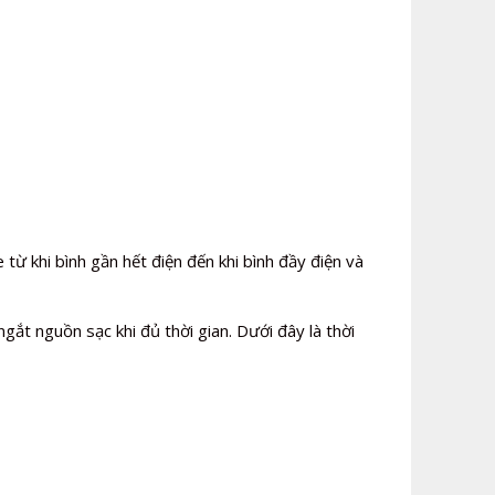
từ khi bình gần hết điện đến khi bình đầy điện và
ắt nguồn sạc khi đủ thời gian. Dưới đây là thời