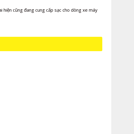
ai hiện cũng đang cung cấp sạc cho dòng xe máy