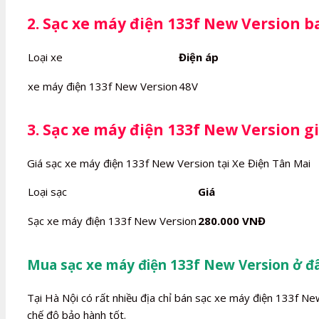
2. Sạc xe máy điện 133f New Version b
Loại xe
Điện áp
xe máy điện 133f New Version
48V
3. Sạc xe máy điện 133f New Version g
Giá sạc xe máy điện 133f New Version tại Xe Điện Tân Mai
Loại sạc
Giá
Sạc xe máy điện 133f New Version
280.000 VNĐ
Mua sạc xe máy điện 133f New Version ở đâ
Tại Hà Nội có rất nhiều địa chỉ bán sạc xe máy điện 133f Ne
chế độ bảo hành tốt.