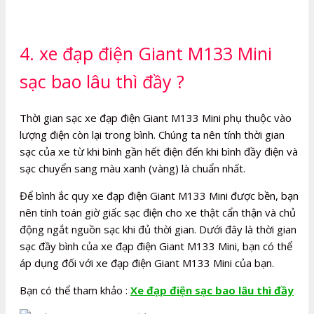
4. xe đạp điện Giant M133 Mini
sạc bao lâu thì đầy ?
Thời gian sạc xe đạp điện Giant M133 Mini phụ thuộc vào
lượng điện còn lại trong bình. Chúng ta nên tính thời gian
sạc của xe từ khi bình gần hết điện đến khi bình đầy điện và
sạc chuyển sang màu xanh (vàng) là chuẩn nhất.
Để bình ắc quy xe đạp điện Giant M133 Mini được bền, bạn
nên tính toán giờ giấc sạc điện cho xe thật cẩn thận và chủ
động ngắt nguồn sạc khi đủ thời gian. Dưới đây là thời gian
sạc đầy bình của xe đạp điện Giant M133 Mini, bạn có thể
áp dụng đối với xe đạp điện Giant M133 Mini của bạn.
Bạn có thể tham khảo :
Xe đạp điện sạc bao lâu thì đầy