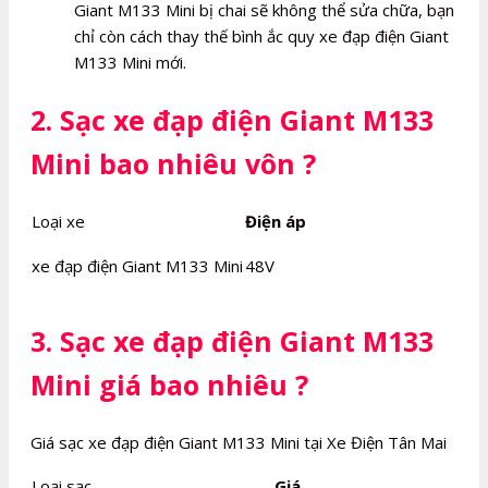
Giant M133 Mini bị chai sẽ không thể sửa chữa, bạn
chỉ còn cách thay thế bình ắc quy xe đạp điện Giant
M133 Mini mới.
2. Sạc xe đạp điện Giant M133
Mini bao nhiêu vôn ?
Loại xe
Điện áp
xe đạp điện Giant M133 Mini
48V
3. Sạc xe đạp điện Giant M133
Mini giá bao nhiêu ?
Giá sạc xe đạp điện Giant M133 Mini tại Xe Điện Tân Mai
Loại sạc
Giá