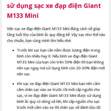
sử dụng sạc xe đạp điện Giant
M133 Mini
Việc sạc xe đạp điện Giant M133 Mini đúng cách sẽ giúp
tăng tuổi thọ của bình ắc quy đáng kể. Vậy sạc như thế nào
cho chuẩn, bạn cùng mình tìm hiểu nhé.
Trước khi sạc bạn cần nắm được lượng điện trong
bình còn nhiều hay ít. Nếu bình xe đạp điện Giant
M133 Mini của bạn còn trên 50% điện thì bạn không
nên sạc ngay mà sử dụng bình còn 20-30% điện mới
nên sạc.
Khi sạc xe đạp điện Giant M133 Mini bạn nên cắm
cắm chân sạc vào xe trước rồi mới cấp nguồn cho
sạc, vì xe đạp điện Giant M133 Mini được sử dụng
bình ắc quy có dòng xả lớn, khi cấp nguồn cho sạc
trước mới cắm vào xe thì chân sạc sẽ đánh lửa rất