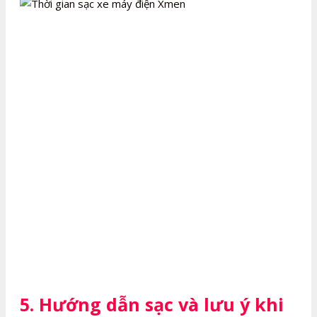
5. Hướng dẫn sạc và lưu ý khi