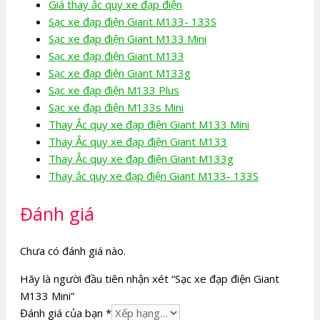
Giá thay ắc quy xe đạp điện
Sạc xe đạp điện Giant M133- 133S
Sạc xe đạp điện Giant M133 Mini
Sạc xe đạp điện Giant M133
Sạc xe đạp điện Giant M133g
Sạc xe đạp điện M133 Plus
Sạc xe đạp điện M133s Mini
Thay Ắc quy xe đạp điện Giant M133 Mini
Thay Ắc quy xe đạp điện Giant M133
Thay Ắc quy xe đạp điện Giant M133g
Thay ắc quy xe đạp điện Giant M133- 133S
Đánh giá
Chưa có đánh giá nào.
Hãy là người đầu tiên nhận xét “Sạc xe đạp điện Giant
M133 Mini”
Đánh giá của bạn
*