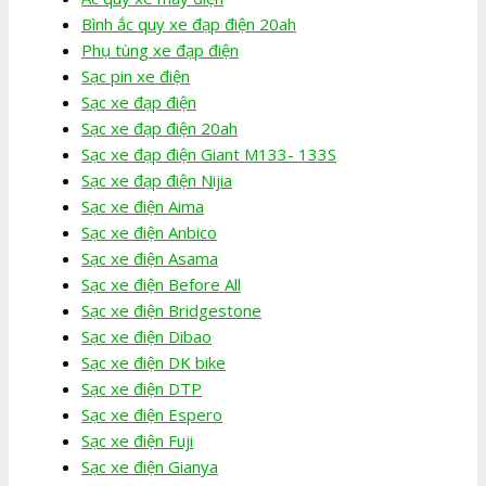
Bình ắc quy xe đạp điện 20ah
Phụ tùng xe đạp điện
Sạc pin xe điện
Sạc xe đạp điện
Sạc xe đạp điện 20ah
Sạc xe đạp điện Giant M133- 133S
Sạc xe đạp điện Nijia
Sạc xe điện Aima
Sạc xe điện Anbico
Sạc xe điện Asama
Sạc xe điện Before All
Sạc xe điện Bridgestone
Sạc xe điện Dibao
Sạc xe điện DK bike
Sạc xe điện DTP
Sạc xe điện Espero
Sạc xe điện Fuji
Sạc xe điện Gianya