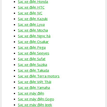
Sạc xe điện Honda
Sạc xe điện HTC
Sạc xe điện JVC
Sạc xe điện Kazuki
Sạc xe điện Lyva
Sạc xe điện Mocha
Sạc xe điện Ngọc hà
Sạc xe điện Osakar
Sạc xe điện Pega
Sạc xe điện Seeyes
Sạc xe điện Sufat
Sạc xe điện Suzika
Sạc xe điện Takuda
Sạc xe điện Terra motors
Sạc xe điện Việt Thái
Sạc xe điện Yamaha
Sạc xe máy điện
Sạc xe máy điện Gogo
Sạc xe máy điện Jeek