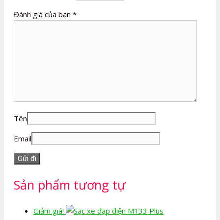
Đánh giá của bạn
*
Tên
Email
Sản phẩm tương tự
Giảm giá!