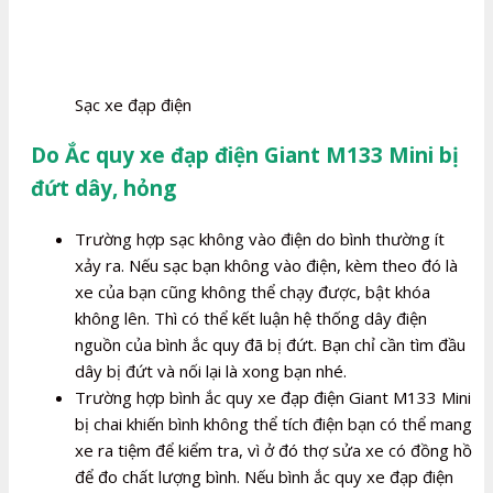
Sạc xe đạp điện
Do Ắc quy xe đạp điện Giant M133 Mini bị
đứt dây, hỏng
Trường hợp sạc không vào điện do bình thường ít
xảy ra. Nếu sạc bạn không vào điện, kèm theo đó là
xe của bạn cũng không thể chạy được, bật khóa
không lên. Thì có thể kết luận hệ thống dây điện
nguồn của bình ắc quy đã bị đứt. Bạn chỉ cần tìm đầu
dây bị đứt và nối lại là xong bạn nhé.
Trường hợp bình ắc quy xe đạp điện Giant M133 Mini
bị chai khiến bình không thể tích điện bạn có thể mang
xe ra tiệm để kiểm tra, vì ở đó thợ sửa xe có đồng hồ
để đo chất lượng bình. Nếu bình ắc quy xe đạp điện