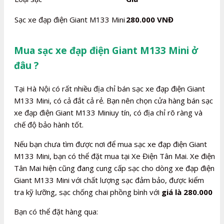
Sạc xe đạp điện Giant M133 Mini
280.000 VNĐ
Mua sạc xe đạp điện Giant M133 Mini ở
đâu ?
Tại Hà Nội có rất nhiều địa chỉ bán sạc xe đạp điện Giant
M133 Mini, có cả đắt cả rẻ. Bạn nên chọn cửa hàng bán sạc
xe đạp điện Giant M133 Miniuy tín, có địa chỉ rõ ràng và
chế độ bảo hành tốt.
Nếu bạn chưa tìm được nơi để mua sạc xe đạp điện Giant
M133 Mini, bạn có thể đặt mua tại Xe Điện Tân Mai. Xe điện
Tân Mai hiện cũng đang cung cấp sạc cho dòng xe đạp điện
Giant M133 Mini với chất lượng sạc đảm bảo, được kiểm
tra kỹ lưỡng, sạc chống chai phồng bình với
giá là 280.000
Bạn có thể đặt hàng qua: