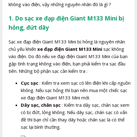
không vào điện, vậy những nguyên nhân đó là gì ?
1. Do sạc xe đạp điện Giant M133 Mini bị
hỏng, đứt dây
Sạc xe đạp điện Giant M133 Mini bị hỏng là nguyên nhân
chủ yếu khiến
xe đạp điện Giant M133 Mini
sạc không
vào điện. Do đó nếu xe đạp điện Giant M133 Mini của bạn
gặp tình trạng không vào điện, bạn phải kiểm tra sạc đầu
tiên. Những bộ phận sạc cần kiểm tra :
Cục sạc
: Kiểm tra xem sạc có lên điện khi cấp nguồn
không. Nếu sạc hỏng thì bạn nên mua một chiếc sạc
xe đạp điện Giant M133 Mini mới.
Dây sạc, chân sạc
: Kiểm tra dây sạc, chân sạc xem
có bị đứt, lỏng không. Nếu dây sạc, chân sạc có vấn
đề thì bạn chỉ cần thay dây hoặc chân sạc là có thể
sạc lại bình thường.