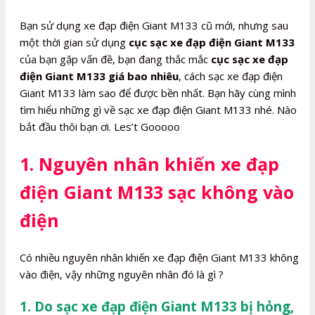
Bạn sử dụng xe đạp điện Giant M133 cũ mới, nhưng sau
một thời gian sử dụng
cục sạc xe đạp điện Giant M133
của bạn gặp vấn đề, bạn đang thắc mắc
cục sạc xe đạp
điện Giant M133 giá bao nhiêu
, cách sạc xe đạp điện
Giant M133 làm sao để được bền nhất. Bạn hãy cùng mình
tìm hiểu những gì về sạc xe đạp điện Giant M133 nhé. Nào
bắt đầu thôi bạn ơi. Les’t Gooooo
1. Nguyên nhân khiến xe đạp
điện Giant M133 sạc không vào
điện
Có nhiều nguyên nhân khiến xe đạp điện Giant M133 không
vào điện, vậy những nguyên nhân đó là gì ?
1. Do sạc xe đạp điện Giant M133 bị hỏng,