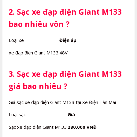
2. Sạc xe đạp điện Giant M133
bao nhiêu vôn ?
Loại xe
Điện áp
xe đạp điện Giant M133
48V
3. Sạc xe đạp điện Giant M133
giá bao nhiêu ?
Giá sạc xe đạp điện Giant M133 tại Xe Điện Tân Mai
Loại sạc
Giá
Sạc xe đạp điện Giant M133
280.000 VNĐ