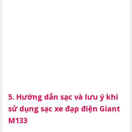
5. Hướng dẫn sạc và lưu ý khi
sử dụng sạc xe đạp điện Giant
M133