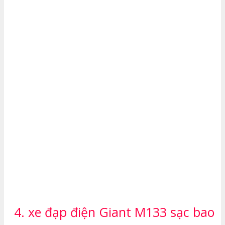
4. xe đạp điện Giant M133 sạc bao