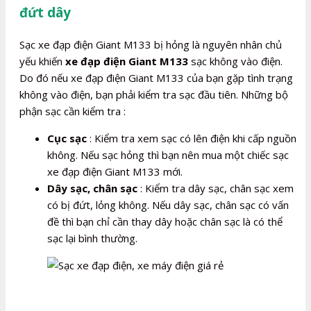
đứt dây
Sạc xe đạp điện Giant M133 bị hỏng là nguyên nhân chủ
yếu khiến
xe đạp điện Giant M133
sạc không vào điện.
Do đó nếu xe đạp điện Giant M133 của bạn gặp tình trạng
không vào điện, bạn phải kiểm tra sạc đầu tiên. Những bộ
phận sạc cần kiểm tra :
Cục sạc
: Kiểm tra xem sạc có lên điện khi cấp nguồn
không. Nếu sạc hỏng thì bạn nên mua một chiếc sạc
xe đạp điện Giant M133 mới.
Dây sạc, chân sạc
: Kiểm tra dây sạc, chân sạc xem
có bị đứt, lỏng không. Nếu dây sạc, chân sạc có vấn
đề thì bạn chỉ cần thay dây hoặc chân sạc là có thể
sạc lại bình thường.