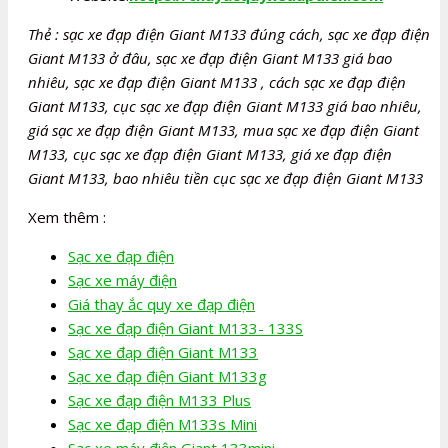
Thẻ : sạc xe đạp điện Giant M133 đúng cách, sạc xe đạp điện
Giant M133 ở đâu, sạc xe đạp điện Giant M133 giá bao
nhiêu, sạc xe đạp điện Giant M133 , cách sạc xe đạp điện
Giant M133, cục sạc xe đạp điện Giant M133 giá bao nhiêu,
giá sạc xe đạp điện Giant M133, mua sạc xe đạp điện Giant
M133, cục sạc xe đạp điện Giant M133, giá xe đạp điện
Giant M133, bao nhiêu tiền cục sạc xe đạp điện Giant M133
Xem thêm :
Sạc xe đạp điện
Sạc xe máy điện
Giá thay ắc quy xe đạp điện
Sạc xe đạp điện Giant M133- 133S
Sạc xe đạp điện Giant M133
Sạc xe đạp điện Giant M133g
Sạc xe đạp điện M133 Plus
Sạc xe đạp điện M133s Mini
Sạc xe máy điện Giant 133mini