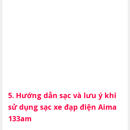
5. Hướng dẫn sạc và lưu ý khi
sử dụng sạc xe đạp điện Aima
133am