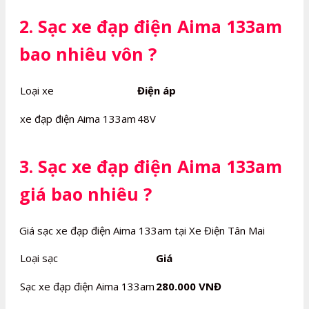
2. Sạc xe đạp điện Aima 133am
bao nhiêu vôn ?
Loại xe
Điện áp
xe đạp điện Aima 133am
48V
3. Sạc xe đạp điện Aima 133am
giá bao nhiêu ?
Giá sạc xe đạp điện Aima 133am tại Xe Điện Tân Mai
Loại sạc
Giá
Sạc xe đạp điện Aima 133am
280.000 VNĐ