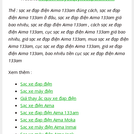
Thẻ : sạc xe đạp điện Aima 133am đúng cách, sạc xe đạp
điện Aima 133am ở đâu, sạc xe đạp điện Aima 133am giá
bao nhiêu, sạc xe đạp điện Aima 133am , cách sạc xe đạp
điện Aima 133am, cục sạc xe đạp điện Aima 133am giá bao
nhiêu, giá sạc xe đạp điện Aima 133am, mua sạc xe đạp điện
Aima 133am, cục sạc xe đạp điện Aima 133am, giá xe đạp
điện Aima 133am, bao nhiêu tiền cục sạc xe đạp điện Aima
133am
Xem thêm :
Sạc xe đạp điện
Sạc xe máy điện
Giá thay ắc quy xe đạp điện
Sạc xe điện Aima
Sạc xe đạp điện Aima 133am
Sạc xe đạp điện Aima Moka
Sạc xe máy điện Aima Inmai
Sạc xe máy điện Aima Jeek