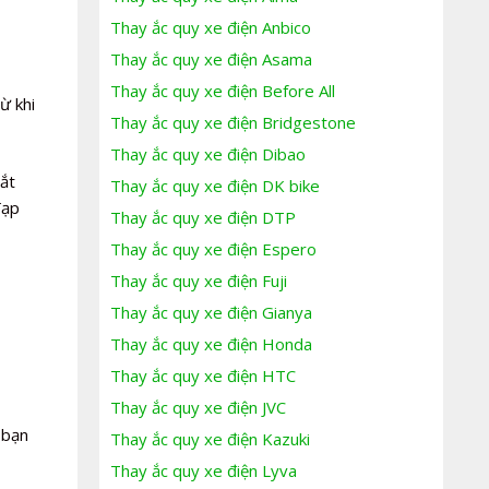
Thay ắc quy xe điện Anbico
Thay ắc quy xe điện Asama
Thay ắc quy xe điện Before All
ừ khi
Thay ắc quy xe điện Bridgestone
Thay ắc quy xe điện Dibao
gắt
Thay ắc quy xe điện DK bike
đạp
Thay ắc quy xe điện DTP
Thay ắc quy xe điện Espero
Thay ắc quy xe điện Fuji
Thay ắc quy xe điện Gianya
Thay ắc quy xe điện Honda
Thay ắc quy xe điện HTC
Thay ắc quy xe điện JVC
 bạn
Thay ắc quy xe điện Kazuki
Thay ắc quy xe điện Lyva