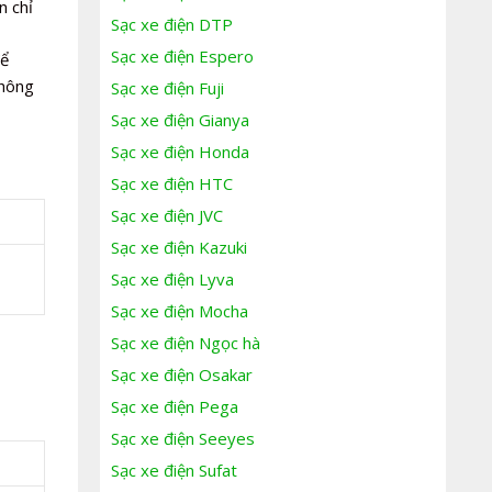
n chỉ
Sạc xe điện DTP
Sạc xe điện Espero
để
không
Sạc xe điện Fuji
Sạc xe điện Gianya
Sạc xe điện Honda
Sạc xe điện HTC
Sạc xe điện JVC
Sạc xe điện Kazuki
Sạc xe điện Lyva
Sạc xe điện Mocha
Sạc xe điện Ngọc hà
Sạc xe điện Osakar
Sạc xe điện Pega
Sạc xe điện Seeyes
Sạc xe điện Sufat