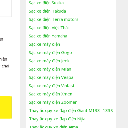
Sạc xe điện Suzika
Sạc xe điện Takuda
Sạc xe điện Terra motors
Sạc xe điện Việt Thái
Sạc xe điện Yamaha
ện
Sạc xe máy điện
Sạc xe máy điện Gogo
hiện
Sạc xe máy điện Jeek
 chai
Sạc xe máy điện Milan
Sạc xe máy điện Vespa
Sạc xe máy điện Vinfast
Sạc xe máy điện Xmen
Sạc xe máy điện Zoomer
Thay ắc quy xe đạp điện Giant M133- 133S
Thay ắc quy xe đạp điện Nijia
Thay ắc quy xe điện Aima