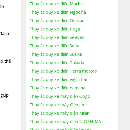
Thay ắc quy xe điện Mocha
còn
Thay ắc quy xe điện Ngọc hà
Thay ắc quy xe điện Osakar
Thay ắc quy xe điện Pega
 đánh
Thay ắc quy xe điện Seeyes
Thay ắc quy xe điện Sufat
Thay ắc quy xe điện Suzika
có thể
Thay ắc quy xe điện Takuda
Thay ắc quy xe điện Terra motors
Thay ắc quy xe điện Việt Thái
Thay ắc quy xe điện Yamaha
 giúp
Thay ắc quy xe máy điện Gogo
Thay ắc quy xe máy điện Jeek
Thay ắc quy xe máy điện Milan
Thay ắc quy xe máy điện NIOSHIMA
Thay ắc quy xe máy điện Vespa