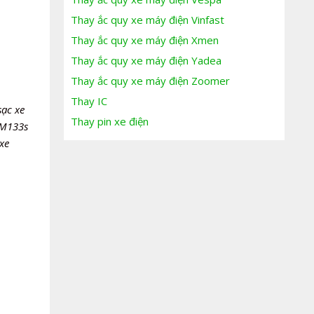
Thay ắc quy xe máy điện Vinfast
Thay ắc quy xe máy điện Xmen
Thay ắc quy xe máy điện Yadea
Thay ắc quy xe máy điện Zoomer
Thay IC
sạc xe
Thay pin xe điện
 M133s
xe