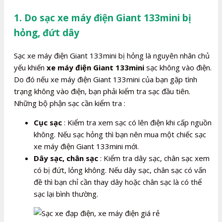
1. Do sạc xe máy điện Giant 133mini bị
hỏng, đứt dây
Sạc xe máy điện Giant 133mini bị hỏng là nguyên nhân chủ
yếu khiến
xe máy điện Giant 133mini
sạc không vào điện.
Do đó nếu xe máy điện Giant 133mini của bạn gặp tình
trạng không vào điện, bạn phải kiểm tra sạc đầu tiên.
Những bộ phận sạc cần kiểm tra :
Cục sạc
: Kiểm tra xem sạc có lên điện khi cấp nguồn
không. Nếu sạc hỏng thì bạn nên mua một chiếc sạc
xe máy điện Giant 133mini mới.
Dây sạc, chân sạc
: Kiểm tra dây sạc, chân sạc xem
có bị đứt, lỏng không. Nếu dây sạc, chân sạc có vấn
đề thì bạn chỉ cần thay dây hoặc chân sạc là có thể
sạc lại bình thường.