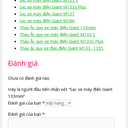
Sạc xe máy điện Giant M133s Plus
Sạc xe máy điện Giant M137
Sạc xe máy điện Giant M186
Thay Ắc quy xe máy điện Giant 133mini
Thay Ắc quy xe máy điện Giant M133 S
Thay Ắc quy xe máy điện Giant M133s Plus
Thay ắc quy xe đạp điện Giant M133- 133S
Đánh giá
Chưa có đánh giá nào.
Hãy là người đầu tiên nhận xét “Sạc xe máy điện Giant
133mini”
Đánh giá của bạn
*
Đánh giá của bạn
*