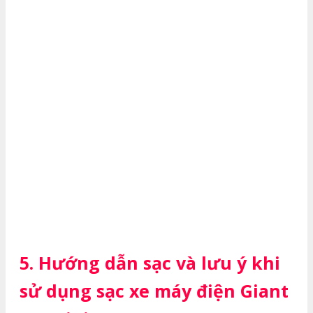
5. Hướng dẫn sạc và lưu ý khi
sử dụng sạc xe máy điện Giant