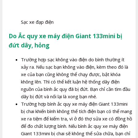
Sạc xe đạp điện
Do Ắc quy xe máy điện Giant 133mini bị
đứt dây, hỏng
Trường hợp sạc không vào điện do bình thường ít
xảy ra. Nếu sạc bạn không vào điện, kèm theo đó là
xe của bạn cũng không thể chạy được, bật khóa
không lên. Thì có thể kết luận hệ thống dây điện
nguồn của bình ắc quy đã bị đứt. Bạn chỉ cần tìm đầu
dây bị đứt và nối lại là xong bạn nhé.
Trường hợp bình ắc quy xe máy điện Giant 133mini
bị chai khiến bình không thể tích điện bạn có thể mang
xe ra tiệm để kiểm tra, vì ở đó thợ sửa xe có đồng hồ
để đo chất lượng bình. Nếu bình ắc quy xe máy điện
Giant 133mini bị chai sẽ không thể sửa chữa, bạn chỉ