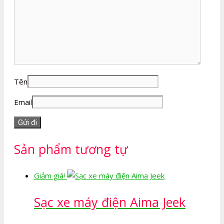
Tên
Email
Sản phẩm tương tự
Giảm giá!
Sạc xe máy điện Aima Jeek