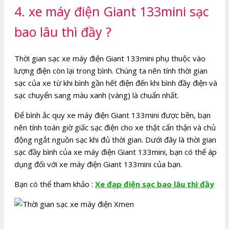
4. xe máy điện Giant 133mini sạc
bao lâu thì đầy ?
Thời gian sạc xe máy điện Giant 133mini phụ thuộc vào
lượng điện còn lại trong bình. Chúng ta nên tính thời gian
sạc của xe từ khi bình gần hết điện đến khi bình đầy điện và
sạc chuyển sang màu xanh (vàng) là chuẩn nhất.
Để bình ắc quy xe máy điện Giant 133mini được bền, bạn
nên tính toán giờ giấc sạc điện cho xe thật cẩn thận và chủ
động ngắt nguồn sạc khi đủ thời gian. Dưới đây là thời gian
sạc đầy bình của xe máy điện Giant 133mini, bạn có thể áp
dụng đối với xe máy điện Giant 133mini của bạn.
Bạn có thể tham khảo :
Xe đạp điện sạc bao lâu thì đầy