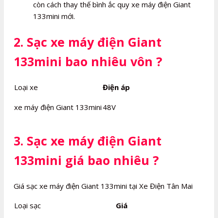
còn cách thay thế bình ắc quy xe máy điện Giant
133mini mới.
2. Sạc xe máy điện Giant
133mini bao nhiêu vôn ?
Loại xe
Điện áp
xe máy điện Giant 133mini
48V
3. Sạc xe máy điện Giant
133mini giá bao nhiêu ?
Giá sạc xe máy điện Giant 133mini tại Xe Điện Tân Mai
Loại sạc
Giá