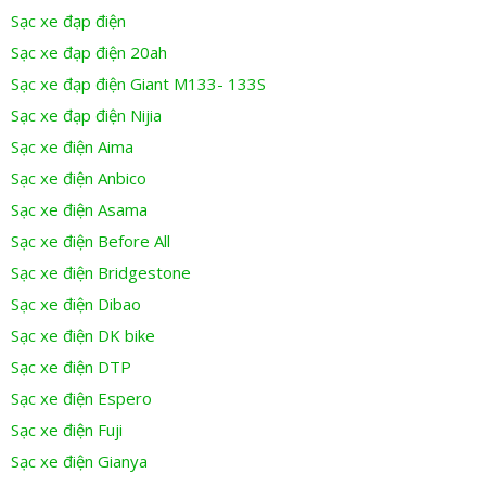
Sạc xe đạp điện
Sạc xe đạp điện 20ah
Sạc xe đạp điện Giant M133- 133S
Sạc xe đạp điện Nijia
Sạc xe điện Aima
Sạc xe điện Anbico
Sạc xe điện Asama
Sạc xe điện Before All
Sạc xe điện Bridgestone
Sạc xe điện Dibao
Sạc xe điện DK bike
Sạc xe điện DTP
Sạc xe điện Espero
Sạc xe điện Fuji
Sạc xe điện Gianya