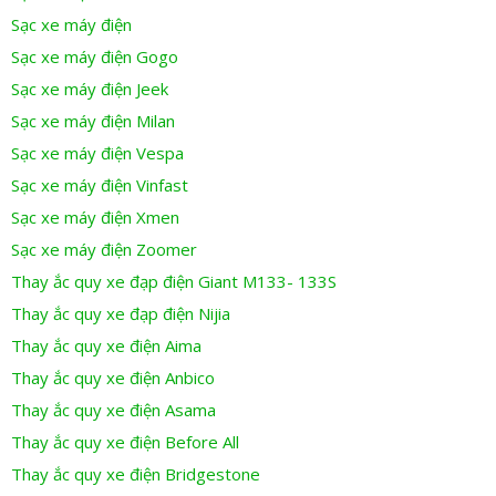
Sạc xe máy điện
Sạc xe máy điện Gogo
Sạc xe máy điện Jeek
Sạc xe máy điện Milan
Sạc xe máy điện Vespa
Sạc xe máy điện Vinfast
Sạc xe máy điện Xmen
Sạc xe máy điện Zoomer
Thay ắc quy xe đạp điện Giant M133- 133S
Thay ắc quy xe đạp điện Nijia
Thay ắc quy xe điện Aima
Thay ắc quy xe điện Anbico
Thay ắc quy xe điện Asama
Thay ắc quy xe điện Before All
Thay ắc quy xe điện Bridgestone