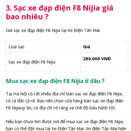
3. Sạc xe đạp điện F8 Nijia giá
bao nhiêu ?
Giá sạc xe đạp điện F8 Nijia tại Xe Điện Tân Mai
Loại sạc
Giá
280.000 VNĐ
Sạc xe đạp điện F8 Nijia
Mua sạc xe đạp điện F8 Nijia ở đâu ?
Tại Hà Nội có rất nhiều địa chỉ bán sạc xe đạp điện F8 Nijia,
có cả đắt cả rẻ. Bạn nên chọn cửa hàng bán sạc xe đạp điện
F8 Nijiauy tín, có địa chỉ rõ ràng và chế độ bảo hành tốt.
Nếu bạn chưa tìm được nơi để mua sạc xe đạp điện F8 Nijia,
bạn có thể đặt mua tại Xe Điện Tân Mai. Xe điện Tân Mai hiện