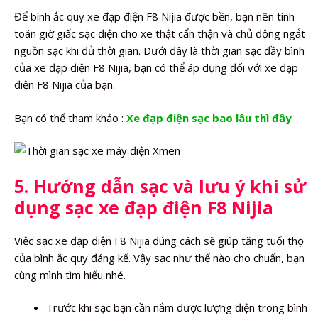
Để bình ắc quy xe đạp điện F8 Nijia được bền, bạn nên tính
toán giờ giấc sạc điện cho xe thật cẩn thận và chủ động ngắt
nguồn sạc khi đủ thời gian. Dưới đây là thời gian sạc đầy bình
của xe đạp điện F8 Nijia, bạn có thể áp dụng đối với xe đạp
điện F8 Nijia của bạn.
Bạn có thể tham khảo :
Xe đạp điện sạc bao lâu thì đầy
5. Hướng dẫn sạc và lưu ý khi sử
dụng sạc xe đạp điện F8 Nijia
Việc sạc xe đạp điện F8 Nijia đúng cách sẽ giúp tăng tuổi thọ
của bình ắc quy đáng kể. Vậy sạc như thế nào cho chuẩn, bạn
cùng mình tìm hiểu nhé.
Trước khi sạc bạn cần nắm được lượng điện trong bình