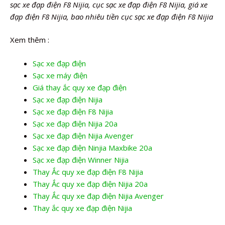
sạc xe đạp điện F8 Nijia, cục sạc xe đạp điện F8 Nijia, giá xe
đạp điện F8 Nijia, bao nhiêu tiền cục sạc xe đạp điện F8 Nijia
Xem thêm :
Sạc xe đạp điện
Sạc xe máy điện
Giá thay ắc quy xe đạp điện
Sạc xe đạp điện Nijia
Sạc xe đạp điện F8 Nijia
Sạc xe đạp điện Nijia 20a
Sạc xe đạp điện Nijia Avenger
Sạc xe đạp điện Ninjia Maxbike 20a
Sạc xe đạp điện Winner Nijia
Thay Ắc quy xe đạp điện F8 Nijia
Thay Ắc quy xe đạp điện Nijia 20a
Thay Ắc quy xe đạp điện Nijia Avenger
Thay ắc quy xe đạp điện Nijia