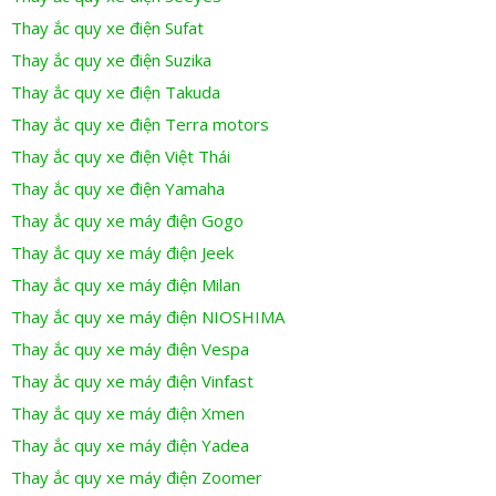
Thay ắc quy xe điện Sufat
Thay ắc quy xe điện Suzika
Thay ắc quy xe điện Takuda
Thay ắc quy xe điện Terra motors
Thay ắc quy xe điện Việt Thái
Thay ắc quy xe điện Yamaha
Thay ắc quy xe máy điện Gogo
Thay ắc quy xe máy điện Jeek
Thay ắc quy xe máy điện Milan
Thay ắc quy xe máy điện NIOSHIMA
Thay ắc quy xe máy điện Vespa
Thay ắc quy xe máy điện Vinfast
Thay ắc quy xe máy điện Xmen
Thay ắc quy xe máy điện Yadea
Thay ắc quy xe máy điện Zoomer