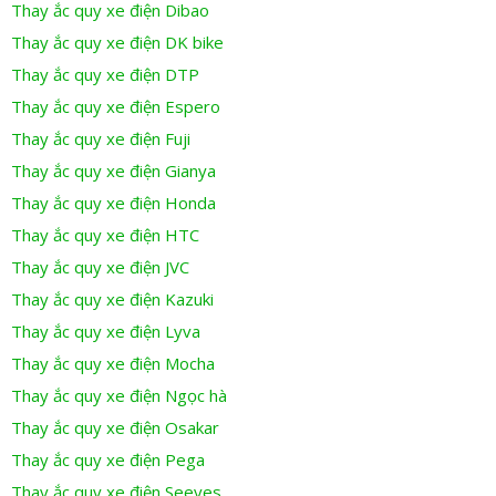
Thay ắc quy xe điện Dibao
Thay ắc quy xe điện DK bike
Thay ắc quy xe điện DTP
Thay ắc quy xe điện Espero
Thay ắc quy xe điện Fuji
Thay ắc quy xe điện Gianya
Thay ắc quy xe điện Honda
Thay ắc quy xe điện HTC
Thay ắc quy xe điện JVC
Thay ắc quy xe điện Kazuki
Thay ắc quy xe điện Lyva
Thay ắc quy xe điện Mocha
Thay ắc quy xe điện Ngọc hà
Thay ắc quy xe điện Osakar
Thay ắc quy xe điện Pega
Thay ắc quy xe điện Seeyes