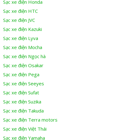
Sạc xe điện Honda
Sạc xe điện HTC
Sạc xe điện JVC
Sạc xe điện Kazuki
Sạc xe điện Lyva
Sạc xe điện Mocha
Sạc xe điện Ngọc hà
Sạc xe điện Osakar
Sạc xe điện Pega
Sạc xe điện Seeyes
Sạc xe điện Sufat
Sạc xe điện Suzika
Sạc xe điện Takuda
Sạc xe điện Terra motors
Sạc xe điện Việt Thái
Sạc xe điện Yamaha