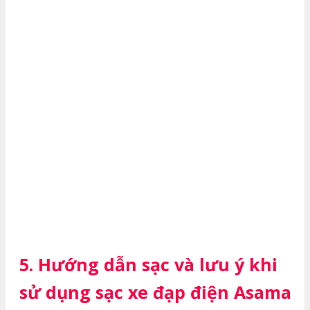
5. Hướng dẫn sạc và lưu ý khi
sử dụng sạc xe đạp điện Asama