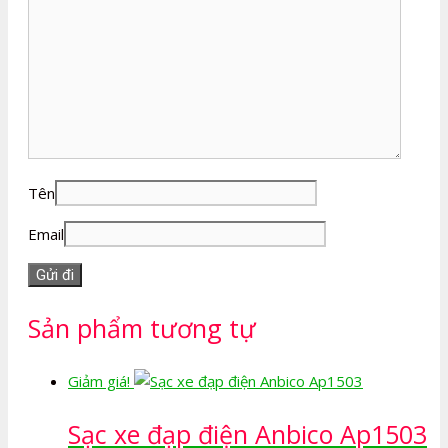
Tên
Email
Sản phẩm tương tự
Giảm giá!
Sạc xe đạp điện Anbico Ap1503