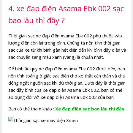
4. xe đạp điện Asama Ebk 002 sạc
bao lâu thì đầy ?
Thời gian sạc xe đạp điện Asama Ebk 002 phụ thuộc vào
lượng điện còn lại trong bình. Chúng ta nên tính thời gian
sạc của xe từ khi bình gần hết điện đến khi bình đầy điện và
sạc chuyển sang màu xanh (vàng) là chuẩn nhất.
Để bình ắc quy xe đạp điện Asama Ebk 002 được bền, bạn
nên tính toán giờ giấc sạc điện cho xe thật cẩn thận và chủ
động ngắt nguồn sạc khi đủ thời gian. Dưới đây là thời gian
sạc đầy bình của xe đạp điện Asama Ebk 002, bạn có thể
áp dụng đối với xe đạp điện Asama Ebk 002 của bạn.
Bạn có thể tham khảo :
Xe đạp điện sạc bao lâu thì đầy