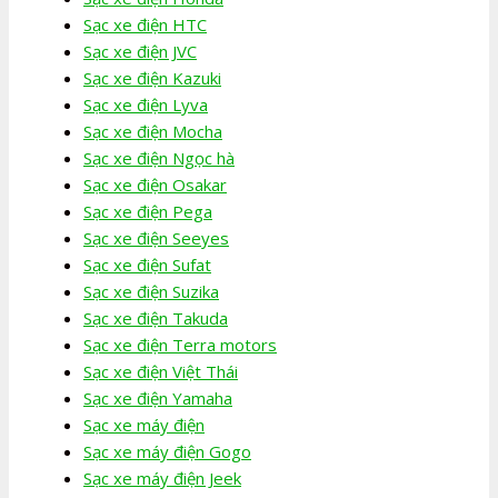
Sạc xe điện HTC
Sạc xe điện JVC
Sạc xe điện Kazuki
Sạc xe điện Lyva
Sạc xe điện Mocha
Sạc xe điện Ngọc hà
Sạc xe điện Osakar
Sạc xe điện Pega
Sạc xe điện Seeyes
Sạc xe điện Sufat
Sạc xe điện Suzika
Sạc xe điện Takuda
Sạc xe điện Terra motors
Sạc xe điện Việt Thái
Sạc xe điện Yamaha
Sạc xe máy điện
Sạc xe máy điện Gogo
Sạc xe máy điện Jeek