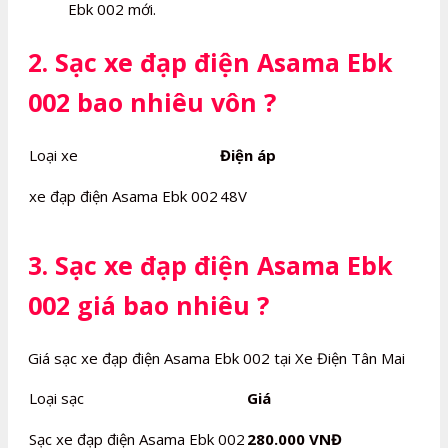
Ebk 002 mới.
2. Sạc xe đạp điện Asama Ebk
002 bao nhiêu vôn ?
Loại xe
Điện áp
xe đạp điện Asama Ebk 002
48V
3. Sạc xe đạp điện Asama Ebk
002 giá bao nhiêu ?
Giá sạc xe đạp điện Asama Ebk 002 tại Xe Điện Tân Mai
Loại sạc
Giá
Sạc xe đạp điện Asama Ebk 002
280.000 VNĐ