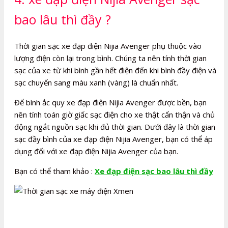
bao lâu thì đầy ?
Thời gian sạc xe đạp điện Nijia Avenger phụ thuộc vào
lượng điện còn lại trong bình. Chúng ta nên tính thời gian
sạc của xe từ khi bình gần hết điện đến khi bình đầy điện và
sạc chuyển sang màu xanh (vàng) là chuẩn nhất.
Để bình ắc quy xe đạp điện Nijia Avenger được bền, bạn
nên tính toán giờ giấc sạc điện cho xe thật cẩn thận và chủ
động ngắt nguồn sạc khi đủ thời gian. Dưới đây là thời gian
sạc đầy bình của xe đạp điện Nijia Avenger, bạn có thể áp
dụng đối với xe đạp điện Nijia Avenger của bạn.
Bạn có thể tham khảo :
Xe đạp điện sạc bao lâu thì đầy