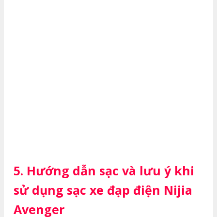
5. Hướng dẫn sạc và lưu ý khi
sử dụng sạc xe đạp điện Nijia
Avenger