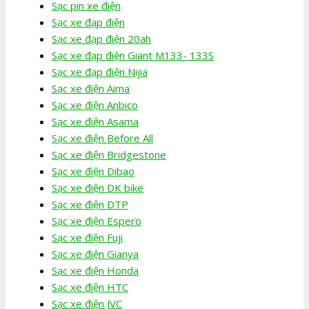
Sạc pin xe điện
Sạc xe đạp điện
Sạc xe đạp điện 20ah
Sạc xe đạp điện Giant M133- 133S
Sạc xe đạp điện Nijia
Sạc xe điện Aima
Sạc xe điện Anbico
Sạc xe điện Asama
Sạc xe điện Before All
Sạc xe điện Bridgestone
Sạc xe điện Dibao
Sạc xe điện DK bike
Sạc xe điện DTP
Sạc xe điện Espero
Sạc xe điện Fuji
Sạc xe điện Gianya
Sạc xe điện Honda
Sạc xe điện HTC
Sạc xe điện JVC