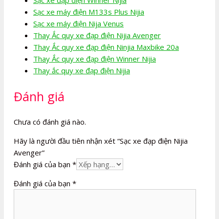
Sạc xe máy điện M133s Plus Nijia
Sạc xe máy điện Nija Venus
Thay Ắc quy xe đạp điện Nijia Avenger
Thay Ắc quy xe đạp điện Ninjia Maxbike 20a
Thay Ắc quy xe đạp điện Winner Nijia
Thay ắc quy xe đạp điện Nijia
Đánh giá
Chưa có đánh giá nào.
Hãy là người đầu tiên nhận xét “Sạc xe đạp điện Nijia
Avenger”
Đánh giá của bạn
*
Đánh giá của bạn
*