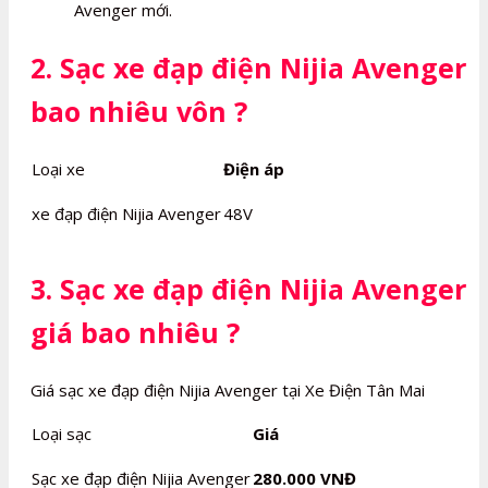
Avenger mới.
2. Sạc xe đạp điện Nijia Avenger
bao nhiêu vôn ?
Loại xe
Điện áp
xe đạp điện Nijia Avenger
48V
3. Sạc xe đạp điện Nijia Avenger
giá bao nhiêu ?
Giá sạc xe đạp điện Nijia Avenger tại Xe Điện Tân Mai
Loại sạc
Giá
Sạc xe đạp điện Nijia Avenger
280.000 VNĐ