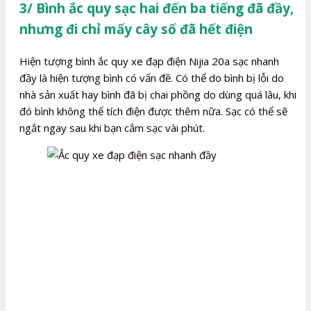
3/ Bình ắc quy sạc hai đến ba tiếng đã đầy,
nhưng đi chỉ mấy cây số đã hết điện
Hiện tượng bình ắc quy xe đạp điện Nijia 20a sạc nhanh
đầy là hiện tượng bình có vấn đề. Có thể do bình bị lỗi do
nhà sản xuất hay bình đã bị chai phồng do dùng quá lâu, khi
đó bình không thể tích điện được thêm nữa. Sạc có thể sẽ
ngắt ngay sau khi bạn cắm sạc vài phút.