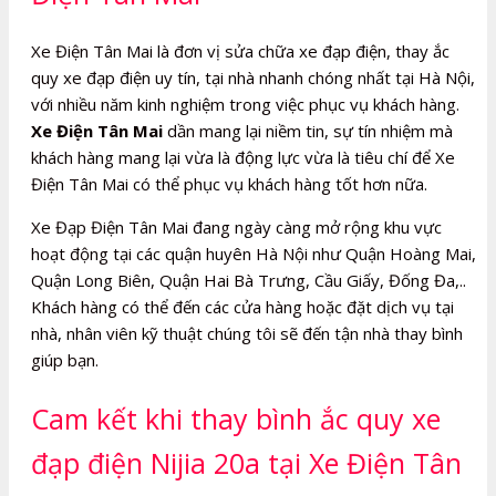
Xe Điện Tân Mai là đơn vị sửa chữa xe đạp điện, thay ắc
quy xe đạp điện uy tín, tại nhà nhanh chóng nhất tại Hà Nội,
với nhiều năm kinh nghiệm trong việc phục vụ khách hàng.
Xe Điện Tân Mai
dần mang lại niềm tin, sự tín nhiệm mà
khách hàng mang lại vừa là động lực vừa là tiêu chí để Xe
Điện Tân Mai có thể phục vụ khách hàng tốt hơn nữa.
Xe Đạp Điện Tân Mai đang ngày càng mở rộng khu vực
hoạt động tại các quận huyên Hà Nội như Quận Hoàng Mai,
Quận Long Biên, Quận Hai Bà Trưng, Cầu Giấy, Đống Đa,..
Khách hàng có thể đến các cửa hàng hoặc đặt dịch vụ tại
nhà, nhân viên kỹ thuật chúng tôi sẽ đến tận nhà thay bình
giúp bạn.
Cam kết khi thay bình ắc quy xe
đạp điện Nijia 20a tại Xe Điện Tân