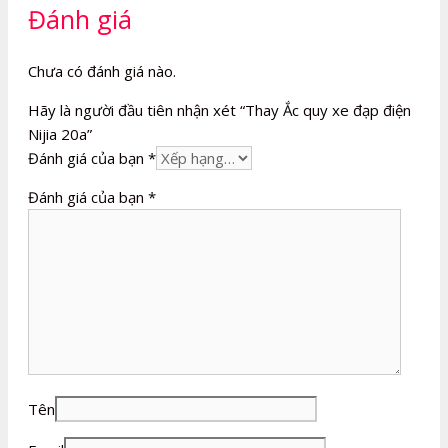
Đánh giá
Chưa có đánh giá nào.
Hãy là người đầu tiên nhận xét “Thay Ắc quy xe đạp điện
Nijia 20a”
Đánh giá của bạn
*
Đánh giá của bạn
*
Tên