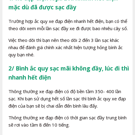
mặc dù đã được sạc đầy
Trường hợp ắc quy xe đạp điện nhanh hết điện, bạn có thể
theo dõi xem mỗi lần sạc đầy xe đi được bao nhiêu cây số.
Việc theo dõi thì bạn nên theo dõi 2 đến 3 lần sạc khác
nhau để đánh giá chính xác nhất hiện tượng hỏng bình ắc
quy bạn nhé.
2/ Bình ắc quy sạc mãi không đầy, lúc đi thì
nhanh hết điện
Thông thường xe đạp điện có độ bền tầm 350- 400 lần
sạc. Khi bạn sử dụng hết số lần sạc thì bình ắc quy xe đạp
điện của bạn sẽ bị chai dẫn đến bình lâu đấy.
Thông thường xe đạp điện có thời gian sạc đầy trung bình
sẽ rơi vào tầm 8 đến 10 tiếng.