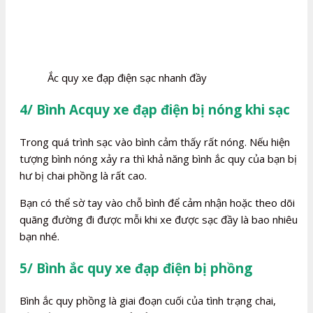
Ắc quy xe đạp điện sạc nhanh đầy
4/ Bình Acquy xe đạp điện bị nóng khi sạc
Trong quá trình sạc vào bình cảm thấy rất nóng. Nếu hiện
tượng bình nóng xảy ra thì khả năng bình ắc quy của bạn bị
hư bị chai phồng là rất cao.
Bạn có thể sờ tay vào chỗ bình để cảm nhận hoặc theo dõi
quãng đường đi được mỗi khi xe được sạc đầy là bao nhiêu
bạn nhé.
5/ Bình ắc quy xe đạp điện bị phồng
Bình ắc quy phồng là giai đoạn cuối của tình trạng chai,