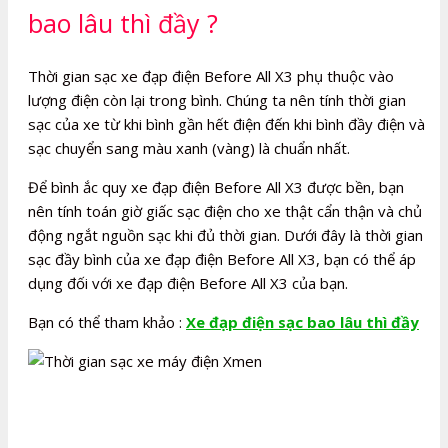
bao lâu thì đầy ?
Thời gian sạc xe đạp điện Before All X3 phụ thuộc vào
lượng điện còn lại trong bình. Chúng ta nên tính thời gian
sạc của xe từ khi bình gần hết điện đến khi bình đầy điện và
sạc chuyển sang màu xanh (vàng) là chuẩn nhất.
Để bình ắc quy xe đạp điện Before All X3 được bền, bạn
nên tính toán giờ giấc sạc điện cho xe thật cẩn thận và chủ
động ngắt nguồn sạc khi đủ thời gian. Dưới đây là thời gian
sạc đầy bình của xe đạp điện Before All X3, bạn có thể áp
dụng đối với xe đạp điện Before All X3 của bạn.
Bạn có thể tham khảo :
Xe đạp điện sạc bao lâu thì đầy