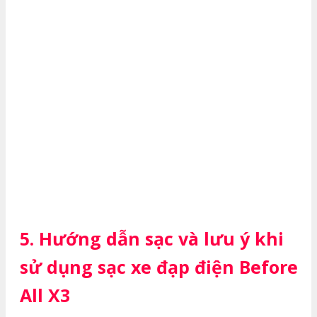
5. Hướng dẫn sạc và lưu ý khi
sử dụng sạc xe đạp điện Before
All X3