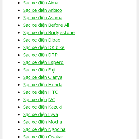
Sạc xe điện Aima
Sạc xe điện Anbico
Sạc xe điện Asama
Sạc xe điện Before All
Sạc xe điện Bridgestone
Sạc xe điện Dibao
Sạc xe điện DK bike
Sạc xe điện DTP
Sạc xe điện Espero
Sạc xe điện Fuji
Sạc xe điện Gianya
Sạc xe điện Honda
Sạc xe điện HTC
Sạc xe điện JVC
Sạc xe điện Kazuki
Sạc xe điện Lyva
Sạc xe điện Mocha
Sạc xe điện Ngọc hà
Sạc xe điện Osakar