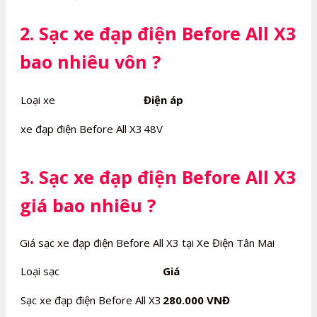
2. Sạc xe đạp điện Before All X3
bao nhiêu vôn ?
Loại xe
Điện áp
xe đạp điện Before All X3
48V
3. Sạc xe đạp điện Before All X3
giá bao nhiêu ?
Giá sạc xe đạp điện Before All X3 tại Xe Điện Tân Mai
Loại sạc
Giá
Sạc xe đạp điện Before All X3
280.000 VNĐ