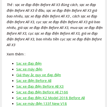
Thẻ : sạc xe đạp điện Before All X3 đúng cách, sạc xe đạp
điện Before All X3 ở đâu, sạc xe đạp điện Before All X3 giá
bao nhiêu, sạc xe đạp điện Before All X3 , cách sạc xe đạp
điện Before All X3, cục sạc xe đạp điện Before All X3 giá bao
nhiêu, giá sạc xe đạp điện Before All X3, mua sạc xe đạp điện
Before All X3, cục sạc xe đạp điện Before All X3, giá xe đạp
điện Before All X3, bao nhiêu tiền cục sạc xe đạp điện Before
All X3
Xem thêm :
Sạc xe đạp điện
Sạc xe máy điện
Giá thay ắc quy xe đạp điện
Sạc xe điện Before All
Sạc xe đạp điện Before All X3
Sạc xe đạp điện Before All Z166
Sạc xe đạp điện K2 Model 2018 Before All
Sạc xe máy điện 133f New V18