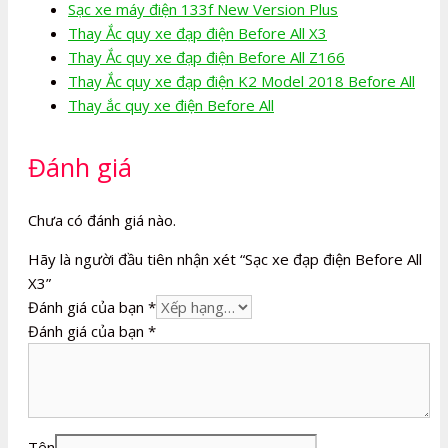
Sạc xe máy điện 133f New Version Plus
Thay Ắc quy xe đạp điện Before All X3
Thay Ắc quy xe đạp điện Before All Z166
Thay Ắc quy xe đạp điện K2 Model 2018 Before All
Thay ắc quy xe điện Before All
Đánh giá
Chưa có đánh giá nào.
Hãy là người đầu tiên nhận xét “Sạc xe đạp điện Before All
X3”
Đánh giá của bạn
*
Đánh giá của bạn
*
Tên