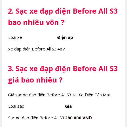
2. Sạc xe đạp điện Before All S3
bao nhiêu vôn ?
Loại xe
Điện áp
xe đạp điện Before All S3
48V
3. Sạc xe đạp điện Before All S3
giá bao nhiêu ?
Giá sạc xe đạp điện Before All S3 tại Xe Điện Tân Mai
Loại sạc
Giá
Sạc xe đạp điện Before All S3
280.000 VNĐ