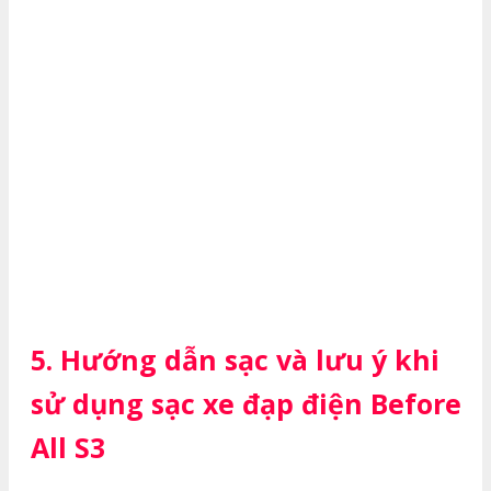
5. Hướng dẫn sạc và lưu ý khi
sử dụng sạc xe đạp điện Before
All S3