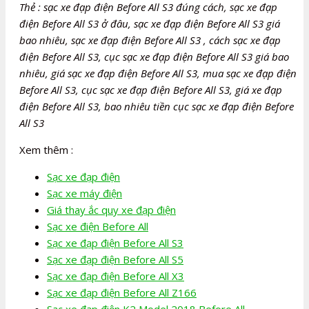
Thẻ : sạc xe đạp điện Before All S3 đúng cách, sạc xe đạp
điện Before All S3 ở đâu, sạc xe đạp điện Before All S3 giá
bao nhiêu, sạc xe đạp điện Before All S3 , cách sạc xe đạp
điện Before All S3, cục sạc xe đạp điện Before All S3 giá bao
nhiêu, giá sạc xe đạp điện Before All S3, mua sạc xe đạp điện
Before All S3, cục sạc xe đạp điện Before All S3, giá xe đạp
điện Before All S3, bao nhiêu tiền cục sạc xe đạp điện Before
All S3
Xem thêm :
Sạc xe đạp điện
Sạc xe máy điện
Giá thay ắc quy xe đạp điện
Sạc xe điện Before All
Sạc xe đạp điện Before All S3
Sạc xe đạp điện Before All S5
Sạc xe đạp điện Before All X3
Sạc xe đạp điện Before All Z166
Sạc xe đạp điện K2 Model 2018 Before All