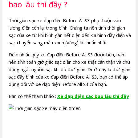
bao lâu thì đầy ?
Thời gian sạc xe đạp điện Before All S3 phụ thuộc vào
lượng điện còn lại trong bình. Chúng ta nên tính thời gian
sạc của xe từ khi bình gần hết điện đến khi bình đầy điện và
sạc chuyển sang màu xanh (vàng) là chuẩn nhất.
Để bình ắc quy xe đạp điện Before All S3 được bền, bạn
nên tính toán giờ giấc sạc điện cho xe thật cẩn thận và chủ
động ngắt nguồn sạc khi đủ thời gian. Dưới đây là thời gian
sạc đầy bình của xe đạp điện Before All S3, bạn có thể áp
dụng đối với xe đạp điện Before All S3 của bạn.
Bạn có thể tham khảo :
Xe đạp điện sạc bao lâu thì đầy