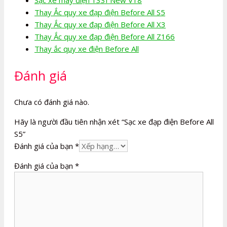
Thay Ắc quy xe đạp điện Before All S5
Thay Ắc quy xe đạp điện Before All X3
Thay Ắc quy xe đạp điện Before All Z166
Thay ắc quy xe điện Before All
Đánh giá
Chưa có đánh giá nào.
Hãy là người đầu tiên nhận xét “Sạc xe đạp điện Before All
S5”
Đánh giá của bạn
*
Đánh giá của bạn
*