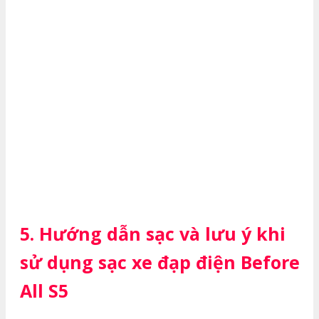
5. Hướng dẫn sạc và lưu ý khi
sử dụng sạc xe đạp điện Before
All S5