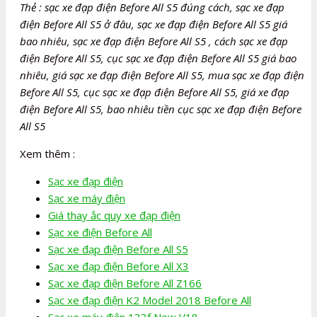
Thẻ : sạc xe đạp điện Before All S5 đúng cách, sạc xe đạp
điện Before All S5 ở đâu, sạc xe đạp điện Before All S5 giá
bao nhiêu, sạc xe đạp điện Before All S5 , cách sạc xe đạp
điện Before All S5, cục sạc xe đạp điện Before All S5 giá bao
nhiêu, giá sạc xe đạp điện Before All S5, mua sạc xe đạp điện
Before All S5, cục sạc xe đạp điện Before All S5, giá xe đạp
điện Before All S5, bao nhiêu tiền cục sạc xe đạp điện Before
All S5
Xem thêm :
Sạc xe đạp điện
Sạc xe máy điện
Giá thay ắc quy xe đạp điện
Sạc xe điện Before All
Sạc xe đạp điện Before All S5
Sạc xe đạp điện Before All X3
Sạc xe đạp điện Before All Z166
Sạc xe đạp điện K2 Model 2018 Before All
Sạc xe máy điện 133f New V18