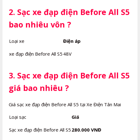
2. Sạc xe đạp điện Before All S5
bao nhiêu vôn ?
Loại xe
Điện áp
xe đạp điện Before All S5
48V
3. Sạc xe đạp điện Before All S5
giá bao nhiêu ?
Giá sạc xe đạp điện Before All S5 tại Xe Điện Tân Mai
Loại sạc
Giá
Sạc xe đạp điện Before All S5
280.000 VNĐ