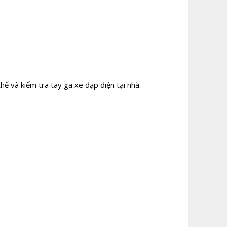
hế và kiểm tra tay ga xe đạp điện tại nhà.