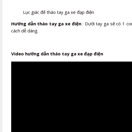
Lục giác để tháo tay ga xe đạp điện
Hướng dẫn tháo tay ga xe điện
: Dưới tay ga sẽ có 1 co
cách dễ dàng.
Video hướng dẫn tháo tay ga xe đạp điện