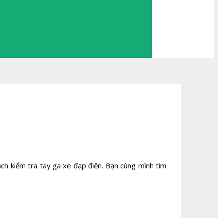
ách kiểm tra tay ga xe đạp điện. Bạn cùng mình tìm