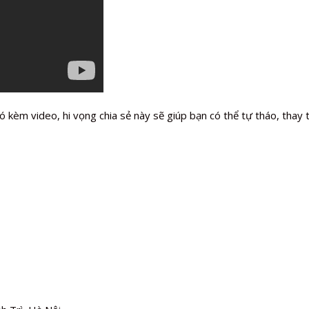
 kèm video, hi vọng chia sẻ này sẽ giúp bạn có thể tự tháo, thay t