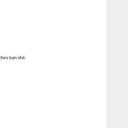
theo bạn nhé.