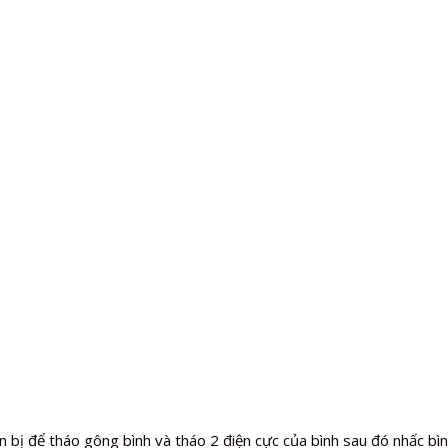
n bị để tháo gông bình và tháo 2 điện cực của bình sau đó nhấc bìn