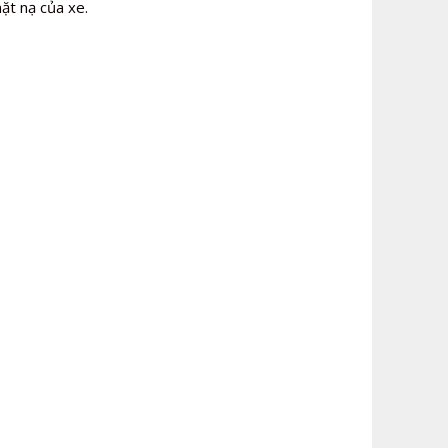
ặt nạ của xe.