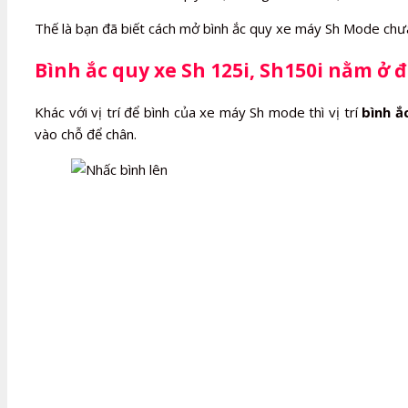
Thế là bạn đã biết cách mở bình ắc quy xe máy Sh Mode chư
Bình ắc quy xe Sh 125i, Sh150i nằm ở đ
Khác với vị trí để bình của xe máy Sh mode thì vị trí
bình ắ
vào chỗ để chân.