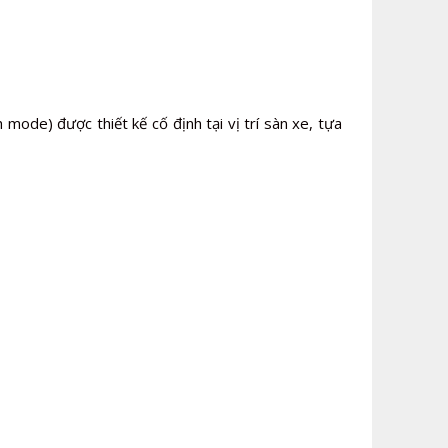
 mode) được thiết kế cố định tại vị trí sàn xe, tựa