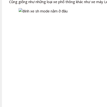
Cũng giống như những loại xe phổ thông khác như xe máy Lea