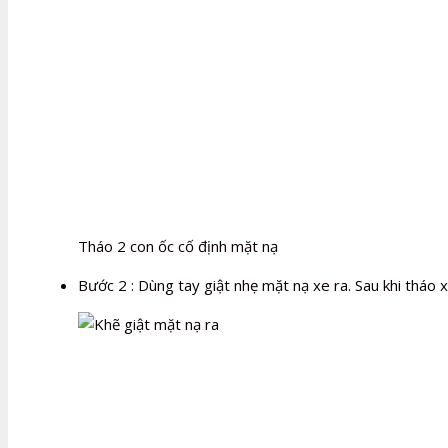
Tháo 2 con ốc cố định mặt nạ
Bước 2 : Dùng tay giật nhẹ mặt nạ xe ra. Sau khi tháo 