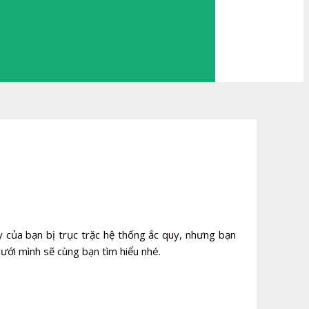
 của bạn bị trục trặc hệ thống ắc quy, nhưng bạn
dưới mình sẽ cùng bạn tìm hiểu nhé.