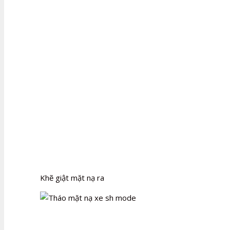
Khẽ giật mặt nạ ra