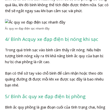
quá lâu, khi đó bình không thể tích điện được thêm nữa. Sạc có
thể sẽ ngắt ngay sau khi bạn cắm sạc vài phút.
Ắc quy xe đạp điện sạc nhanh đầy
4/ Bình Acquy xe đạp điện bị nóng khi sạc
Trong quá trình sạc vào bình cảm thấy rất nóng. Nếu hiện
tượng bình nóng xảy ra thì khả năng bình ắc quy của bạn bị
hư bị chai phồng là rất cao.
Bạn có thể sờ tay vào chỗ bình để cảm nhận hoặc theo dõi
quãng đường đi được mỗi khi xe được sạc đầy là bao nhiêu
bạn nhé.
5/ Bình ắc quy xe đạp điện bị phồng
Bình ắc quy phồng là giai đoạn cuối của tình trạng chai, hỏng