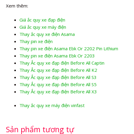
Xem thêm:
Giá ắc quy xe đạp điện
Giá ắc quy xe máy điện
Thay ắc quy xe điện Asama
Thay pin xe điện
Thay pin xe điện Asama Ebk Or 2202 Pin Lithium
Thay pin xe điện Asama Ebk Or 2203
Thay Ắc quy xe đạp điện Before All Captin
Thay Ắc quy xe đạp điện Before All K2
Thay Ắc quy xe đạp điện Before All S3
Thay Ắc quy xe đạp điện Before All S5
Thay Ắc quy xe đạp điện Before All X3
Thay ắc quy xe máy điện vinfast
Sản phẩm tương tự