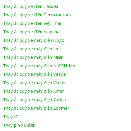
Thay ắc quy xe điện Takuda
Thay ắc quy xe điện Terra motors
Thay ắc quy xe điện Việt Thái
Thay ắc quy xe điện Yamaha
Thay ắc quy xe máy điện Gogo
Thay ắc quy xe máy điện Jeek
Thay ắc quy xe máy điện Milan
Thay ắc quy xe máy điện NIOSHIMA
Thay ắc quy xe máy điện Vespa
Thay ắc quy xe máy điện Vinfast
Thay ắc quy xe máy điện Xmen
Thay ắc quy xe máy điện Yadea
Thay ắc quy xe máy điện Zoomer
Thay IC
Thay pin xe điện