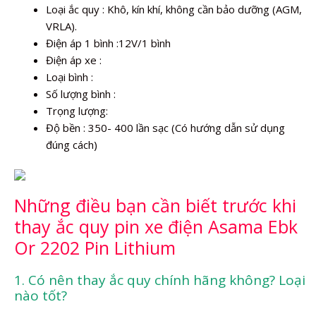
Loại ắc quy : Khô, kín khí, không cần bảo dưỡng (AGM,
VRLA).
Điện áp 1 bình :12V/1 bình
Điện áp xe :
Loại bình :
Số lượng bình :
Trọng lượng:
Độ bền : 350- 400 lần sạc (Có hướng dẫn sử dụng
đúng cách)
Những điều bạn cần biết trước khi
thay ắc quy pin xe điện Asama Ebk
Or 2202 Pin Lithium
1. Có nên thay ắc quy chính hãng không? Loại
nào tốt?