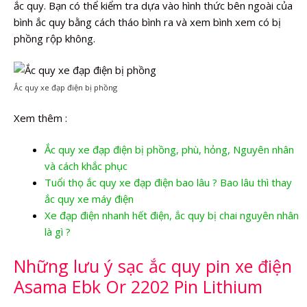
ắc quy. Bạn có thể kiểm tra dựa vào hình thức bên ngoài của
bình ắc quy bằng cách tháo bình ra và xem bình xem có bị
phồng rộp không.
Ắc quy xe đạp điện bị phồng
Xem thêm :
Ắc quy xe đạp điện bị phồng, phù, hỏng, Nguyên nhân
và cách khắc phục
Tuổi thọ ắc quy xe đạp điện bao lâu ? Bao lâu thì thay
ắc quy xe máy điện
Xe đạp điện nhanh hết điện, ắc quy bị chai nguyên nhân
là gì ?
Những lưu ý sạc ắc quy pin xe điện
Asama Ebk Or 2202 Pin Lithium