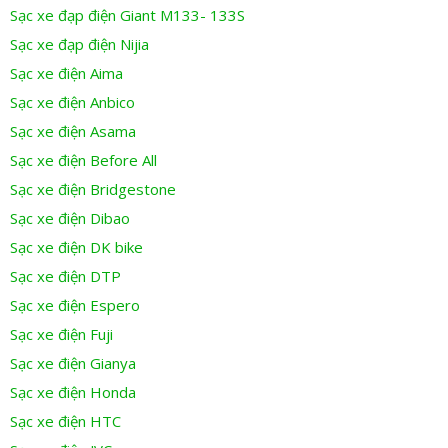
Sạc xe đạp điện Giant M133- 133S
Sạc xe đạp điện Nijia
Sạc xe điện Aima
Sạc xe điện Anbico
Sạc xe điện Asama
Sạc xe điện Before All
Sạc xe điện Bridgestone
Sạc xe điện Dibao
Sạc xe điện DK bike
Sạc xe điện DTP
Sạc xe điện Espero
Sạc xe điện Fuji
Sạc xe điện Gianya
Sạc xe điện Honda
Sạc xe điện HTC