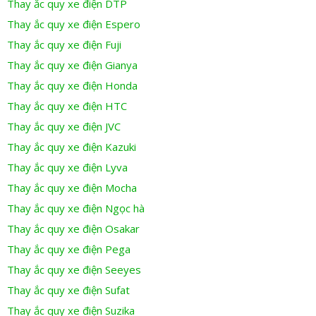
Thay ắc quy xe điện DTP
Thay ắc quy xe điện Espero
Thay ắc quy xe điện Fuji
Thay ắc quy xe điện Gianya
Thay ắc quy xe điện Honda
Thay ắc quy xe điện HTC
Thay ắc quy xe điện JVC
Thay ắc quy xe điện Kazuki
Thay ắc quy xe điện Lyva
Thay ắc quy xe điện Mocha
Thay ắc quy xe điện Ngọc hà
Thay ắc quy xe điện Osakar
Thay ắc quy xe điện Pega
Thay ắc quy xe điện Seeyes
Thay ắc quy xe điện Sufat
Thay ắc quy xe điện Suzika