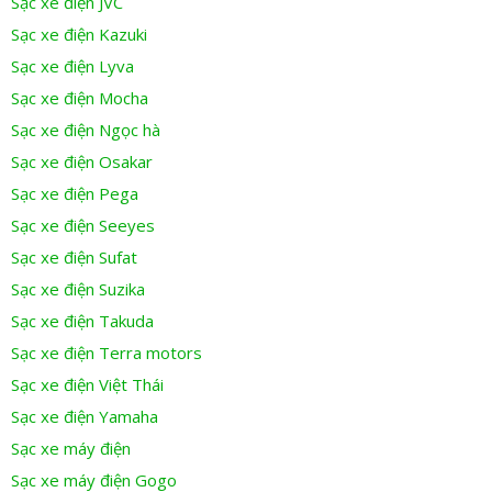
Sạc xe điện JVC
Sạc xe điện Kazuki
Sạc xe điện Lyva
Sạc xe điện Mocha
Sạc xe điện Ngọc hà
Sạc xe điện Osakar
Sạc xe điện Pega
Sạc xe điện Seeyes
Sạc xe điện Sufat
Sạc xe điện Suzika
Sạc xe điện Takuda
Sạc xe điện Terra motors
Sạc xe điện Việt Thái
Sạc xe điện Yamaha
Sạc xe máy điện
Sạc xe máy điện Gogo