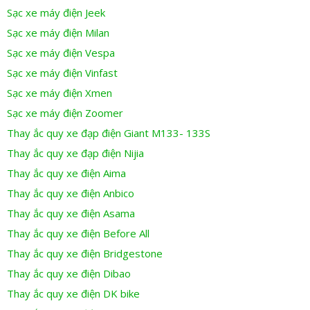
Sạc xe máy điện Jeek
Sạc xe máy điện Milan
Sạc xe máy điện Vespa
Sạc xe máy điện Vinfast
Sạc xe máy điện Xmen
Sạc xe máy điện Zoomer
Thay ắc quy xe đạp điện Giant M133- 133S
Thay ắc quy xe đạp điện Nijia
Thay ắc quy xe điện Aima
Thay ắc quy xe điện Anbico
Thay ắc quy xe điện Asama
Thay ắc quy xe điện Before All
Thay ắc quy xe điện Bridgestone
Thay ắc quy xe điện Dibao
Thay ắc quy xe điện DK bike