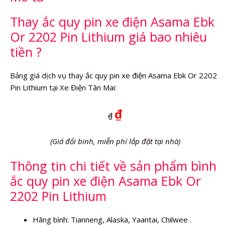
Thay ắc quy pin xe điện Asama Ebk
Or 2202 Pin Lithium giá bao nhiêu
tiền ?
Bảng giá dịch vụ thay ắc quy pin xe điện Asama Ebk Or 2202
Pin Lithium tại Xe Điện Tân Mai:
₫
₫
(Giá đổi binh, miễn phí lắp đặt tại nhà)
Thông tin chi tiết về sản phẩm bình
ắc quy pin xe điện Asama Ebk Or
2202 Pin Lithium
Hãng bình: Tianneng, Alaska, Yaantai, Chilwee .