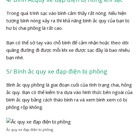
Trong quá trình sạc vào bình cảm thấy rất nóng. Nếu hiện
tượng bình nóng xảy ra thì khả năng bình ắc quy của bạn bị
hư bị chai phồng là rất cao.
Bạn có thể sờ tay vào chỗ bình để cảm nhận hoặc theo dõi
quãng đường đi được mỗi khi xe được sạc đầy là bao nhiêu
bạn nhé.
5/ Bình ắc quy xe đạp điện bị phồng
Bình ắc quy phồng là giai đoạn cuối của tình trạng chai, hỏng
ắc quy. Bạn có thể kiểm tra dựa vào hình thức bên ngoài của
bình ắc quy bằng cách tháo bình ra và xem bình xem có bị
phồng rộp không.
Ắc quy xe đạp điện bị phồng