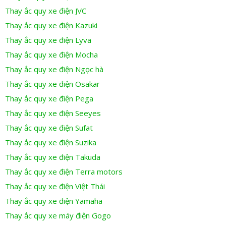
Thay ắc quy xe điện JVC
Thay ắc quy xe điện Kazuki
Thay ắc quy xe điện Lyva
Thay ắc quy xe điện Mocha
Thay ắc quy xe điện Ngọc hà
Thay ắc quy xe điện Osakar
Thay ắc quy xe điện Pega
Thay ắc quy xe điện Seeyes
Thay ắc quy xe điện Sufat
Thay ắc quy xe điện Suzika
Thay ắc quy xe điện Takuda
Thay ắc quy xe điện Terra motors
Thay ắc quy xe điện Việt Thái
Thay ắc quy xe điện Yamaha
Thay ắc quy xe máy điện Gogo