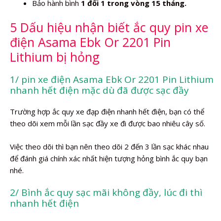
Bảo hành bình
1 đổi 1 trong vòng 15 tháng.
5 Dấu hiệu nhận biết ắc quy pin xe
điện Asama Ebk Or 2201 Pin
Lithium bị hỏng
1/ pin xe điện Asama Ebk Or 2201 Pin Lithium
nhanh hết điện mặc dù đã được sạc đầy
Trường hợp ắc quy xe đạp điện nhanh hết điện, bạn có thể
theo dõi xem mỗi lần sạc đầy xe đi được bao nhiêu cây số.
Việc theo dõi thì bạn nên theo dõi 2 đến 3 lần sạc khác nhau
để đánh giá chính xác nhất hiện tượng hỏng bình ắc quy bạn
nhé.
2/ Bình ắc quy sạc mãi không đầy, lúc đi thì
nhanh hết điện