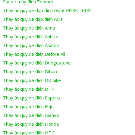
Sạc xe máy điện Zoomer
Thay ắc quy xe đạp điện Giant M133- 133S
Thay ắc quy xe đạp điện Nijia
Thay ắc quy xe điện Aima
Thay ắc quy xe điện Anbico
Thay ắc quy xe điện Asama
Thay ắc quy xe điện Before All
Thay ắc quy xe điện Bridgestone
Thay ắc quy xe điện Dibao
Thay ắc quy xe điện DK bike
Thay ắc quy xe điện DTP
Thay ắc quy xe điện Espero
Thay ắc quy xe điện Fuji
Thay ắc quy xe điện Gianya
Thay ắc quy xe điện Honda
Thay ắc quy xe điện HTC