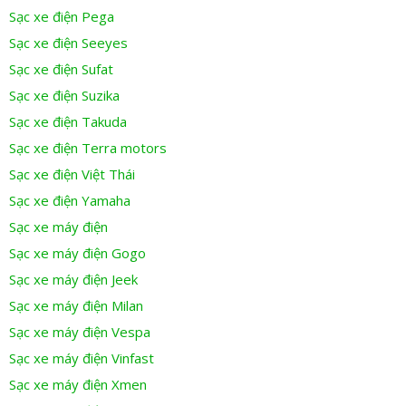
Sạc xe điện Pega
Sạc xe điện Seeyes
Sạc xe điện Sufat
Sạc xe điện Suzika
Sạc xe điện Takuda
Sạc xe điện Terra motors
Sạc xe điện Việt Thái
Sạc xe điện Yamaha
Sạc xe máy điện
Sạc xe máy điện Gogo
Sạc xe máy điện Jeek
Sạc xe máy điện Milan
Sạc xe máy điện Vespa
Sạc xe máy điện Vinfast
Sạc xe máy điện Xmen