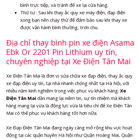
bình trực tiếp, và tránh để xe lại cửa hàng.
Thứ tư : Sau khi thay ắc quy xe máy điện, đạp điện
xong bạn nên chạy thử để đảm bảo sau khi thay xe
được vận hành bình thường, trơn chu.
Địa chỉ thay bình pin xe điện Asama
Ebk Or 2201 Pin Lithium uy tín,
chuyên nghiệp tại Xe Điện Tân Mai
Xe Điện Tân Mai là đơn vị sửa chữa xe đạp điện, thay ắc quy
xe đạp điện uy tín, tại nhà nhanh chóng nhất tại Hà Nội, với
nhiều năm kinh nghiệm trong việc phục vụ khách hàng.
Xe
Điện Tân Mai
dần mang lại niềm tin, sự tín nhiệm mà khách
hàng mang lại vừa là động lực vừa là tiêu chí để Xe Điện Tân
Mai có thể phục vụ khách hàng tốt hơn nữa.
Xe Đạp Điện Tân Mai đang ngày càng mở rộng khu vực hoạt
động tại các quận huyên Hà Nội như Quận Hoàng Mai, Quận