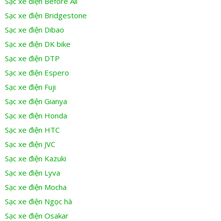
Sạc xe điện Before All
Sạc xe điện Bridgestone
Sạc xe điện Dibao
Sạc xe điện DK bike
Sạc xe điện DTP
Sạc xe điện Espero
Sạc xe điện Fuji
Sạc xe điện Gianya
Sạc xe điện Honda
Sạc xe điện HTC
Sạc xe điện JVC
Sạc xe điện Kazuki
Sạc xe điện Lyva
Sạc xe điện Mocha
Sạc xe điện Ngọc hà
Sạc xe điện Osakar