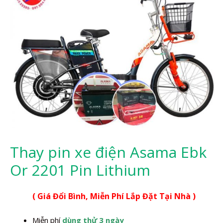
Thay pin xe điện Asama Ebk
Or 2201 Pin Lithium
( Giá Đổi Bình, Miễn Phí Lắp Đặt Tại Nhà )
Miễn phí
dùng thử 3 ngày