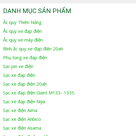
DANH MỤC SẢN PHẨM
Ắc quy Thiên Năng
Ắc quy xe đạp điện
Ắc quy xe máy điện
Bình ắc quy xe đạp điện 20ah
Phụ tùng xe đạp điện
Sạc pin xe điện
Sạc xe đạp điện
Sạc xe đạp điện 20ah
Sạc xe đạp điện Giant M133- 133S
Sạc xe đạp điện Nijia
Sạc xe điện Aima
Sạc xe điện Anbico
Sạc xe điện Asama