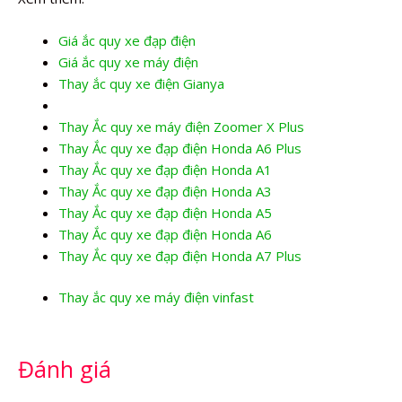
Giá ắc quy xe đạp điện
Giá ắc quy xe máy điện
Thay ắc quy xe điện Gianya
Thay Ắc quy xe máy điện Zoomer X Plus
Thay Ắc quy xe đạp điện Honda A6 Plus
Thay Ắc quy xe đạp điện Honda A1
Thay Ắc quy xe đạp điện Honda A3
Thay Ắc quy xe đạp điện Honda A5
Thay Ắc quy xe đạp điện Honda A6
Thay Ắc quy xe đạp điện Honda A7 Plus
Thay ắc quy xe máy điện vinfast
Đánh giá