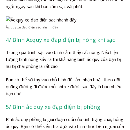
ngắt ngay sau khi bạn cắm sạc vài phút.
Ắc quy xe đạp điện sạc nhanh đầy
4/ Bình Acquy xe đạp điện bị nóng khi sạc
Trong quá trình sạc vào bình cảm thấy rất nóng. Nếu hiện
tượng bình nóng xảy ra thì khả năng bình ắc quy của bạn bị
hư bị chai phồng là rất cao.
Bạn có thể sờ tay vào chỗ bình để cảm nhận hoặc theo dõi
quãng đường đi được mỗi khi xe được sạc đầy là bao nhiêu
bạn nhé.
5/ Bình ắc quy xe đạp điện bị phồng
Bình ắc quy phồng là giai đoạn cuối của tình trạng chai, hỏng
ắc quy. Bạn có thể kiểm tra dựa vào hình thức bên ngoài của