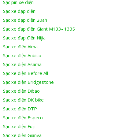
Sạc pin xe điện
Sạc xe đạp điện
Sạc xe đạp điện 20ah
Sạc xe đạp điện Giant M133- 133S
Sạc xe đạp điện Nijia
Sạc xe điện Aima
Sạc xe điện Anbico
Sạc xe điện Asama
Sạc xe điện Before All
Sạc xe điện Bridgestone
Sạc xe điện Dibao
Sạc xe điện DK bike
Sạc xe điện DTP
Sạc xe điện Espero
Sạc xe điện Fuji
Sạc xe điện Gianya