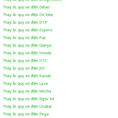
Thay ắc quy xe điện Dibao
Thay ắc quy xe điện DK bike
Thay ắc quy xe điện DTP
Thay ắc quy xe điện Espero
Thay ắc quy xe điện Fuji
Thay ắc quy xe điện Gianya
Thay ắc quy xe điện Honda
Thay ắc quy xe điện HTC
Thay ắc quy xe điện JVC
Thay ắc quy xe điện Kazuki
Thay ắc quy xe điện Lyva
Thay ắc quy xe điện Mocha
Thay ắc quy xe điện Ngọc hà
Thay ắc quy xe điện Osakar
Thay ắc quy xe điện Pega