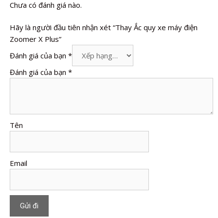
Chưa có đánh giá nào.
Hãy là người đầu tiên nhận xét “Thay Ắc quy xe máy điện
Zoomer X Plus”
Đánh giá của bạn
*
Đánh giá của bạn
*
Tên
Email