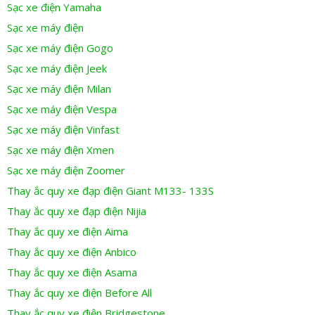
Sạc xe điện Yamaha
Sạc xe máy điện
Sạc xe máy điện Gogo
Sạc xe máy điện Jeek
Sạc xe máy điện Milan
Sạc xe máy điện Vespa
Sạc xe máy điện Vinfast
Sạc xe máy điện Xmen
Sạc xe máy điện Zoomer
Thay ắc quy xe đạp điện Giant M133- 133S
Thay ắc quy xe đạp điện Nijia
Thay ắc quy xe điện Aima
Thay ắc quy xe điện Anbico
Thay ắc quy xe điện Asama
Thay ắc quy xe điện Before All
Thay ắc quy xe điện Bridgestone