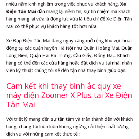
nhiều năm kinh nghiệm trong việc phục vụ khách hàng.
Xe
Điện Tân Mai
dần mang lại niềm tin, sự tín nhiệm mà khách
hàng mang lại vừa là động lực vừa là tiêu chí để Xe Điện Tân
Mai có thể phục vụ khách hàng tốt hơn nữa.
Xe Đạp Điện Tân Mai đang ngày càng mở rộng khu vực hoạt
động tại các quận huyên Hà Nội như Quận Hoàng Mai, Quận
Long Biên, Quận Hai Bà Trưng, Cầu Giấy, Đống Đa,.. Khách
hàng có thể đến các cửa hàng hoặc đặt dịch vụ tại nhà, nhân
viên kỹ thuật chúng tôi sẽ đến tận nhà thay bình giúp bạn.
Cam kết khi thay bình ắc quy xe
máy điện Zoomer X Plus tại Xe Điện
Tân Mai
Với triết lý mang đến sự tận tâm và trân thành đến với khách
hàng, chúng tôi luôn luôn không ngừng cải thiện chất lượng
dịch vụ với những cam kết thực tế :