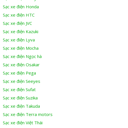
Sạc xe điện Honda
Sạc xe điện HTC
Sạc xe điện JVC
Sạc xe điện Kazuki
Sạc xe điện Lyva
Sạc xe điện Mocha
Sạc xe điện Ngọc hà
Sạc xe điện Osakar
Sạc xe điện Pega
Sạc xe điện Seeyes
Sạc xe điện Sufat
Sạc xe điện Suzika
Sạc xe điện Takuda
Sạc xe điện Terra motors
Sạc xe điện Việt Thái