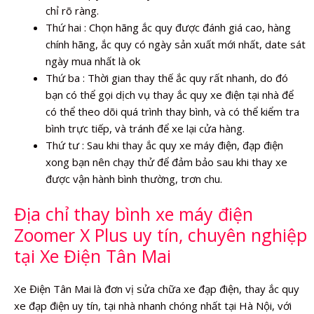
chỉ rõ ràng.
Thứ hai : Chọn hãng ắc quy được đánh giá cao, hàng
chính hãng, ắc quy có ngày sản xuất mới nhất, date sát
ngày mua nhất là ok
Thứ ba : Thời gian thay thế ắc quy rất nhanh, do đó
bạn có thể gọi dịch vụ thay ắc quy xe điện tại nhà để
có thể theo dõi quá trình thay bình, và có thể kiểm tra
bình trực tiếp, và tránh để xe lại cửa hàng.
Thứ tư : Sau khi thay ắc quy xe máy điện, đạp điện
xong bạn nên chạy thử để đảm bảo sau khi thay xe
được vận hành bình thường, trơn chu.
Địa chỉ thay bình xe máy điện
Zoomer X Plus uy tín, chuyên nghiệp
tại Xe Điện Tân Mai
Xe Điện Tân Mai là đơn vị sửa chữa xe đạp điện, thay ắc quy
xe đạp điện uy tín, tại nhà nhanh chóng nhất tại Hà Nội, với