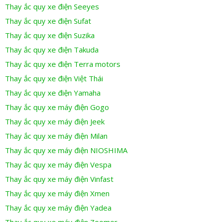
Thay ắc quy xe điện Seeyes
Thay ắc quy xe điện Sufat
Thay ắc quy xe điện Suzika
Thay ắc quy xe điện Takuda
Thay ắc quy xe điện Terra motors
Thay ắc quy xe điện Việt Thái
Thay ắc quy xe điện Yamaha
Thay ắc quy xe máy điện Gogo
Thay ắc quy xe máy điện Jeek
Thay ắc quy xe máy điện Milan
Thay ắc quy xe máy điện NIOSHIMA
Thay ắc quy xe máy điện Vespa
Thay ắc quy xe máy điện Vinfast
Thay ắc quy xe máy điện Xmen
Thay ắc quy xe máy điện Yadea
Thay ắc quy xe máy điện Zoomer