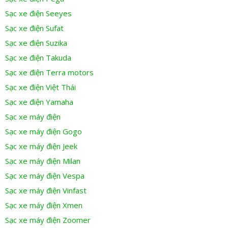
Sạc xe điện Seeyes
Sạc xe điện Sufat
Sạc xe điện Suzika
Sạc xe điện Takuda
Sạc xe điện Terra motors
Sạc xe điện Việt Thái
Sạc xe điện Yamaha
Sạc xe máy điện
Sạc xe máy điện Gogo
Sạc xe máy điện Jeek
Sạc xe máy điện Milan
Sạc xe máy điện Vespa
Sạc xe máy điện Vinfast
Sạc xe máy điện Xmen
Sạc xe máy điện Zoomer