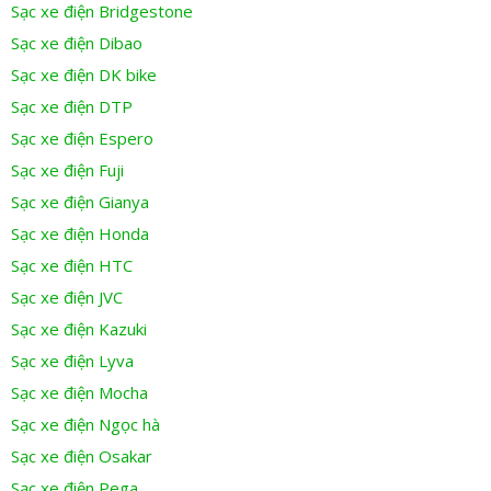
Sạc xe điện Bridgestone
Sạc xe điện Dibao
Sạc xe điện DK bike
Sạc xe điện DTP
Sạc xe điện Espero
Sạc xe điện Fuji
Sạc xe điện Gianya
Sạc xe điện Honda
Sạc xe điện HTC
Sạc xe điện JVC
Sạc xe điện Kazuki
Sạc xe điện Lyva
Sạc xe điện Mocha
Sạc xe điện Ngọc hà
Sạc xe điện Osakar
Sạc xe điện Pega