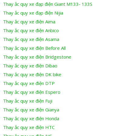
Thay ắc quy xe đạp điện Giant M133- 133S
Thay ắc quy xe đạp điện Nijia
Thay ắc quy xe điện Aima
Thay ắc quy xe điện Anbico
Thay ắc quy xe điện Asama
Thay ắc quy xe điện Before All
Thay ắc quy xe điện Bridgestone
Thay ắc quy xe điện Dibao
Thay ắc quy xe điện DK bike
Thay ắc quy xe điện DTP
Thay ắc quy xe điện Espero
Thay ắc quy xe điện Fuji
Thay ắc quy xe điện Gianya
Thay ắc quy xe điện Honda
Thay ắc quy xe điện HTC
Thay ắc quy xe điện JVC