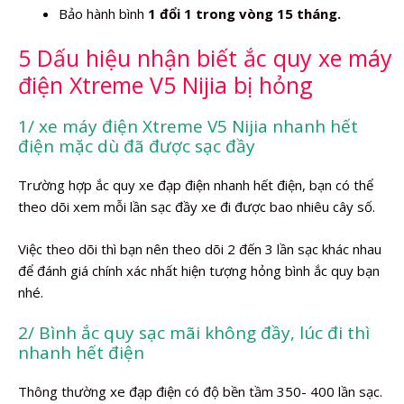
Bảo hành bình
1 đổi 1 trong vòng 15 tháng.
5 Dấu hiệu nhận biết ắc quy xe máy
điện Xtreme V5 Nijia bị hỏng
1/ xe máy điện Xtreme V5 Nijia nhanh hết
điện mặc dù đã được sạc đầy
Trường hợp ắc quy xe đạp điện nhanh hết điện, bạn có thể
theo dõi xem mỗi lần sạc đầy xe đi được bao nhiêu cây số.
Việc theo dõi thì bạn nên theo dõi 2 đến 3 lần sạc khác nhau
để đánh giá chính xác nhất hiện tượng hỏng bình ắc quy bạn
nhé.
2/ Bình ắc quy sạc mãi không đầy, lúc đi thì
nhanh hết điện
Thông thường xe đạp điện có độ bền tầm 350- 400 lần sạc.