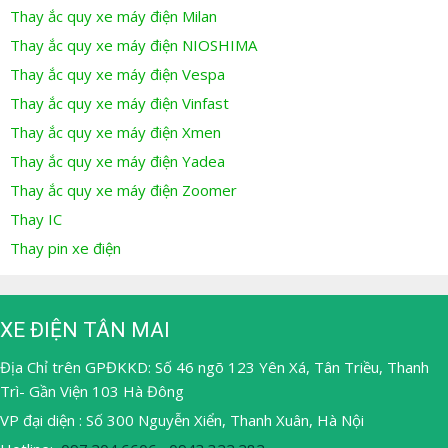
Thay ắc quy xe máy điện Milan
Thay ắc quy xe máy điện NIOSHIMA
Thay ắc quy xe máy điện Vespa
Thay ắc quy xe máy điện Vinfast
Thay ắc quy xe máy điện Xmen
Thay ắc quy xe máy điện Yadea
Thay ắc quy xe máy điện Zoomer
Thay IC
Thay pin xe điện
XE ĐIỆN TÂN MAI
Địa Chỉ trên GPĐKKD: Số 46 ngõ 123 Yên Xá, Tân Triều, Thanh
Trì- Gần Viện 103 Hà Đông
VP đại diện : Số 300 Nguyễn Xiển, Thanh Xuân, Hà Nội