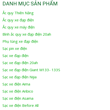
DANH MỤC SẢN PHẨM
Ắc quy Thiên Năng
Ắc quy xe đạp điện
Ắc quy xe máy điện
Bình ắc quy xe đạp điện 20ah
Phụ tùng xe đạp điện
Sạc pin xe điện
Sạc xe đạp điện
Sạc xe đạp điện 20ah
Sạc xe đạp điện Giant M133- 133S
Sạc xe đạp điện Nijia
Sạc xe điện Aima
Sạc xe điện Anbico
Sạc xe điện Asama
Sạc xe điện Before All