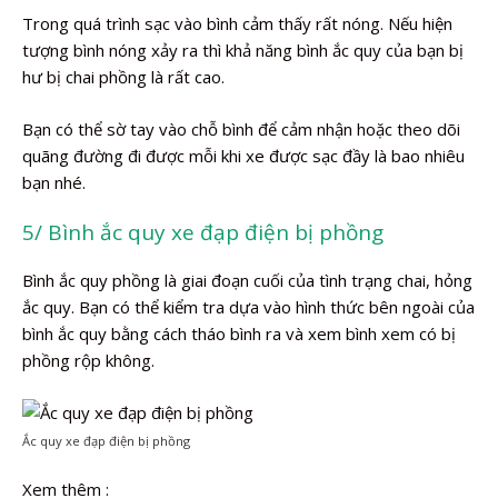
Trong quá trình sạc vào bình cảm thấy rất nóng. Nếu hiện
tượng bình nóng xảy ra thì khả năng bình ắc quy của bạn bị
hư bị chai phồng là rất cao.
Bạn có thể sờ tay vào chỗ bình để cảm nhận hoặc theo dõi
quãng đường đi được mỗi khi xe được sạc đầy là bao nhiêu
bạn nhé.
5/ Bình ắc quy xe đạp điện bị phồng
Bình ắc quy phồng là giai đoạn cuối của tình trạng chai, hỏng
ắc quy. Bạn có thể kiểm tra dựa vào hình thức bên ngoài của
bình ắc quy bằng cách tháo bình ra và xem bình xem có bị
phồng rộp không.
Ắc quy xe đạp điện bị phồng
Xem thêm :