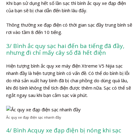
Khi bạn sử dụng hết số lần sạc thì bình ắc quy xe đạp điện
của bạn sẽ bị chai dẫn đến bình lâu đấy.
Thông thường xe đạp điện có thời gian sạc đầy trung bình sẽ
rơi vào tầm 8 đến 10 tiếng.
3/ Bình ắc quy sạc hai đến ba tiếng đã đầy,
nhưng đi chỉ mấy cây số đã hết điện
Hiện tượng bình ắc quy xe máy điện Xtreme V5 Nijia sạc
nhanh đầy là hiện tượng bình có vấn đề. Có thể do bình bị lỗi
do nhà sản xuất hay bình đã bị chai phồng do dùng quá lâu,
khi đó bình không thể tích điện được thêm nữa. Sạc có thể sẽ
ngắt ngay sau khi bạn cắm sạc vài phút.
Ắc quy xe đạp điện sạc nhanh đầy
4/ Bình Acquy xe đạp điện bị nóng khi sạc