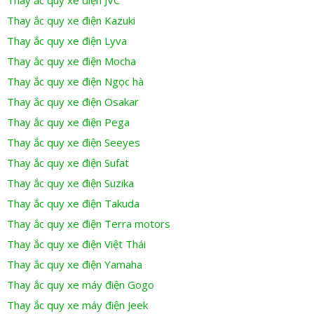
Thay ắc quy xe điện Kazuki
Thay ắc quy xe điện Lyva
Thay ắc quy xe điện Mocha
Thay ắc quy xe điện Ngọc hà
Thay ắc quy xe điện Osakar
Thay ắc quy xe điện Pega
Thay ắc quy xe điện Seeyes
Thay ắc quy xe điện Sufat
Thay ắc quy xe điện Suzika
Thay ắc quy xe điện Takuda
Thay ắc quy xe điện Terra motors
Thay ắc quy xe điện Việt Thái
Thay ắc quy xe điện Yamaha
Thay ắc quy xe máy điện Gogo
Thay ắc quy xe máy điện Jeek