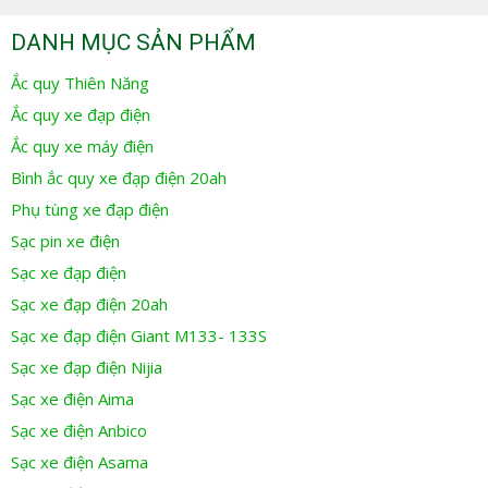
DANH MỤC SẢN PHẨM
Ắc quy Thiên Năng
Ắc quy xe đạp điện
Ắc quy xe máy điện
Bình ắc quy xe đạp điện 20ah
Phụ tùng xe đạp điện
Sạc pin xe điện
Sạc xe đạp điện
Sạc xe đạp điện 20ah
Sạc xe đạp điện Giant M133- 133S
Sạc xe đạp điện Nijia
Sạc xe điện Aima
Sạc xe điện Anbico
Sạc xe điện Asama