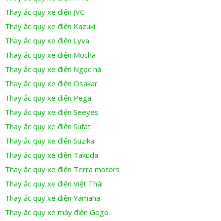
Thay ắc quy xe điện JVC
Thay ắc quy xe điện Kazuki
Thay ắc quy xe điện Lyva
Thay ắc quy xe điện Mocha
Thay ắc quy xe điện Ngọc hà
Thay ắc quy xe điện Osakar
Thay ắc quy xe điện Pega
Thay ắc quy xe điện Seeyes
Thay ắc quy xe điện Sufat
Thay ắc quy xe điện Suzika
Thay ắc quy xe điện Takuda
Thay ắc quy xe điện Terra motors
Thay ắc quy xe điện Việt Thái
Thay ắc quy xe điện Yamaha
Thay ắc quy xe máy điện Gogo