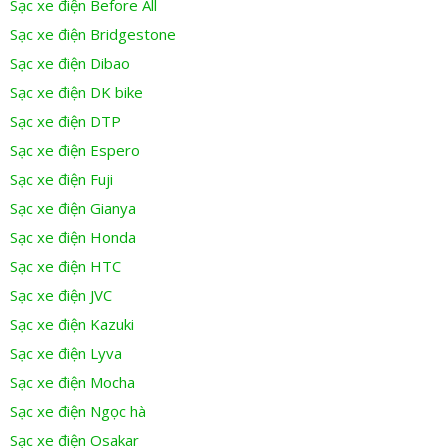
Sạc xe điện Before All
Sạc xe điện Bridgestone
Sạc xe điện Dibao
Sạc xe điện DK bike
Sạc xe điện DTP
Sạc xe điện Espero
Sạc xe điện Fuji
Sạc xe điện Gianya
Sạc xe điện Honda
Sạc xe điện HTC
Sạc xe điện JVC
Sạc xe điện Kazuki
Sạc xe điện Lyva
Sạc xe điện Mocha
Sạc xe điện Ngọc hà
Sạc xe điện Osakar