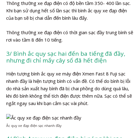
Thông thường xe đạp điện có độ bền tầm 350- 400 lần sạc.
Khi bạn sử dụng hết số lần sạc thì bình ắc quy xe đạp điện
của bạn sẽ bị chai dẫn đến bình lâu đấy.
Thông thường xe đạp điện có thời gian sạc đầy trung bình sẽ
rơi vào tầm 8 đến 10 tiếng.
3/ Bình ắc quy sạc hai đến ba tiếng đã đầy,
nhưng đi chỉ mấy cây số đã hết điện
Hiện tượng bình ắc quy xe máy điện Xmen Fast 8 Fuji sạc
nhanh đầy là hiện tượng bình có vấn đề. Có thể do bình bị lỗi
do nhà sản xuất hay bình đã bị chai phồng do dùng quá lâu,
khi đó bình không thể tích điện được thêm nữa. Sạc có thể sẽ
ngắt ngay sau khi bạn cắm sạc vài phút.
Ắc quy xe đạp điện sạc nhanh đầy