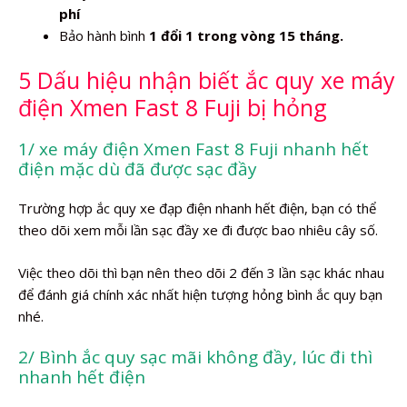
phí
Bảo hành bình
1 đổi 1 trong vòng 15 tháng.
5 Dấu hiệu nhận biết ắc quy xe máy
điện Xmen Fast 8 Fuji bị hỏng
1/ xe máy điện Xmen Fast 8 Fuji nhanh hết
điện mặc dù đã được sạc đầy
Trường hợp ắc quy xe đạp điện nhanh hết điện, bạn có thể
theo dõi xem mỗi lần sạc đầy xe đi được bao nhiêu cây số.
Việc theo dõi thì bạn nên theo dõi 2 đến 3 lần sạc khác nhau
để đánh giá chính xác nhất hiện tượng hỏng bình ắc quy bạn
nhé.
2/ Bình ắc quy sạc mãi không đầy, lúc đi thì
nhanh hết điện