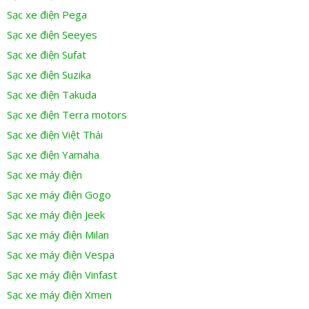
Sạc xe điện Pega
Sạc xe điện Seeyes
Sạc xe điện Sufat
Sạc xe điện Suzika
Sạc xe điện Takuda
Sạc xe điện Terra motors
Sạc xe điện Việt Thái
Sạc xe điện Yamaha
Sạc xe máy điện
Sạc xe máy điện Gogo
Sạc xe máy điện Jeek
Sạc xe máy điện Milan
Sạc xe máy điện Vespa
Sạc xe máy điện Vinfast
Sạc xe máy điện Xmen