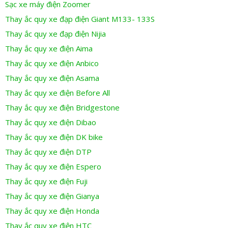
Sạc xe máy điện Zoomer
Thay ắc quy xe đạp điện Giant M133- 133S
Thay ắc quy xe đạp điện Nijia
Thay ắc quy xe điện Aima
Thay ắc quy xe điện Anbico
Thay ắc quy xe điện Asama
Thay ắc quy xe điện Before All
Thay ắc quy xe điện Bridgestone
Thay ắc quy xe điện Dibao
Thay ắc quy xe điện DK bike
Thay ắc quy xe điện DTP
Thay ắc quy xe điện Espero
Thay ắc quy xe điện Fuji
Thay ắc quy xe điện Gianya
Thay ắc quy xe điện Honda
Thay ắc quy xe điện HTC