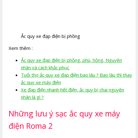
Ắc quy xe đạp điện bị phồng
Xem thêm :
Ắc quy xe đạp điện bị phồng, phù, hỏng, Nguyên
nhân và cách khắc phục
Tuổi thọ ắc quy xe đạp điện bao lâu ? Bao lâu thì thay
ắc quy xe máy điện
Xe đạp điện nhanh hết điện, ắc quy bị chai nguyên
nhân là gì ?
Những lưu ý sạc ắc quy xe máy
điện Roma 2