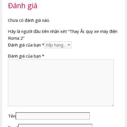
Đánh giá
Chưa có đánh giá nào.
Hãy là người đầu tiên nhận xét “Thay Ắc quy xe máy điện
Roma 2”
Đánh giá của bạn
*
Đánh giá của bạn
*
Tên