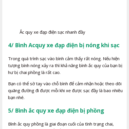
Ắc quy xe đạp điện sạc nhanh đầy
4/ Bình Acquy xe đạp điện bị nóng khi sạc
Trong quá trình sạc vào bình cảm thấy rất nóng. Nếu hiện
tượng bình nóng xảy ra thì khả năng bình ắc quy của bạn bị
hư bị chai phồng là rất cao.
Bạn có thể sờ tay vào chỗ bình để cảm nhận hoặc theo dõi
quãng đường đi được mỗi khi xe được sạc đầy là bao nhiêu
bạn nhé.
5/ Bình ắc quy xe đạp điện bị phồng
Bình ắc quy phồng là giai đoạn cuối của tình trạng chai,