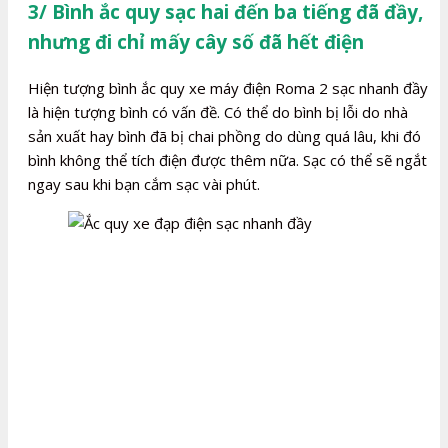
3/ Bình ắc quy sạc hai đến ba tiếng đã đầy,
nhưng đi chỉ mấy cây số đã hết điện
Hiện tượng bình ắc quy xe máy điện Roma 2 sạc nhanh đầy
là hiện tượng bình có vấn đề. Có thể do bình bị lỗi do nhà
sản xuất hay bình đã bị chai phồng do dùng quá lâu, khi đó
bình không thể tích điện được thêm nữa. Sạc có thể sẽ ngắt
ngay sau khi bạn cắm sạc vài phút.