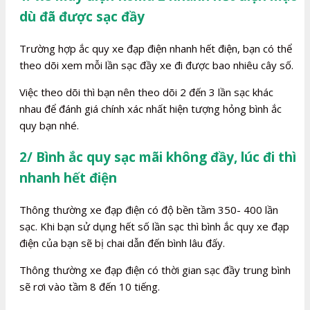
dù đã được sạc đầy
Trường hợp ắc quy xe đạp điện nhanh hết điện, bạn có thể
theo dõi xem mỗi lần sạc đầy xe đi được bao nhiêu cây số.
Việc theo dõi thì bạn nên theo dõi 2 đến 3 lần sạc khác
nhau để đánh giá chính xác nhất hiện tượng hỏng bình ắc
quy bạn nhé.
2/ Bình ắc quy sạc mãi không đầy, lúc đi thì
nhanh hết điện
Thông thường xe đạp điện có độ bền tầm 350- 400 lần
sạc. Khi bạn sử dụng hết số lần sạc thì bình ắc quy xe đạp
điện của bạn sẽ bị chai dẫn đến bình lâu đấy.
Thông thường xe đạp điện có thời gian sạc đầy trung bình
sẽ rơi vào tầm 8 đến 10 tiếng.