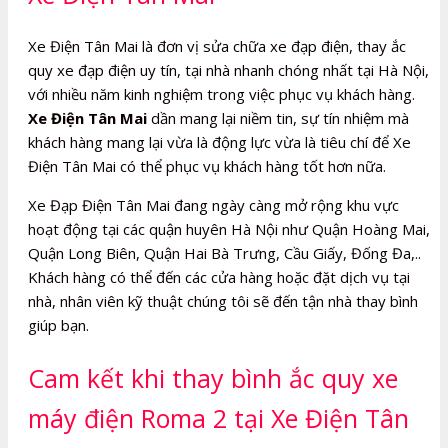
Xe Điện Tân Mai là đơn vị sửa chữa xe đạp điện, thay ắc
quy xe đạp điện uy tín, tại nhà nhanh chóng nhất tại Hà Nội,
với nhiều năm kinh nghiệm trong việc phục vụ khách hàng.
Xe Điện Tân Mai
dần mang lại niềm tin, sự tín nhiệm mà
khách hàng mang lại vừa là động lực vừa là tiêu chí để Xe
Điện Tân Mai có thể phục vụ khách hàng tốt hơn nữa.
Xe Đạp Điện Tân Mai đang ngày càng mở rộng khu vực
hoạt động tại các quận huyên Hà Nội như Quận Hoàng Mai,
Quận Long Biên, Quận Hai Bà Trưng, Cầu Giấy, Đống Đa,..
Khách hàng có thể đến các cửa hàng hoặc đặt dịch vụ tại
nhà, nhân viên kỹ thuật chúng tôi sẽ đến tận nhà thay bình
giúp bạn.
Cam kết khi thay bình ắc quy xe
máy điện Roma 2 tại Xe Điện Tân