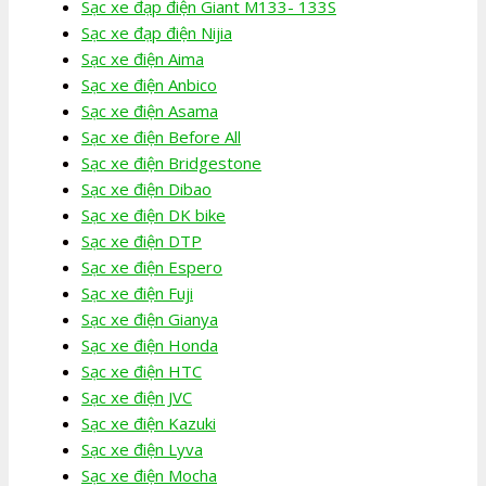
Sạc xe đạp điện Giant M133- 133S
Sạc xe đạp điện Nijia
Sạc xe điện Aima
Sạc xe điện Anbico
Sạc xe điện Asama
Sạc xe điện Before All
Sạc xe điện Bridgestone
Sạc xe điện Dibao
Sạc xe điện DK bike
Sạc xe điện DTP
Sạc xe điện Espero
Sạc xe điện Fuji
Sạc xe điện Gianya
Sạc xe điện Honda
Sạc xe điện HTC
Sạc xe điện JVC
Sạc xe điện Kazuki
Sạc xe điện Lyva
Sạc xe điện Mocha