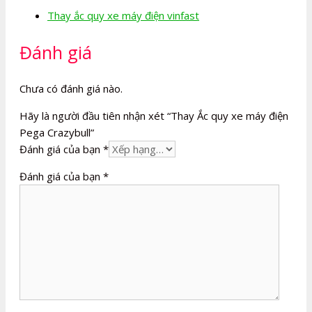
Thay ắc quy xe máy điện vinfast
Đánh giá
Chưa có đánh giá nào.
Hãy là người đầu tiên nhận xét “Thay Ắc quy xe máy điện
Pega Crazybull”
Đánh giá của bạn
*
Đánh giá của bạn
*