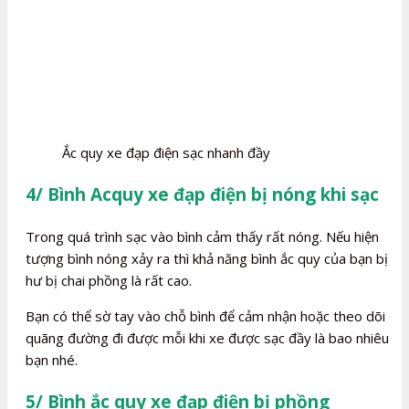
Ắc quy xe đạp điện sạc nhanh đầy
4/ Bình Acquy xe đạp điện bị nóng khi sạc
Trong quá trình sạc vào bình cảm thấy rất nóng. Nếu hiện
tượng bình nóng xảy ra thì khả năng bình ắc quy của bạn bị
hư bị chai phồng là rất cao.
Bạn có thể sờ tay vào chỗ bình để cảm nhận hoặc theo dõi
quãng đường đi được mỗi khi xe được sạc đầy là bao nhiêu
bạn nhé.
5/ Bình ắc quy xe đạp điện bị phồng