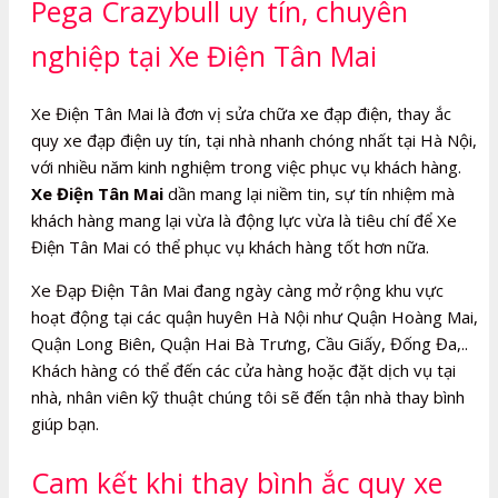
Pega Crazybull uy tín, chuyên
nghiệp tại Xe Điện Tân Mai
Xe Điện Tân Mai là đơn vị sửa chữa xe đạp điện, thay ắc
quy xe đạp điện uy tín, tại nhà nhanh chóng nhất tại Hà Nội,
với nhiều năm kinh nghiệm trong việc phục vụ khách hàng.
Xe Điện Tân Mai
dần mang lại niềm tin, sự tín nhiệm mà
khách hàng mang lại vừa là động lực vừa là tiêu chí để Xe
Điện Tân Mai có thể phục vụ khách hàng tốt hơn nữa.
Xe Đạp Điện Tân Mai đang ngày càng mở rộng khu vực
hoạt động tại các quận huyên Hà Nội như Quận Hoàng Mai,
Quận Long Biên, Quận Hai Bà Trưng, Cầu Giấy, Đống Đa,..
Khách hàng có thể đến các cửa hàng hoặc đặt dịch vụ tại
nhà, nhân viên kỹ thuật chúng tôi sẽ đến tận nhà thay bình
giúp bạn.
Cam kết khi thay bình ắc quy xe