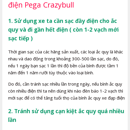
điện Pega Crazybull
1. Sử dụng xe ta cần sạc đầy điện cho ắc
quy và đi gần hết điện ( còn 1-2 vạch mới
sạc tiếp )
Thời gian sạc của các hãng sản xuất, các loại ắc quy là khác
nhau và dao động trong khoảng 300-500 lần sạc, do đó,
nếu 1 ngày bạn sạc 1 lần thì độ bền của bình được tầm 1
năm đến 1 năm rưỡi tùy thuộc vào loại bình.
Do đó, cần tránh sạc nhiều lần trong ngày, nếu bình ắc quy
còn nhiều điện thì ta nên dùng khi nào đèn báo 1-2 vạch thì
mới sạc để có thể tăng tuổi thọ của bình ắc quy xe đạp điện
2. Tránh sử dụng cạn kiệt ắc quy quá nhiều
lần