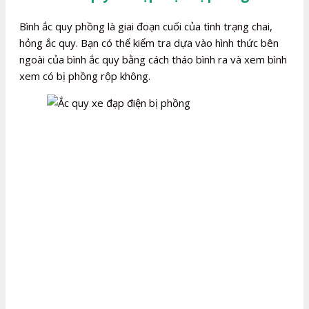
Bình ắc quy phồng là giai đoạn cuối của tình trạng chai,
hỏng ắc quy. Bạn có thể kiểm tra dựa vào hình thức bên
ngoài của bình ắc quy bằng cách tháo bình ra và xem bình
xem có bị phồng rộp không.