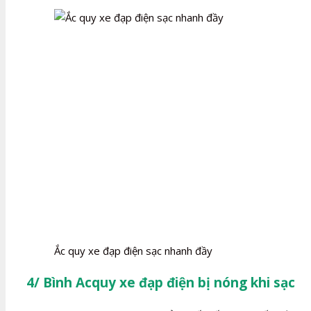
Ắc quy xe đạp điện sạc nhanh đầy
4/ Bình Acquy xe đạp điện bị nóng khi sạc