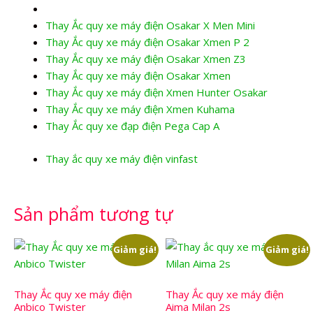
Thay Ắc quy xe máy điện Osakar X Men Mini
Thay Ắc quy xe máy điện Osakar Xmen P 2
Thay Ắc quy xe máy điện Osakar Xmen Z3
Thay Ắc quy xe máy điện Osakar Xmen
Thay Ắc quy xe máy điện Xmen Hunter Osakar
Thay Ắc quy xe máy điện Xmen Kuhama
Thay Ắc quy xe đạp điện Pega Cap A
Thay ắc quy xe máy điện vinfast
Sản phẩm tương tự
Giảm giá!
Giảm giá!
Thay Ắc quy xe máy điện
Thay Ắc quy xe máy điện
Anbico Twister
Aima Milan 2s