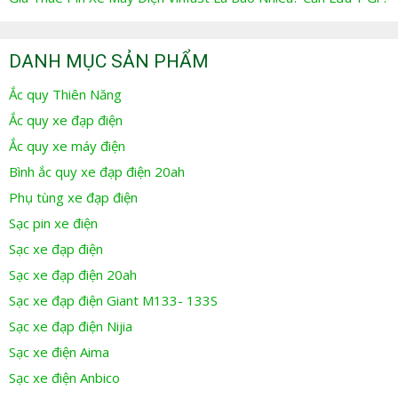
DANH MỤC SẢN PHẨM
Ắc quy Thiên Năng
Ắc quy xe đạp điện
Ắc quy xe máy điện
Bình ắc quy xe đạp điện 20ah
Phụ tùng xe đạp điện
Sạc pin xe điện
Sạc xe đạp điện
Sạc xe đạp điện 20ah
Sạc xe đạp điện Giant M133- 133S
Sạc xe đạp điện Nijia
Sạc xe điện Aima
Sạc xe điện Anbico