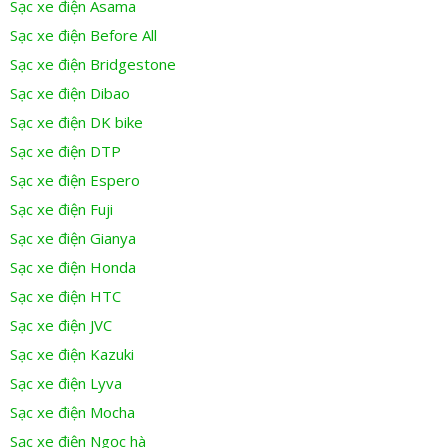
Sạc xe điện Asama
Sạc xe điện Before All
Sạc xe điện Bridgestone
Sạc xe điện Dibao
Sạc xe điện DK bike
Sạc xe điện DTP
Sạc xe điện Espero
Sạc xe điện Fuji
Sạc xe điện Gianya
Sạc xe điện Honda
Sạc xe điện HTC
Sạc xe điện JVC
Sạc xe điện Kazuki
Sạc xe điện Lyva
Sạc xe điện Mocha
Sạc xe điện Ngọc hà