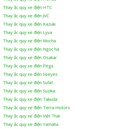
Thay ắc quy xe điện HTC
Thay ắc quy xe điện JVC
Thay ắc quy xe điện Kazuki
Thay ắc quy xe điện Lyva
Thay ắc quy xe điện Mocha
Thay ắc quy xe điện Ngọc hà
Thay ắc quy xe điện Osakar
Thay ắc quy xe điện Pega
Thay ắc quy xe điện Seeyes
Thay ắc quy xe điện Sufat
Thay ắc quy xe điện Suzika
Thay ắc quy xe điện Takuda
Thay ắc quy xe điện Terra motors
Thay ắc quy xe điện Việt Thái
Thay ắc quy xe điện Yamaha