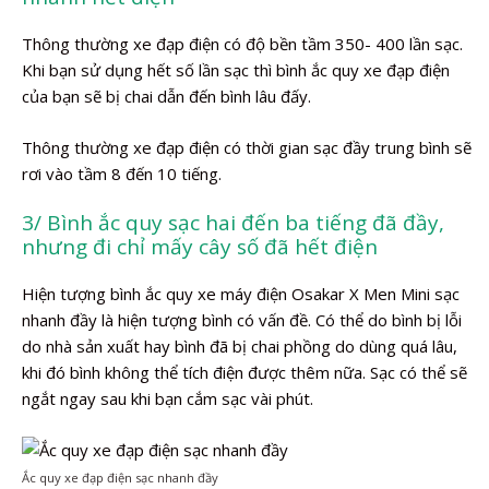
Thông thường xe đạp điện có độ bền tầm 350- 400 lần sạc.
Khi bạn sử dụng hết số lần sạc thì bình ắc quy xe đạp điện
của bạn sẽ bị chai dẫn đến bình lâu đấy.
Thông thường xe đạp điện có thời gian sạc đầy trung bình sẽ
rơi vào tầm 8 đến 10 tiếng.
3/ Bình ắc quy sạc hai đến ba tiếng đã đầy,
nhưng đi chỉ mấy cây số đã hết điện
Hiện tượng bình ắc quy xe máy điện Osakar X Men Mini sạc
nhanh đầy là hiện tượng bình có vấn đề. Có thể do bình bị lỗi
do nhà sản xuất hay bình đã bị chai phồng do dùng quá lâu,
khi đó bình không thể tích điện được thêm nữa. Sạc có thể sẽ
ngắt ngay sau khi bạn cắm sạc vài phút.
Ắc quy xe đạp điện sạc nhanh đầy