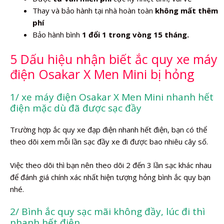
Thay và bảo hành tại nhà hoàn toàn
không mất thêm
phí
Bảo hành bình
1 đổi 1 trong vòng 15 tháng.
5 Dấu hiệu nhận biết ắc quy xe máy
điện Osakar X Men Mini bị hỏng
1/ xe máy điện Osakar X Men Mini nhanh hết
điện mặc dù đã được sạc đầy
Trường hợp ắc quy xe đạp điện nhanh hết điện, bạn có thể
theo dõi xem mỗi lần sạc đầy xe đi được bao nhiêu cây số.
Việc theo dõi thì bạn nên theo dõi 2 đến 3 lần sạc khác nhau
để đánh giá chính xác nhất hiện tượng hỏng bình ắc quy bạn
nhé.
2/ Bình ắc quy sạc mãi không đầy, lúc đi thì
nhanh hết điện