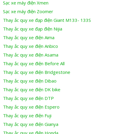
Sạc xe máy điện Xmen
Sạc xe máy điện Zoomer
Thay ắc quy xe đạp điện Giant M133- 133S
Thay ắc quy xe đạp điện Nijia
Thay ắc quy xe điện Aima
Thay ắc quy xe điện Anbico
Thay ắc quy xe điện Asama
Thay ắc quy xe điện Before All
Thay ắc quy xe điện Bridgestone
Thay ắc quy xe điện Dibao
Thay ắc quy xe điện DK bike
Thay ắc quy xe điện DTP
Thay ắc quy xe điện Espero
Thay ắc quy xe điện Fuji
Thay ắc quy xe điện Gianya
Thay ắc quy xe điện Honda