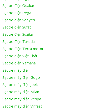
Sạc xe điện Osakar
Sạc xe điện Pega
Sạc xe điện Seeyes
Sạc xe điện Sufat
Sạc xe điện Suzika
Sạc xe điện Takuda
Sạc xe điện Terra motors
Sạc xe điện Việt Thái
Sạc xe điện Yamaha
Sạc xe máy điện
Sạc xe máy điện Gogo
Sạc xe máy điện Jeek
Sạc xe máy điện Milan
Sạc xe máy điện Vespa
Sạc xe máy điện Vinfast