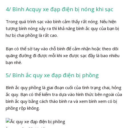
4/ Bình Acquy xe đạp điện bị nóng khi sạc
Trong quá trình sạc vào bình cảm thấy rất nóng. Nếu hiện
tượng bình nóng xảy ra thì khả năng bình ắc quy của bạn bị
hư bị chai phồng là rất cao.
Bạn có thể sờ tay vào chỗ bình để cảm nhận hoặc theo dõi
quãng đường đi được mỗi khi xe được sạc đầy là bao nhiêu
bạn nhé.
5/ Bình ắc quy xe đạp điện bị phồng
Bình ắc quy phồng là giai đoạn cuối của tình trạng chai, hỏng
ắc quy. Bạn có thể kiểm tra dựa vào hình thức bên ngoài của
bình ắc quy bằng cách tháo bình ra và xem bình xem có bị
phồng rộp không.