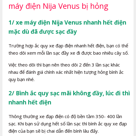
máy điện Nija Venus bị hỏng
1/ xe máy điện Nija Venus nhanh hết điện
mặc dù đã được sạc đầy
Trường hợp ắc quy xe đạp điện nhanh hết điện, bạn có thể
theo dõi xem mỗi lần sạc đầy xe đi được bao nhiêu cây số.
Việc theo dõi thì bạn nên theo dõi 2 đến 3 lần sạc khác
nhau để đánh giá chính xác nhất hiện tượng hỏng bình ắc
quy bạn nhé.
2/ Bình ắc quy sạc mãi không đầy, lúc đi thì
nhanh hết điện
Thông thường xe đạp điện có độ bền tầm 350- 400 lần
sạc. Khi bạn sử dụng hết số lần sạc thì bình ắc quy xe đạp
điện của bạn sẽ bị chai dẫn đến bình lâu đấy.