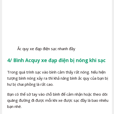
Ắc quy xe đạp điện sạc nhanh đầy
4/ Bình Acquy xe đạp điện bị nóng khi sạc
Trong quá trình sạc vào bình cảm thấy rất nóng. Nếu hiện
tượng bình nóng xảy ra thì khả năng bình ắc quy của bạn bị
hư bị chai phồng là rất cao.
Bạn có thể sờ tay vào chỗ bình để cảm nhận hoặc theo dõi
quãng đường đi được mỗi khi xe được sạc đầy là bao nhiêu
bạn nhé.