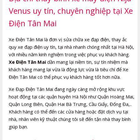
Venus uy tín, chuyên nghiệp tại Xe
Điện Tân Mai
Xe Điện Tân Mai là đơn vị sửa chữa xe đạp điện, thay ắc
quy xe đạp điện uy tín, tại nhà nhanh chóng nhất tại Hà Nội,
với nhiều năm kinh nghiệm trong việc phục vụ khách hàng.
Xe Điện Tân Mai
dần mang lại niềm tin, sự tín nhiệm mà
khách hàng mang lại vừa là động lực vừa là tiêu chí để Xe
Điện Tân Mai có thể phục vụ khách hàng tốt hơn nữa.
Xe Đạp Điện Tân Mai đang ngày càng mở rộng khu vực
hoạt động tại các quận huyên Hà Nội như Quận Hoàng Mai,
Quận Long Biên, Quận Hai Bà Trưng, Cầu Giấy, Đống Đa,..
Khách hàng có thể đến các cửa hàng hoặc đặt dịch vụ tại
nhà, nhân viên kỹ thuật chúng tôi sẽ đến tận nhà thay bình
giúp bạn.