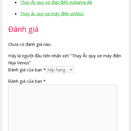
Thay Ắc quy xe đạp điện Kuhama A8
Thay ắc quy xe máy điện vinfast
Đánh giá
Chưa có đánh giá nào.
Hãy là người đầu tiên nhận xét “Thay Ắc quy xe máy điện
Nija Venus”
Đánh giá của bạn
*
Đánh giá của bạn
*