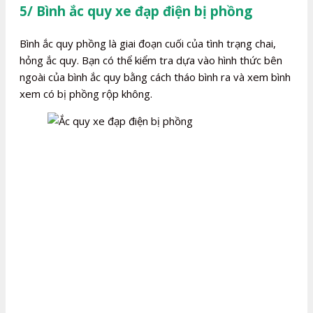
5/ Bình ắc quy xe đạp điện bị phồng
Bình ắc quy phồng là giai đoạn cuối của tình trạng chai,
hỏng ắc quy. Bạn có thể kiểm tra dựa vào hình thức bên
ngoài của bình ắc quy bằng cách tháo bình ra và xem bình
xem có bị phồng rộp không.