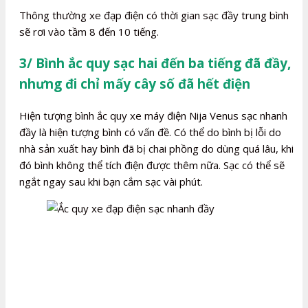
Thông thường xe đạp điện có thời gian sạc đầy trung bình
sẽ rơi vào tầm 8 đến 10 tiếng.
3/ Bình ắc quy sạc hai đến ba tiếng đã đầy,
nhưng đi chỉ mấy cây số đã hết điện
Hiện tượng bình ắc quy xe máy điện Nija Venus sạc nhanh
đầy là hiện tượng bình có vấn đề. Có thể do bình bị lỗi do
nhà sản xuất hay bình đã bị chai phồng do dùng quá lâu, khi
đó bình không thể tích điện được thêm nữa. Sạc có thể sẽ
ngắt ngay sau khi bạn cắm sạc vài phút.