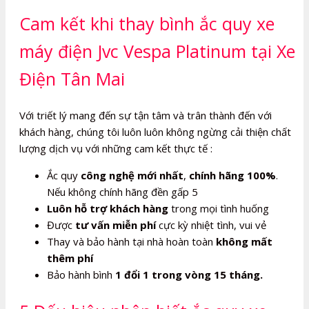
Cam kết khi thay bình ắc quy xe
máy điện Jvc Vespa Platinum tại Xe
Điện Tân Mai
Với triết lý mang đến sự tận tâm và trân thành đến với
khách hàng, chúng tôi luôn luôn không ngừng cải thiện chất
lượng dịch vụ với những cam kết thực tế :
Ắc quy
công nghệ mới nhất
,
chính hãng 100%
.
Nếu không chính hãng đền gấp 5
Luôn hỗ trợ khách hàng
trong mọi tình huống
Được
tư vấn miễn phí
cực kỳ nhiệt tình, vui vẻ
Thay và bảo hành tại nhà hoàn toàn
không mất
thêm phí
Bảo hành bình
1 đổi 1 trong vòng 15 tháng.