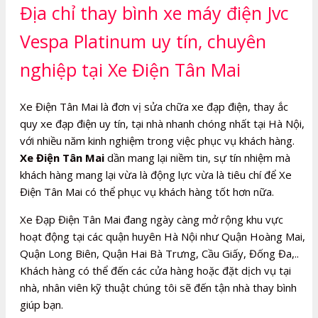
Địa chỉ thay bình xe máy điện Jvc
Vespa Platinum uy tín, chuyên
nghiệp tại Xe Điện Tân Mai
Xe Điện Tân Mai là đơn vị sửa chữa xe đạp điện, thay ắc
quy xe đạp điện uy tín, tại nhà nhanh chóng nhất tại Hà Nội,
với nhiều năm kinh nghiệm trong việc phục vụ khách hàng.
Xe Điện Tân Mai
dần mang lại niềm tin, sự tín nhiệm mà
khách hàng mang lại vừa là động lực vừa là tiêu chí để Xe
Điện Tân Mai có thể phục vụ khách hàng tốt hơn nữa.
Xe Đạp Điện Tân Mai đang ngày càng mở rộng khu vực
hoạt động tại các quận huyên Hà Nội như Quận Hoàng Mai,
Quận Long Biên, Quận Hai Bà Trưng, Cầu Giấy, Đống Đa,..
Khách hàng có thể đến các cửa hàng hoặc đặt dịch vụ tại
nhà, nhân viên kỹ thuật chúng tôi sẽ đến tận nhà thay bình
giúp bạn.