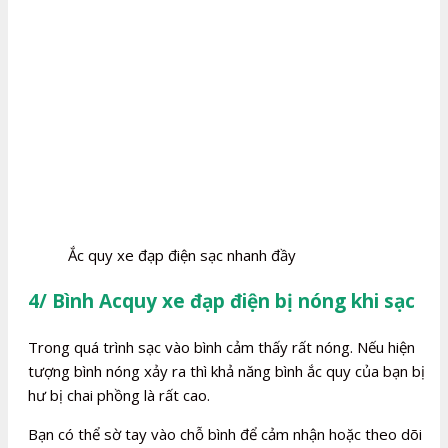
Ắc quy xe đạp điện sạc nhanh đầy
4/ Bình Acquy xe đạp điện bị nóng khi sạc
Trong quá trình sạc vào bình cảm thấy rất nóng. Nếu hiện
tượng bình nóng xảy ra thì khả năng bình ắc quy của bạn bị
hư bị chai phồng là rất cao.
Bạn có thể sờ tay vào chỗ bình để cảm nhận hoặc theo dõi