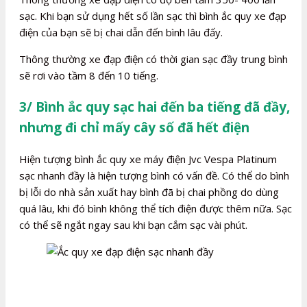
sạc. Khi bạn sử dụng hết số lần sạc thì bình ắc quy xe đạp
điện của bạn sẽ bị chai dẫn đến bình lâu đấy.
Thông thường xe đạp điện có thời gian sạc đầy trung bình
sẽ rơi vào tầm 8 đến 10 tiếng.
3/ Bình ắc quy sạc hai đến ba tiếng đã đầy,
nhưng đi chỉ mấy cây số đã hết điện
Hiện tượng bình ắc quy xe máy điện Jvc Vespa Platinum
sạc nhanh đầy là hiện tượng bình có vấn đề. Có thể do bình
bị lỗi do nhà sản xuất hay bình đã bị chai phồng do dùng
quá lâu, khi đó bình không thể tích điện được thêm nữa. Sạc
có thể sẽ ngắt ngay sau khi bạn cắm sạc vài phút.