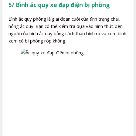
5/ Bình ắc quy xe đạp điện bị phồng
Bình ắc quy phồng là giai đoạn cuối của tình trạng chai,
hỏng ắc quy. Bạn có thể kiểm tra dựa vào hình thức bên
ngoài của bình ắc quy bằng cách tháo bình ra và xem bình
xem có bị phồng rộp không.