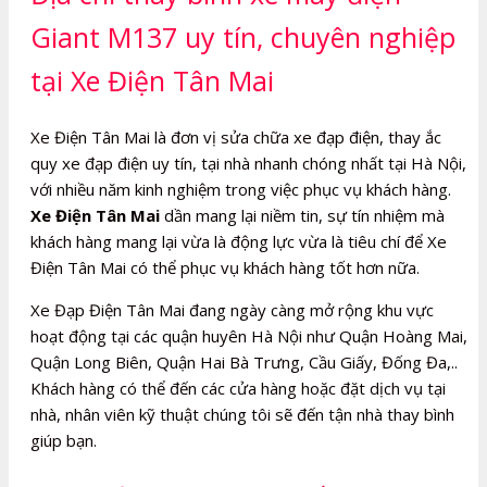
Giant M137 uy tín, chuyên nghiệp
tại Xe Điện Tân Mai
Xe Điện Tân Mai là đơn vị sửa chữa xe đạp điện, thay ắc
quy xe đạp điện uy tín, tại nhà nhanh chóng nhất tại Hà Nội,
với nhiều năm kinh nghiệm trong việc phục vụ khách hàng.
Xe Điện Tân Mai
dần mang lại niềm tin, sự tín nhiệm mà
khách hàng mang lại vừa là động lực vừa là tiêu chí để Xe
Điện Tân Mai có thể phục vụ khách hàng tốt hơn nữa.
Xe Đạp Điện Tân Mai đang ngày càng mở rộng khu vực
hoạt động tại các quận huyên Hà Nội như Quận Hoàng Mai,
Quận Long Biên, Quận Hai Bà Trưng, Cầu Giấy, Đống Đa,..
Khách hàng có thể đến các cửa hàng hoặc đặt dịch vụ tại
nhà, nhân viên kỹ thuật chúng tôi sẽ đến tận nhà thay bình
giúp bạn.