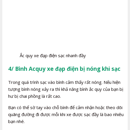
Ắc quy xe đạp điện sạc nhanh đầy
4/ Bình Acquy xe đạp điện bị nóng khi sạc
Trong quá trình sạc vào bình cảm thấy rất nóng. Nếu hiện
tượng bình nóng xảy ra thì khả năng bình ắc quy của bạn bị
hư bị chai phồng là rất cao.
Bạn có thể sờ tay vào chỗ bình để cảm nhận hoặc theo dõi
quãng đường đi được mỗi khi xe được sạc đầy là bao nhiêu
bạn nhé.