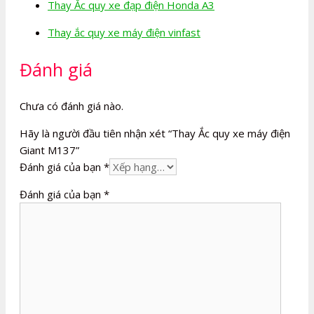
Thay Ắc quy xe đạp điện Honda A3
Thay ắc quy xe máy điện vinfast
Đánh giá
Chưa có đánh giá nào.
Hãy là người đầu tiên nhận xét “Thay Ắc quy xe máy điện
Giant M137”
Đánh giá của bạn
*
Đánh giá của bạn
*