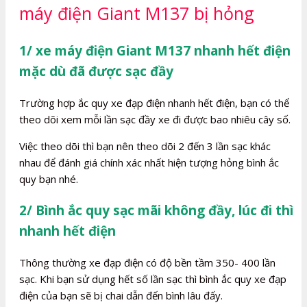
máy điện Giant M137 bị hỏng
1/ xe máy điện Giant M137 nhanh hết điện
mặc dù đã được sạc đầy
Trường hợp ắc quy xe đạp điện nhanh hết điện, bạn có thể
theo dõi xem mỗi lần sạc đầy xe đi được bao nhiêu cây số.
Việc theo dõi thì bạn nên theo dõi 2 đến 3 lần sạc khác
nhau để đánh giá chính xác nhất hiện tượng hỏng bình ắc
quy bạn nhé.
2/ Bình ắc quy sạc mãi không đầy, lúc đi thì
nhanh hết điện
Thông thường xe đạp điện có độ bền tầm 350- 400 lần
sạc. Khi bạn sử dụng hết số lần sạc thì bình ắc quy xe đạp
điện của bạn sẽ bị chai dẫn đến bình lâu đấy.