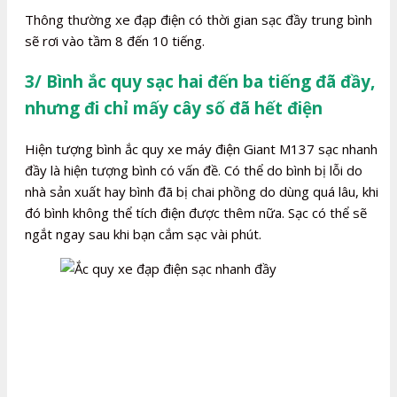
Thông thường xe đạp điện có thời gian sạc đầy trung bình
sẽ rơi vào tầm 8 đến 10 tiếng.
3/ Bình ắc quy sạc hai đến ba tiếng đã đầy,
nhưng đi chỉ mấy cây số đã hết điện
Hiện tượng bình ắc quy xe máy điện Giant M137 sạc nhanh
đầy là hiện tượng bình có vấn đề. Có thể do bình bị lỗi do
nhà sản xuất hay bình đã bị chai phồng do dùng quá lâu, khi
đó bình không thể tích điện được thêm nữa. Sạc có thể sẽ
ngắt ngay sau khi bạn cắm sạc vài phút.