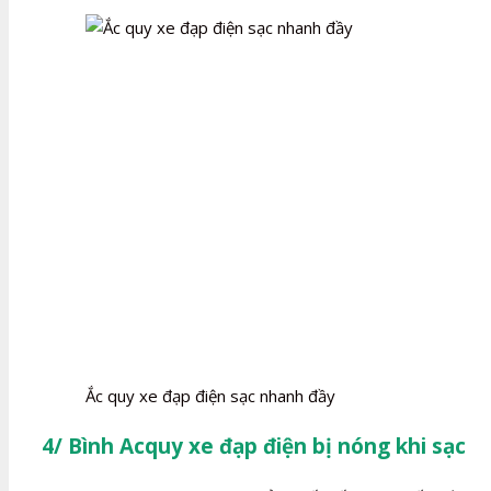
Ắc quy xe đạp điện sạc nhanh đầy
4/ Bình Acquy xe đạp điện bị nóng khi sạc