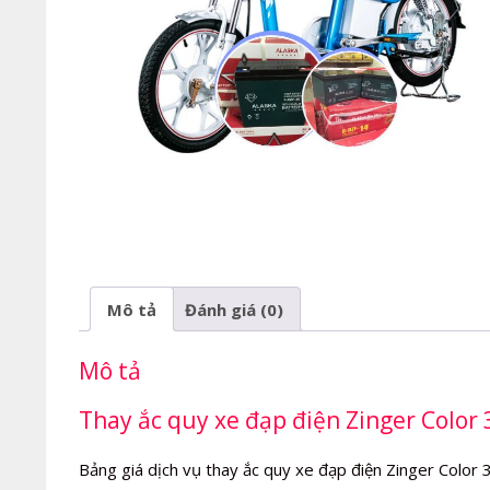
Mô tả
Đánh giá (0)
Mô tả
Thay ắc quy xe đạp điện Zinger Color 3
Bảng giá dịch vụ thay ắc quy xe đạp điện Zinger Color 3