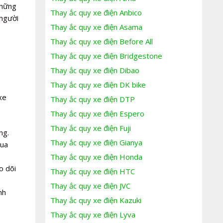
những
Thay ắc quy xe điện Anbico
 người
Thay ắc quy xe điện Asama
Thay ắc quy xe điện Before All
Thay ắc quy xe điện Bridgestone
Thay ắc quy xe điện Dibao
Thay ắc quy xe điện DK bike
xe
Thay ắc quy xe điện DTP
Thay ắc quy xe điện Espero
Thay ắc quy xe điện Fuji
ng.
Thay ắc quy xe điện Gianya
mua
Thay ắc quy xe điện Honda
o dõi
Thay ắc quy xe điện HTC
Thay ắc quy xe điện JVC
nh
Thay ắc quy xe điện Kazuki
Thay ắc quy xe điện Lyva