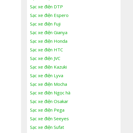
Sạc xe điện DTP
Sạc xe điện Espero
Sạc xe điện Fuji
Sạc xe điện Gianya
Sạc xe điện Honda
Sạc xe điện HTC
Sạc xe điện JVC
Sạc xe điện Kazuki
Sạc xe điện Lyva
Sạc xe điện Mocha
Sạc xe điện Ngọc hà
Sạc xe điện Osakar
Sạc xe điện Pega
Sạc xe điện Seeyes
Sạc xe điện Sufat