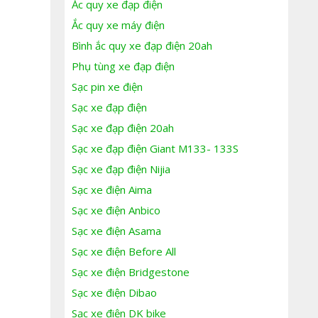
Ắc quy xe đạp điện
Ắc quy xe máy điện
Bình ắc quy xe đạp điện 20ah
Phụ tùng xe đạp điện
Sạc pin xe điện
Sạc xe đạp điện
Sạc xe đạp điện 20ah
Sạc xe đạp điện Giant M133- 133S
Sạc xe đạp điện Nijia
Sạc xe điện Aima
Sạc xe điện Anbico
Sạc xe điện Asama
Sạc xe điện Before All
Sạc xe điện Bridgestone
Sạc xe điện Dibao
Sạc xe điện DK bike