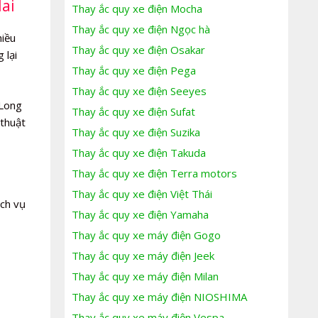
Mai
Thay ắc quy xe điện Mocha
Thay ắc quy xe điện Ngọc hà
hiều
Thay ắc quy xe điện Osakar
 lại
Thay ắc quy xe điện Pega
Thay ắc quy xe điện Seeyes
 Long
Thay ắc quy xe điện Sufat
 thuật
Thay ắc quy xe điện Suzika
Thay ắc quy xe điện Takuda
Thay ắc quy xe điện Terra motors
Thay ắc quy xe điện Việt Thái
ịch vụ
Thay ắc quy xe điện Yamaha
Thay ắc quy xe máy điện Gogo
Thay ắc quy xe máy điện Jeek
Thay ắc quy xe máy điện Milan
Thay ắc quy xe máy điện NIOSHIMA
Thay ắc quy xe máy điện Vespa