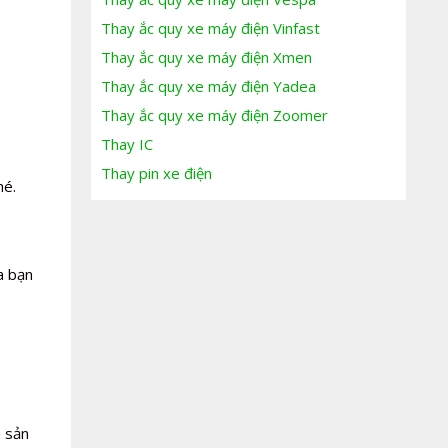
Thay ắc quy xe máy điện Vinfast
Thay ắc quy xe máy điện Xmen
Thay ắc quy xe máy điện Yadea
Thay ắc quy xe máy điện Zoomer
Thay IC
Thay pin xe điện
hé.
a bạn
à sản