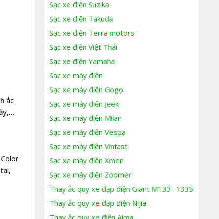
Sạc xe điện Suzika
Sạc xe điện Takuda
Sạc xe điện Terra motors
Sạc xe điện Việt Thái
Sạc xe điện Yamaha
Sạc xe máy điện
Sạc xe máy điện Gogo
nh ắc
Sạc xe máy điện Jeek
đầy,…
Sạc xe máy điện Milan
Sạc xe máy điện Vespa
Sạc xe máy điện Vinfast
 Color
Sạc xe máy điện Xmen
tai,
Sạc xe máy điện Zoomer
Thay ắc quy xe đạp điện Giant M133- 133S
Thay ắc quy xe đạp điện Nijia
Thay ắc quy xe điện Aima