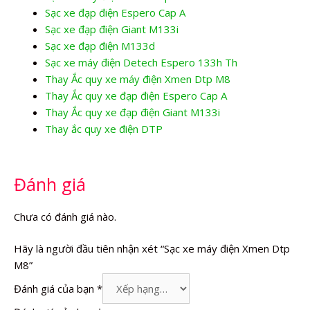
Sạc xe đạp điện Espero Cap A
Sạc xe đạp điện Giant M133i
Sạc xe đạp điện M133d
Sạc xe máy điện Detech Espero 133h Th
Thay Ắc quy xe máy điện Xmen Dtp M8
Thay Ắc quy xe đạp điện Espero Cap A
Thay Ắc quy xe đạp điện Giant M133i
Thay ắc quy xe điện DTP
Đánh giá
Chưa có đánh giá nào.
Hãy là người đầu tiên nhận xét “Sạc xe máy điện Xmen Dtp
M8”
Đánh giá của bạn
*