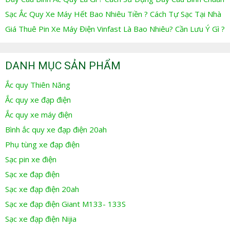
Sạc Ắc Quy Xe Máy Hết Bao Nhiêu Tiền ? Cách Tự Sạc Tại Nhà
Giá Thuê Pin Xe Máy Điện Vinfast Là Bao Nhiêu? Cần Lưu Ý Gì ?
DANH MỤC SẢN PHẨM
Ắc quy Thiên Năng
Ắc quy xe đạp điện
Ắc quy xe máy điện
Bình ắc quy xe đạp điện 20ah
Phụ tùng xe đạp điện
Sạc pin xe điện
Sạc xe đạp điện
Sạc xe đạp điện 20ah
Sạc xe đạp điện Giant M133- 133S
Sạc xe đạp điện Nijia