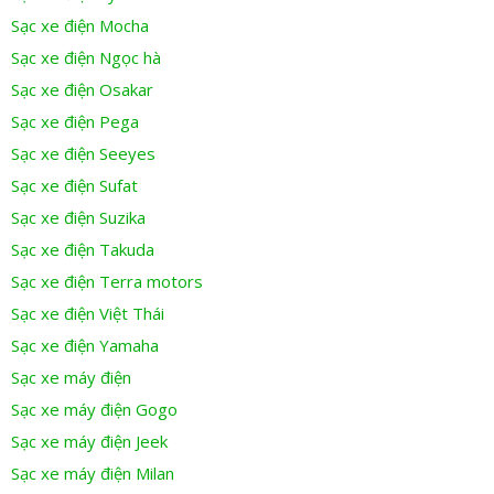
Sạc xe điện Mocha
Sạc xe điện Ngọc hà
Sạc xe điện Osakar
Sạc xe điện Pega
Sạc xe điện Seeyes
Sạc xe điện Sufat
Sạc xe điện Suzika
Sạc xe điện Takuda
Sạc xe điện Terra motors
Sạc xe điện Việt Thái
Sạc xe điện Yamaha
Sạc xe máy điện
Sạc xe máy điện Gogo
Sạc xe máy điện Jeek
Sạc xe máy điện Milan