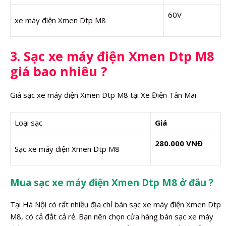
60V
xe máy điện Xmen Dtp M8
3. Sạc xe máy điện Xmen Dtp M8
giá bao nhiêu ?
Giá sạc xe máy điện Xmen Dtp M8 tại Xe Điện Tân Mai
Loại sạc
Giá
280.000 VNĐ
Sạc xe máy điện Xmen Dtp M8
Mua sạc xe máy điện Xmen Dtp M8 ở đâu ?
Tại Hà Nội có rất nhiều địa chỉ bán sạc xe máy điện Xmen Dtp
M8, có cả đắt cả rẻ. Bạn nên chọn cửa hàng bán sạc xe máy