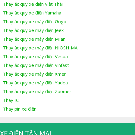
Thay ắc quy xe điện Việt Thái
Thay ắc quy xe điện Yamaha
Thay ắc quy xe máy điện Gogo
Thay ắc quy xe máy điện Jeek
Thay ắc quy xe máy điện Milan
Thay ắc quy xe máy điện NIOSHIMA
Thay ắc quy xe máy điện Vespa
Thay ắc quy xe máy điện Vinfast
Thay ắc quy xe máy điện Xmen
Thay ắc quy xe máy điện Yadea
Thay ắc quy xe máy điện Zoomer
Thay IC
Thay pin xe điện
XE ĐIỆN TÂN MAI