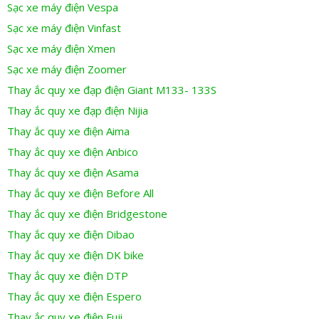
Sạc xe máy điện Vespa
Sạc xe máy điện Vinfast
Sạc xe máy điện Xmen
Sạc xe máy điện Zoomer
Thay ắc quy xe đạp điện Giant M133- 133S
Thay ắc quy xe đạp điện Nijia
Thay ắc quy xe điện Aima
Thay ắc quy xe điện Anbico
Thay ắc quy xe điện Asama
Thay ắc quy xe điện Before All
Thay ắc quy xe điện Bridgestone
Thay ắc quy xe điện Dibao
Thay ắc quy xe điện DK bike
Thay ắc quy xe điện DTP
Thay ắc quy xe điện Espero
Thay ắc quy xe điện Fuji