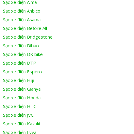
Sạc xe điện Aima
Sạc xe điện Anbico
Sạc xe điện Asama
Sạc xe điện Before All
Sạc xe điện Bridgestone
Sạc xe điện Dibao
Sạc xe điện DK bike
Sạc xe điện DTP
Sạc xe điện Espero
Sạc xe điện Fuji
Sạc xe điện Gianya
Sạc xe điện Honda
Sạc xe điện HTC
Sạc xe điện JVC
Sạc xe điện Kazuki
Sạc xe điện Lyva