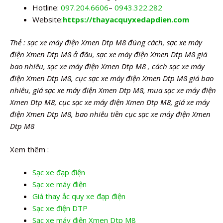
Hotline:
097.204.6606
–
0943.322.282
Website:
https://thayacquyxedapdien.com
Thẻ : sạc xe máy điện Xmen Dtp M8 đúng cách, sạc xe máy
điện Xmen Dtp M8 ở đâu, sạc xe máy điện Xmen Dtp M8 giá
bao nhiêu, sạc xe máy điện Xmen Dtp M8 , cách sạc xe máy
điện Xmen Dtp M8, cục sạc xe máy điện Xmen Dtp M8 giá bao
nhiêu, giá sạc xe máy điện Xmen Dtp M8, mua sạc xe máy điện
Xmen Dtp M8, cục sạc xe máy điện Xmen Dtp M8, giá xe máy
điện Xmen Dtp M8, bao nhiêu tiền cục sạc xe máy điện Xmen
Dtp M8
Xem thêm :
Sạc xe đạp điện
Sạc xe máy điện
Giá thay ắc quy xe đạp điện
Sạc xe điện DTP
Sạc xe máy điện Xmen Dtp M8