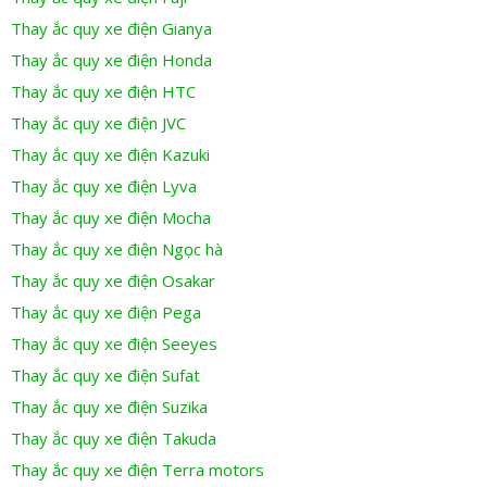
Thay ắc quy xe điện Gianya
Thay ắc quy xe điện Honda
Thay ắc quy xe điện HTC
Thay ắc quy xe điện JVC
Thay ắc quy xe điện Kazuki
Thay ắc quy xe điện Lyva
Thay ắc quy xe điện Mocha
Thay ắc quy xe điện Ngọc hà
Thay ắc quy xe điện Osakar
Thay ắc quy xe điện Pega
Thay ắc quy xe điện Seeyes
Thay ắc quy xe điện Sufat
Thay ắc quy xe điện Suzika
Thay ắc quy xe điện Takuda
Thay ắc quy xe điện Terra motors