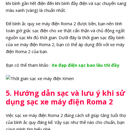
khi bình gần hết điện đến khi bình đầy điện và sạc chuyển sang
màu xanh (vàng) là chuẩn nhất.
Để bình ắc quy xe máy điện Roma 2 được bền, bạn nên tính
toán giờ giấc sạc điện cho xe thật cẩn thận và chủ động ngắt
nguồn sạc khi đủ thời gian. Dưới đây là thời gian sạc đầy bình
của xe máy điện Roma 2, bạn có thể áp dụng đối với xe máy
điện Roma 2 của bạn.
Bạn có thể tham khảo :
Xe đạp điện sạc bao lâu thì đầy
5. Hướng dẫn sạc và lưu ý khi sử
dụng sạc xe máy điện Roma 2
Việc sạc xe máy điện Roma 2 đúng cách sẽ giúp tăng tuổi thọ
của bình ắc quy đáng kể. Vậy sạc như thế nào cho chuẩn, bạn
cùng mình tìm hiểu nhé.