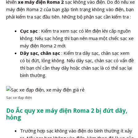
khiến
xe máy điện Roma 2
sạc không vào điện. Do đó nếu xe
máy điện Roma 2 của bạn gặp tình trạng không vào điện, bạn
phải kiểm tra sạc đầu tiên. Những bộ phận sạc cần kiểm tra :
Cục sạc
: Kiểm tra xem sạc có lên điện khi cấp nguồn
không. Nếu sạc hỏng thì bạn nên mua một chiếc sạc xe
máy điện Roma 2 mới.
Dây sạc, chân sạc
: Kiểm tra dây sạc, chân sạc xem
có bị đứt, lỏng không. Nếu dây sạc, chân sạc có vấn đề
thì bạn chỉ cần thay dây hoặc chân sạc là có thể sạc lại
bình thường.
Sạc xe đạp điện
Do Ắc quy xe máy điện Roma 2 bị đứt dây,
hỏng
Trường hợp sạc không vào điện do bình thường ít xảy