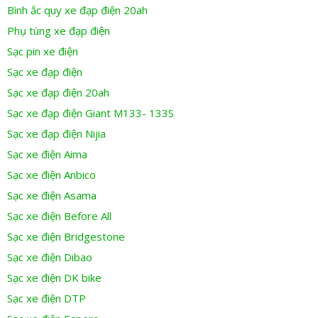
Bình ắc quy xe đạp điện 20ah
Phụ tùng xe đạp điện
Sạc pin xe điện
Sạc xe đạp điện
Sạc xe đạp điện 20ah
Sạc xe đạp điện Giant M133- 133S
Sạc xe đạp điện Nijia
Sạc xe điện Aima
Sạc xe điện Anbico
Sạc xe điện Asama
Sạc xe điện Before All
Sạc xe điện Bridgestone
Sạc xe điện Dibao
Sạc xe điện DK bike
Sạc xe điện DTP