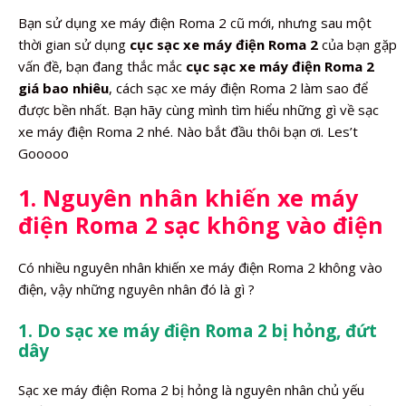
Bạn sử dụng xe máy điện Roma 2 cũ mới, nhưng sau một
thời gian sử dụng
cục sạc xe máy điện Roma 2
của bạn gặp
vấn đề, bạn đang thắc mắc
cục sạc xe máy điện Roma 2
giá bao nhiêu
, cách sạc xe máy điện Roma 2 làm sao để
được bền nhất. Bạn hãy cùng mình tìm hiểu những gì về sạc
xe máy điện Roma 2 nhé. Nào bắt đầu thôi bạn ơi. Les’t
Gooooo
1. Nguyên nhân khiến xe máy
điện Roma 2 sạc không vào điện
Có nhiều nguyên nhân khiến xe máy điện Roma 2 không vào
điện, vậy những nguyên nhân đó là gì ?
1. Do sạc xe máy điện Roma 2 bị hỏng, đứt
dây
Sạc xe máy điện Roma 2 bị hỏng là nguyên nhân chủ yếu