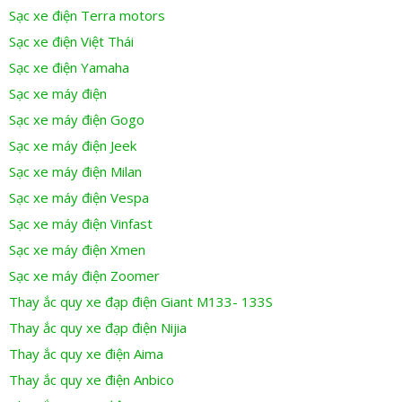
Sạc xe điện Terra motors
Sạc xe điện Việt Thái
Sạc xe điện Yamaha
Sạc xe máy điện
Sạc xe máy điện Gogo
Sạc xe máy điện Jeek
Sạc xe máy điện Milan
Sạc xe máy điện Vespa
Sạc xe máy điện Vinfast
Sạc xe máy điện Xmen
Sạc xe máy điện Zoomer
Thay ắc quy xe đạp điện Giant M133- 133S
Thay ắc quy xe đạp điện Nijia
Thay ắc quy xe điện Aima
Thay ắc quy xe điện Anbico