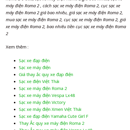
máy điện Roma 2 , cách sạc xe máy điện Roma 2, cục sạc xe
máy điện Roma 2 giá bao nhiêu, giá sạc xe máy điện Roma 2,
mua sạc xe máy điện Roma 2, cục sạc xe máy điện Roma 2, giá
xe máy điện Roma 2, bao nhiêu tiền cục sạc xe máy điện Roma
2
Xem thêm :
Sạc xe đạp điện
Sạc xe máy điện
Giá thay ắc quy xe đạp điện
Sạc xe điện Việt Thái
Sạc xe máy điện Roma 2
Sạc xe máy điện Vespa Lx48
Sạc xe máy điện Victory
Sạc xe máy điện Xmen Việt Thái
Sạc xe đạp điện Yamaha Cute Girl F
Thay Ắc quy xe máy điện Roma 2
Thay Ắc quy xe máy điện Vespa Lx48