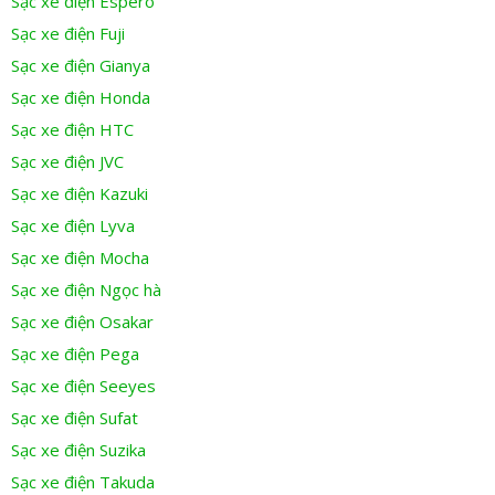
Sạc xe điện Espero
Sạc xe điện Fuji
Sạc xe điện Gianya
Sạc xe điện Honda
Sạc xe điện HTC
Sạc xe điện JVC
Sạc xe điện Kazuki
Sạc xe điện Lyva
Sạc xe điện Mocha
Sạc xe điện Ngọc hà
Sạc xe điện Osakar
Sạc xe điện Pega
Sạc xe điện Seeyes
Sạc xe điện Sufat
Sạc xe điện Suzika
Sạc xe điện Takuda