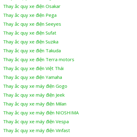
Thay ắc quy xe điện Osakar
Thay ắc quy xe điện Pega
Thay ắc quy xe điện Seeyes
Thay ắc quy xe điện Sufat
Thay ắc quy xe điện Suzika
Thay ắc quy xe điện Takuda
Thay ắc quy xe điện Terra motors
Thay ắc quy xe điện Việt Thái
Thay ắc quy xe điện Yamaha
Thay ắc quy xe máy điện Gogo
Thay ắc quy xe máy điện Jeek
Thay ắc quy xe máy điện Milan
Thay ắc quy xe máy điện NIOSHIMA
Thay ắc quy xe máy điện Vespa
Thay ắc quy xe máy điện Vinfast