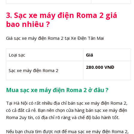
3. Sạc xe máy điện Roma 2 giá
bao nhiêu ?
Giá sạc xe máy điện Roma 2 tại Xe Điện Tân Mai
Loại sạc
Giá
280.000 VNĐ
Sạc xe máy điện Roma 2
Mua sạc xe máy điện Roma 2 ở đâu ?
Tại Hà Nội có rất nhiều địa chỉ bán sạc xe máy điện Roma 2,
có cả đắt cả rẻ. Bạn nên chọn cửa hàng bán sạc xe máy điện
Roma 2uy tín, có địa chỉ rõ ràng và chế độ bảo hành tốt.
Nếu bạn chưa tìm được nơi để mua sạc xe máy điện Roma 2,