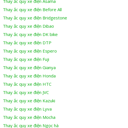
Thay ắc quy xe điện Asama
Thay ắc quy xe điện Before All
Thay ắc quy xe điện Bridgestone
Thay ắc quy xe điện Dibao
Thay ắc quy xe điện DK bike
Thay ắc quy xe điện DTP
Thay ắc quy xe điện Espero
Thay ắc quy xe điện Fuji
Thay ắc quy xe điện Gianya
Thay ắc quy xe điện Honda
Thay ắc quy xe điện HTC
Thay ắc quy xe điện JVC
Thay ắc quy xe điện Kazuki
Thay ắc quy xe điện Lyva
Thay ắc quy xe điện Mocha
Thay ắc quy xe điện Ngọc hà