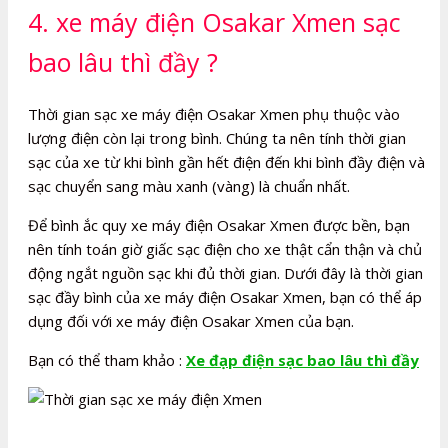
4. xe máy điện Osakar Xmen sạc
bao lâu thì đầy ?
Thời gian sạc xe máy điện Osakar Xmen phụ thuộc vào
lượng điện còn lại trong bình. Chúng ta nên tính thời gian
sạc của xe từ khi bình gần hết điện đến khi bình đầy điện và
sạc chuyển sang màu xanh (vàng) là chuẩn nhất.
Để bình ắc quy xe máy điện Osakar Xmen được bền, bạn
nên tính toán giờ giấc sạc điện cho xe thật cẩn thận và chủ
động ngắt nguồn sạc khi đủ thời gian. Dưới đây là thời gian
sạc đầy bình của xe máy điện Osakar Xmen, bạn có thể áp
dụng đối với xe máy điện Osakar Xmen của bạn.
Bạn có thể tham khảo :
Xe đạp điện sạc bao lâu thì đầy