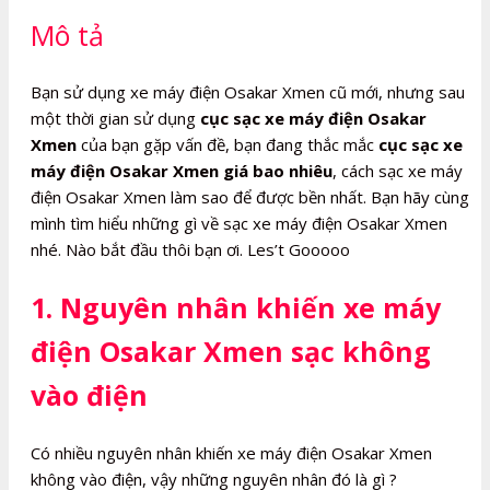
lượng
Mô tả
Bạn sử dụng xe máy điện Osakar Xmen cũ mới, nhưng sau
một thời gian sử dụng
cục sạc xe máy điện Osakar
Xmen
của bạn gặp vấn đề, bạn đang thắc mắc
cục sạc xe
máy điện Osakar Xmen giá bao nhiêu
, cách sạc xe máy
điện Osakar Xmen làm sao để được bền nhất. Bạn hãy cùng
mình tìm hiểu những gì về sạc xe máy điện Osakar Xmen
nhé. Nào bắt đầu thôi bạn ơi. Les’t Gooooo
1. Nguyên nhân khiến xe máy
điện Osakar Xmen sạc không
vào điện
Có nhiều nguyên nhân khiến xe máy điện Osakar Xmen
không vào điện, vậy những nguyên nhân đó là gì ?