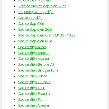
Bình ắc quy xe đạp điện 20ah
Phụ tùng xe đạp điện
Sạc pin xe điện
Sạc xe đạp điện
Sạc xe đạp điện 20ah
Sạc xe đạp điện Giant M133- 133S
Sạc xe đạp điện Nijia
Sạc xe điện Aima
Sạc xe điện Anbico
Sạc xe điện Asama
Sạc xe điện Before All
Sạc xe điện Bridgestone
Sạc xe điện Dibao
Sạc xe điện DK bike
Sạc xe điện DTP
Sạc xe điện Espero
Sạc xe điện Fuji
Sạc xe điện Gianya