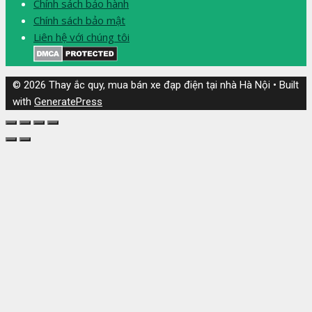
Chính sách bảo hành
Chính sách bảo mật
Liên hệ với chúng tôi
© 2026 Thay ắc quy, mua bán xe đạp điện tại nhà Hà Nội
• Built
with
GeneratePress