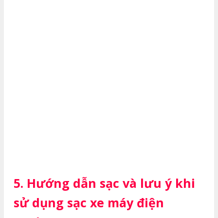
5. Hướng dẫn sạc và lưu ý khi
sử dụng sạc xe máy điện