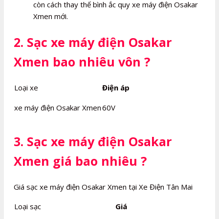
còn cách thay thế bình ắc quy xe máy điện Osakar
Xmen mới.
2. Sạc xe máy điện Osakar
Xmen bao nhiêu vôn ?
Loại xe
Điện áp
xe máy điện Osakar Xmen
60V
3. Sạc xe máy điện Osakar
Xmen giá bao nhiêu ?
Giá sạc xe máy điện Osakar Xmen tại Xe Điện Tân Mai
Loại sạc
Giá