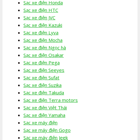
Sạc xe điện Honda
Sạc xe điện HTC
Sạc xe điện JVC
Sạc xe điện Kazuki
Sạc xe điện Lyva
Sạc xe điện Mocha
Sạc xe điện Ngọc hà
Sạc xe điện Osakar
Sạc xe điện Pega
Sạc xe điện Seeyes
Sạc xe điện Sufat
Sạc xe điện Suzika
Sạc xe điện Takuda
Sạc xe điện Terra motors
Sạc xe điện Việt Thái
Sạc xe điện Yamaha
Sạc xe máy điện
Sạc xe máy điện Gogo
Sạc xe máy điện Jeek