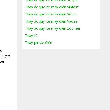
Thay ắc quy xe máy điện Vinfast
Thay ắc quy xe máy điện Xmen
Thay ắc quy xe máy điện Yadea
Thay ắc quy xe máy điện Zoomer
Thay IC
Thay pin xe điện
ao
u, giá
men