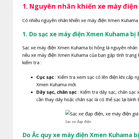
1. Nguyên nhân khiến xe máy điệ
Có nhiều nguyên nhân khiến xe máy điện Xmen Kuhama k
1. Do sạc xe máy điện Xmen Kuhama bị 
Sạc xe máy điện Xmen Kuhama bị hỏng là nguyên nhân 
nếu xe máy điện Xmen Kuhama của bạn gặp tình trạng kh
kiểm tra :
Cục sạc
: Kiểm tra xem sạc có lên điện khi cấp 
Xmen Kuhama mới.
Dây sạc, chân sạc
: Kiểm tra dây sạc, chân sạc 
cần thay dây hoặc chân sạc là có thể sạc lại bình
Sạc xe đạp điện
Do Ắc quy xe máy điện Xmen Kuhama bị