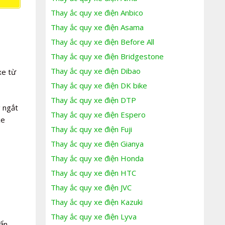
Thay ắc quy xe điện Anbico
Thay ắc quy xe điện Asama
Thay ắc quy xe điện Before All
Thay ắc quy xe điện Bridgestone
Thay ắc quy xe điện Dibao
xe từ
Thay ắc quy xe điện DK bike
Thay ắc quy xe điện DTP
g ngắt
Thay ắc quy xe điện Espero
xe
Thay ắc quy xe điện Fuji
Thay ắc quy xe điện Gianya
Thay ắc quy xe điện Honda
Thay ắc quy xe điện HTC
Thay ắc quy xe điện JVC
Thay ắc quy xe điện Kazuki
Thay ắc quy xe điện Lyva
ẩn,