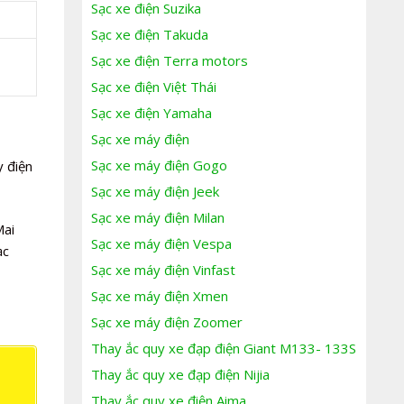
Sạc xe điện Suzika
Sạc xe điện Takuda
Sạc xe điện Terra motors
Sạc xe điện Việt Thái
Sạc xe điện Yamaha
Sạc xe máy điện
Sạc xe máy điện Gogo
y điện
Sạc xe máy điện Jeek
Sạc xe máy điện Milan
Mai
Sạc xe máy điện Vespa
ạc
Sạc xe máy điện Vinfast
Sạc xe máy điện Xmen
Sạc xe máy điện Zoomer
Thay ắc quy xe đạp điện Giant M133- 133S
Thay ắc quy xe đạp điện Nijia
Thay ắc quy xe điện Aima