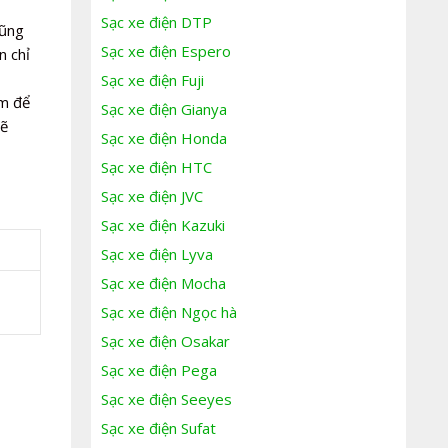
Sạc xe điện DTP
cũng
Sạc xe điện Espero
n chỉ
Sạc xe điện Fuji
ệm để
Sạc xe điện Gianya
sẽ
Sạc xe điện Honda
Sạc xe điện HTC
Sạc xe điện JVC
Sạc xe điện Kazuki
Sạc xe điện Lyva
Sạc xe điện Mocha
Sạc xe điện Ngọc hà
Sạc xe điện Osakar
Sạc xe điện Pega
Sạc xe điện Seeyes
Sạc xe điện Sufat